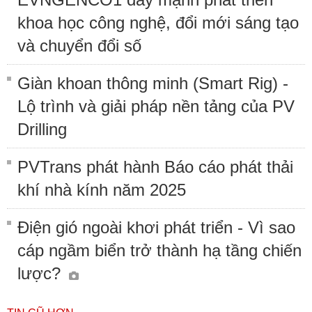
khoa học công nghệ, đổi mới sáng tạo
và chuyển đổi số
Giàn khoan thông minh (Smart Rig) -
Lộ trình và giải pháp nền tảng của PV
Drilling
PVTrans phát hành Báo cáo phát thải
khí nhà kính năm 2025
Điện gió ngoài khơi phát triển - Vì sao
cáp ngầm biển trở thành hạ tầng chiến
lược?