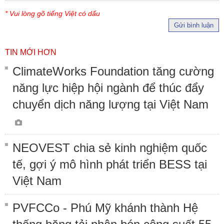
* Vui lòng gõ tiếng Việt có dấu
Gửi bình luận
TIN MỚI HƠN
ClimateWorks Foundation tăng cường
năng lực hiệp hội ngành để thúc đẩy
chuyển dịch năng lượng tại Việt Nam
NEOVEST chia sẻ kinh nghiệm quốc
tế, gợi ý mô hình phát triển BESS tại
Việt Nam
PVFCCo - Phú Mỹ khánh thành Hệ