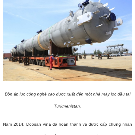
Bồn áp lực công nghệ cao được xuất đến một nhà máy lọc dầu tại
Turkmenistan.
Năm 2014, Doosan Vina đã hoàn thành và được cấp chứng nhận