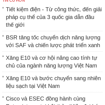
TIN CŨ HƠN
Tiết kiệm điện - Từ công thức, đến giải
pháp cụ thể của 3 quốc gia dẫn đầu
thế giới
BSR tăng tốc chuyển dịch năng lượng
với SAF và chiến lược phát triển xanh
Xăng E10 và cơ hội nâng cao tính tự
chủ của ngành năng lượng Việt Nam
Xăng E10 và bước chuyển sang nhiên
liệu sạch tại Việt Nam
Cisco và ESEC đồng hành cùng