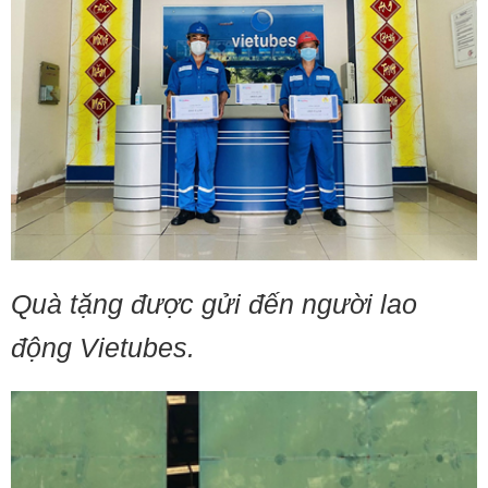
Quà tặng được gửi đến người lao
động Vietubes.