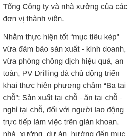
Tổng Công ty và nhà xưởng của các
đơn vị thành viên.
Nhằm thực hiện tốt “mục tiêu kép”
vừa đảm bảo sản xuất - kinh doanh,
vừa phòng chống dịch hiệu quả, an
toàn, PV Drilling đã chủ động triển
khai thực hiện phương châm “Ba tại
chỗ”: Sản xuất tại chỗ - ăn tại chỗ -
nghỉ tại chỗ, đối với người lao động
trực tiếp làm việc trên giàn khoan,
nhà xưởng, dự án, hướng đến mục