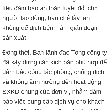
tiêu đảm bảo an toàn tuyệt đối cho
người lao động, hạn chế lây lan
không để dịch bệnh làm gián đoạn
sản xuất.
Đồng thời, Ban lãnh đạo Tổng công ty
đã xây dựng các kịch bản phù hợp để
đảm bảo công tác phòng, chống dịch
và không ảnh hưởng đến hoạt động
SXKD chung của đơn vị, nhằm đảm
bảo việc cung cấp dịch vụ cho khách