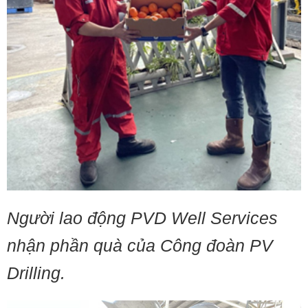
Người lao động PVD Well Services
nhận phần quà của Công đoàn PV
Drilling.