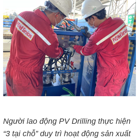
Người lao động PV Drilling thực hiện
“3 tại chỗ” duy trì hoạt động sản xuất