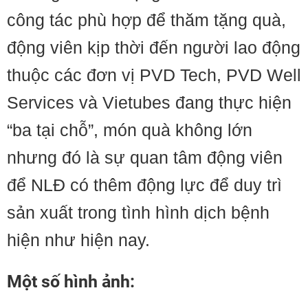
công tác phù hợp để thăm tặng quà,
động viên kịp thời đến người lao động
thuộc các đơn vị PVD Tech, PVD Well
Services và Vietubes đang thực hiện
“ba tại chỗ”, món quà không lớn
nhưng đó là sự quan tâm động viên
để NLĐ có thêm động lực để duy trì
sản xuất trong tình hình dịch bệnh
hiện như hiện nay.
Một số hình ảnh: