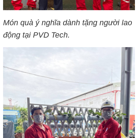
Món quà ý nghĩa dành tặng người lao
động tại PVD Tech.