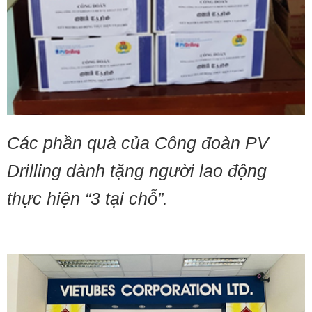
Các phần quà của Công đoàn PV
Drilling dành tặng người lao động
thực hiện “3 tại chỗ”.