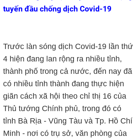
tuyến đầu chống dịch Covid-19
Trước làn sóng dịch Covid-19 lần thứ
4 hiện đang lan rộng ra nhiều tỉnh,
thành phố trong cả nước, đến nay đã
có nhiều tỉnh thành đang thực hiện
giãn cách xã hội theo chỉ thị 16 của
Thủ tướng Chính phủ, trong đó có
tỉnh Bà Rịa - Vũng Tàu và Tp. Hồ Chí
Minh - nơi có trụ sở, văn phòng của