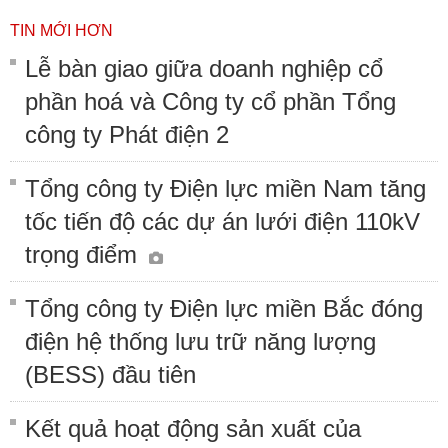
TIN MỚI HƠN
Lễ bàn giao giữa doanh nghiệp cổ
phần hoá và Công ty cổ phần Tổng
công ty Phát điện 2
Tổng công ty Điện lực miền Nam tăng
tốc tiến độ các dự án lưới điện 110kV
trọng điểm
Tổng công ty Điện lực miền Bắc đóng
điện hệ thống lưu trữ năng lượng
(BESS) đầu tiên
Kết quả hoạt động sản xuất của