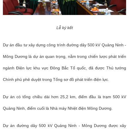
Lễ ký kết
Dự án đầu tư xây dựng công trình đường dây 500 kV Quảng Ninh -
Mông Dương là dự án quan trọng, nằm trong chiến lược phát triển
ngành Điện lực khu vực Đông Bắc Tổ quốc, đã được Thủ tướng
Chính phủ phê duyệt trong Tổng sơ đồ phát triển điện lực.
Dự án có tổng chiều dài hơn 25,2 km, điểm đầu là trạm 500 kV
Quảng Ninh, điểm cuối là Nhà máy Nhiệt điện Mông Dương.
Dự án đường dây 500 kV Quảng Ninh - Mông Dương được xây