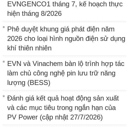
EVNGENCO1 tháng 7, kế hoạch thực
hiện tháng 8/2026
Phê duyệt khung giá phát điện năm
2026 cho loại hình nguồn điện sử dụng
khí thiên nhiên
EVN và Vinachem bàn lộ trình hợp tác
làm chủ công nghệ pin lưu trữ năng
lượng (BESS)
Đánh giá kết quả hoạt động sản xuất
và các mục tiêu trong ngắn hạn của
PV Power (cập nhật 27/7/2026)