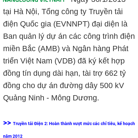
tại Hà Nội, Tổng công ty Truyền tải
điện Quốc gia (EVNNPT) đại diện là
Ban quản lý dự án các công trình điện
miền Bắc (AMB) và Ngân hàng Phát
triển Việt Nam (VDB) đã ký kết hợp
đồng tín dụng dài hạn, tài trợ 662 tỷ
đồng cho dự án đường dây 500 kV
Quảng Ninh - Mông Dương.
>>
Truyền tải Điện 2: Hoàn thành vượt mức các chỉ tiêu, kế hoạch
năm 2012