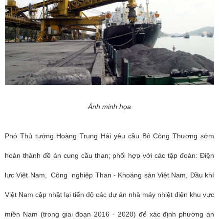
Ảnh minh họa
Phó Thủ tướng Hoàng Trung Hải yêu cầu Bộ Công Thương sớm
hoàn thành đề án cung cầu than; phối hợp với các tập đoàn: Điện
lực Việt Nam, Công nghiệp Than - Khoáng sản Việt Nam, Dầu khí
Việt Nam cập nhật lại tiến độ các dự án nhà máy nhiệt điện khu vực
miền Nam (trong giai đoạn 2016 - 2020) để xác định phương án