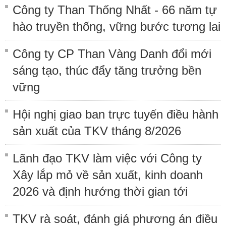
Công ty Than Thống Nhất - 66 năm tự
hào truyền thống, vững bước tương lai
Công ty CP Than Vàng Danh đổi mới
sáng tạo, thúc đẩy tăng trưởng bền
vững
Hội nghị giao ban trực tuyến điều hành
sản xuất của TKV tháng 8/2026
Lãnh đạo TKV làm việc với Công ty
Xây lắp mỏ về sản xuất, kinh doanh
2026 và định hướng thời gian tới
TKV rà soát, đánh giá phương án điều