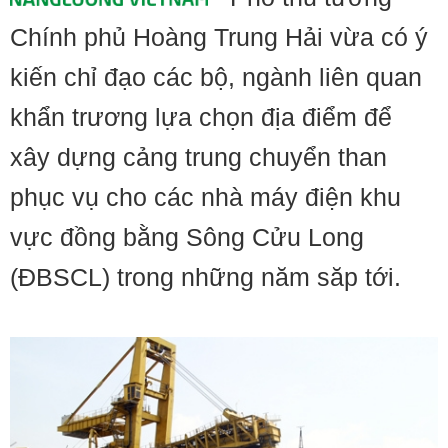
Chính phủ Hoàng Trung Hải vừa có ý
kiến chỉ đạo các bộ, ngành liên quan
khẩn trương lựa chọn địa điểm để
xây dựng cảng trung chuyển than
phục vụ cho các nhà máy điện khu
vực đồng bằng Sông Cửu Long
(ĐBSCL) trong những năm săp tới.