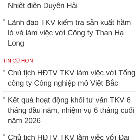
Nhiệt điện Duyên Hải
Lãnh đạo TKV kiểm tra sản xuất hầm
lò và làm việc với Công ty Than Hạ
Long
TIN CŨ HƠN
Chủ tịch HĐTV TKV làm việc với Tổng
công ty Công nghiệp mỏ Việt Bắc
Kết quả hoạt động khối tư vấn TKV 6
tháng đầu năm, nhiệm vụ 6 tháng cuối
năm 2026
Chủ tịch HĐTV TKV làm việc với Đại