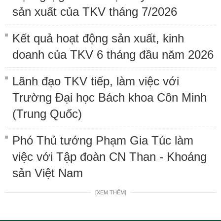
sản xuất của TKV tháng 7/2026
Kết quả hoạt động sản xuất, kinh
doanh của TKV 6 tháng đầu năm 2026
Lãnh đạo TKV tiếp, làm việc với
Trường Đại học Bách khoa Côn Minh
(Trung Quốc)
Phó Thủ tướng Phạm Gia Túc làm
việc với Tập đoàn CN Than - Khoáng
sản Việt Nam
[XEM THÊM]