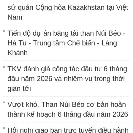
sứ quán Cộng hòa Kazakhstan tại Việt
Nam
Tiến độ dự án băng tải than Núi Béo -
Hà Tu - Trung tâm Chế biến - Làng
Khánh
TKV đánh giá công tác đầu tư 6 tháng
đầu năm 2026 và nhiệm vụ trong thời
gian tới
Vượt khó, Than Núi Béo cơ bản hoàn
thành kế hoạch 6 tháng đầu năm 2026
Hội nghị giao ban trực tuyến điều hành