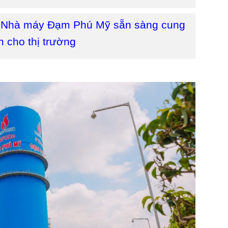
 Nhà máy Đạm Phú Mỹ sẵn sàng cung
 cho thị trường