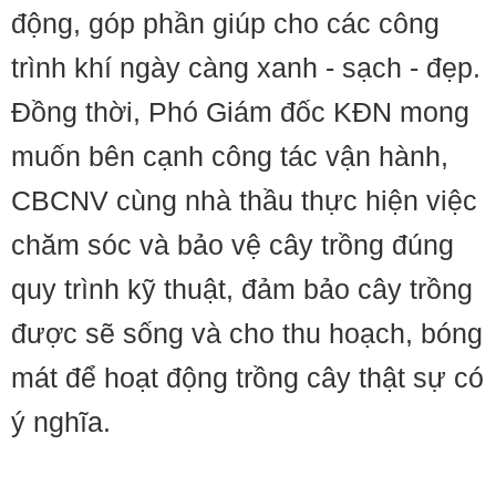
động, góp phần giúp cho các công
trình khí ngày càng xanh - sạch - đẹp.
Đồng thời, Phó Giám đốc KĐN mong
muốn bên cạnh công tác vận hành,
CBCNV cùng nhà thầu thực hiện việc
chăm sóc và bảo vệ cây trồng đúng
quy trình kỹ thuật, đảm bảo cây trồng
được sẽ sống và cho thu hoạch, bóng
mát để hoạt động trồng cây thật sự có
ý nghĩa.