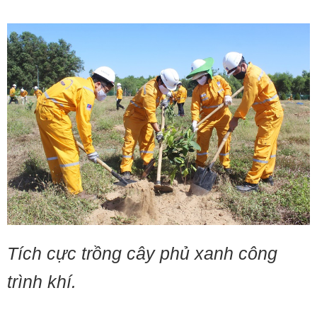
Tích cực trồng cây phủ xanh công
trình khí.