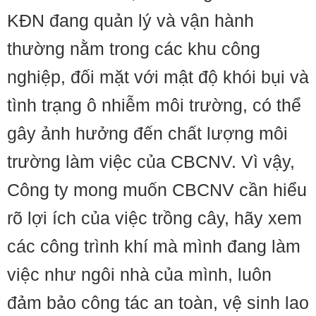
KĐN đang quản lý và vận hành
thường nằm trong các khu công
nghiệp, đối mặt với mật độ khói bụi và
tình trạng ô nhiễm môi trường, có thể
gây ảnh hưởng đến chất lượng môi
trường làm việc của CBCNV. Vì vậy,
Công ty mong muốn CBCNV cần hiểu
rõ lợi ích của việc trồng cây, hãy xem
các công trình khí mà mình đang làm
việc như ngôi nhà của mình, luôn
đảm bảo công tác an toàn, vệ sinh lao