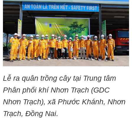
Lễ ra quân trồng cây tại Trung tâm
Phân phối khí Nhơn Trạch (GDC
Nhơn Trạch), xã Phước Khánh, Nhơn
Trạch, Đồng Nai.