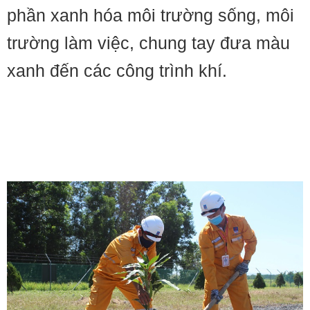
phần xanh hóa môi trường sống, môi
trường làm việc, chung tay đưa màu
xanh đến các công trình khí.