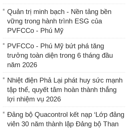
Quản trị minh bạch - Nền tảng bền
vững trong hành trình ESG của
PVFCCo - Phú Mỹ
PVFCCo - Phú Mỹ bứt phá tăng
trưởng toàn diện trong 6 tháng đầu
năm 2026
Nhiệt điện Phả Lại phát huy sức mạnh
tập thể, quyết tâm hoàn thành thắng
lợi nhiệm vụ 2026
Đảng bộ Quacontrol kết nạp ‘Lớp đảng
viên 30 năm thành lập Đảng bộ Than