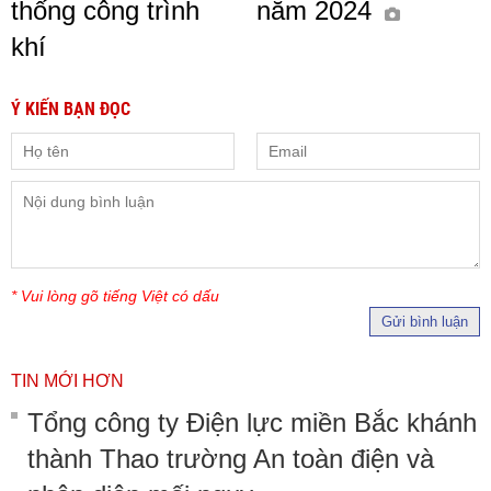
thống công trình
năm 2024
khí
Ý KIẾN BẠN ĐỌC
* Vui lòng gõ tiếng Việt có dấu
Gửi bình luận
TIN MỚI HƠN
Tổng công ty Điện lực miền Bắc khánh
thành Thao trường An toàn điện và