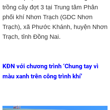
trồng cây đợt 3 tại Trung tâm Phân
phối khí Nhơn Trạch (GDC Nhơn
Trạch), xã Phước Khánh, huyện Nhơn
Trạch, tỉnh Đồng Nai.
KĐN với chương trình ‘Chung tay vì
màu xanh trên công trình khí’