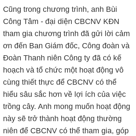
Cũng trong chương trình, anh Bùi
Công Tâm - đại diện CBCNV KĐN
tham gia chương trình đã gửi lời cảm
ơn đến Ban Giám đốc, Công đoàn và
Đoàn Thanh niên Công ty đã có kế
hoạch và tổ chức một hoạt động vô
cùng thiết thực để CBCNV có thể
hiểu sâu sắc hơn về lợi ích của việc
trồng cây. Anh mong muốn hoạt động
này sẽ trở thành hoạt động thường
niên để CBCNV có thể tham gia, góp