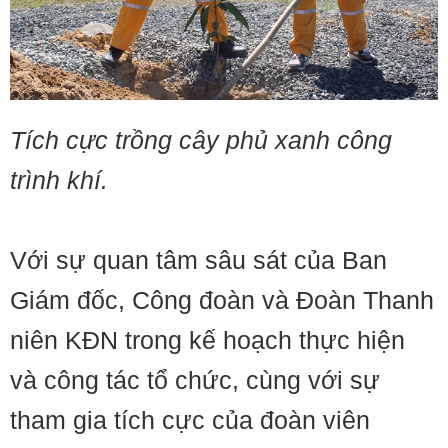
Tích cực trồng cây phủ xanh công
trình khí.
Với sự quan tâm sâu sát của Ban
Giám đốc, Công đoàn và Đoàn Thanh
niên KĐN trong kế hoạch thực hiện
và công tác tổ chức, cùng với sự
tham gia tích cực của đoàn viên