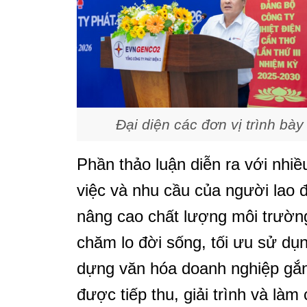
Đại diện các đơn vị trình bày
Phần thảo luận diễn ra với nhiề
việc và nhu cầu của người lao 
nâng cao chất lượng môi trường
chăm lo đời sống, tối ưu sử dụn
dựng văn hóa doanh nghiệp gắn 
được tiếp thu, giải trình và làm