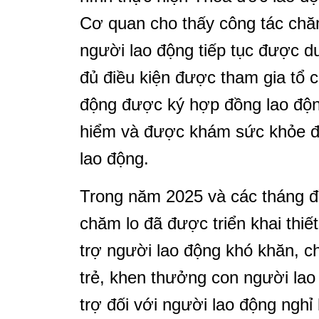
Cơ quan cho thấy công tác chăm
người lao động tiếp tục được d
đủ điều kiện được tham gia tổ
động được ký hợp đồng lao độn
hiểm và được khám sức khỏe đị
lao động.
Trong năm 2025 và các tháng đ
chăm lo đã được triển khai thiế
trợ người lao động khó khăn, c
trẻ, khen thưởng con người lao 
trợ đối với người lao động nghỉ