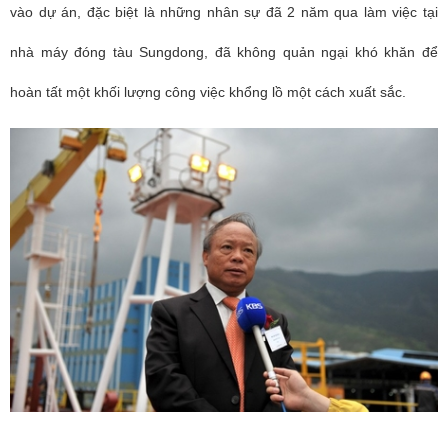
vào dự án, đặc biệt là những nhân sự đã 2 năm qua làm việc tại
nhà máy đóng tàu Sungdong, đã không quản ngại khó khăn để
hoàn tất một khối lượng công việc khổng lồ một cách xuất sắc.