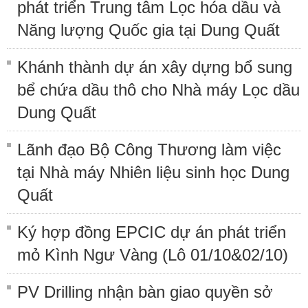
phát triển Trung tâm Lọc hóa dầu và
Năng lượng Quốc gia tại Dung Quất
Khánh thành dự án xây dựng bổ sung
bể chứa dầu thô cho Nhà máy Lọc dầu
Dung Quất
Lãnh đạo Bộ Công Thương làm việc
tại Nhà máy Nhiên liệu sinh học Dung
Quất
Ký hợp đồng EPCIC dự án phát triển
mỏ Kình Ngư Vàng (Lô 01/10&02/10)
PV Drilling nhận bàn giao quyền sở