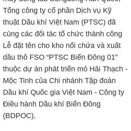
Tổng công ty cổ phần Dịch vụ Kỹ
thuật Dầu khí Việt Nam (PTSC) đã
cùng các đối tác tổ chức thành công
Lễ đặt tên cho kho nổi chứa và xuất
dầu thô FSO “PTSC Biển Đông 01”
thuộc dự án phát triển mỏ Hải Thạch -
Mộc Tinh của Chi nhánh Tập đoàn
Dầu khí Quốc gia Việt Nam - Công ty
Điều hành Dầu khí Biển Đông
(BDPOC).