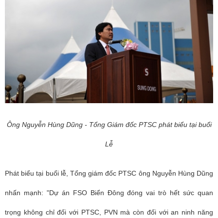
Ông Nguyễn Hùng Dũng - Tổng Giám đốc PTSC phát biểu tại buổi
Lễ
Phát biểu tại buổi lễ, Tổng giám đốc PTSC ông Nguyễn Hùng Dũng
nhấn mạnh: "Dự án FSO Biển Đông đóng vai trò hết sức quan
trọng không chỉ đối với PTSC, PVN mà còn đối với an ninh năng