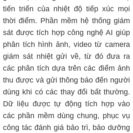
tiến triển của nhiệt độ tiếp xúc mọi
thời điểm. Phần mềm hệ thống giám
sát được tích hợp công nghệ AI giúp
phân tích hình ảnh, video từ camera
giám sát nhiệt gửi về, từ đó đưa ra
các phân tích dựa trên các điểm ảnh
thu được và gửi thông báo đến người
dùng khi có các thay đổi bất thường.
Dữ liệu được tự động tích hợp vào
các phần mềm dùng chung, phục vụ
công tác đánh giá bảo trì, bảo dưỡng