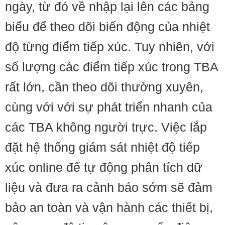
ngày, từ đó về nhập lại lên các bảng
biểu để theo dõi biến động của nhiệt
độ từng điểm tiếp xúc. Tuy nhiên, với
số lượng các điểm tiếp xúc trong TBA
rất lớn, cần theo dõi thường xuyên,
cùng với với sự phát triển nhanh của
các TBA không người trực. Việc lắp
đặt hệ thống giám sát nhiệt độ tiếp
xúc online để tự động phân tích dữ
liệu và đưa ra cảnh báo sớm sẽ đảm
bảo an toàn và vận hành các thiết bị,