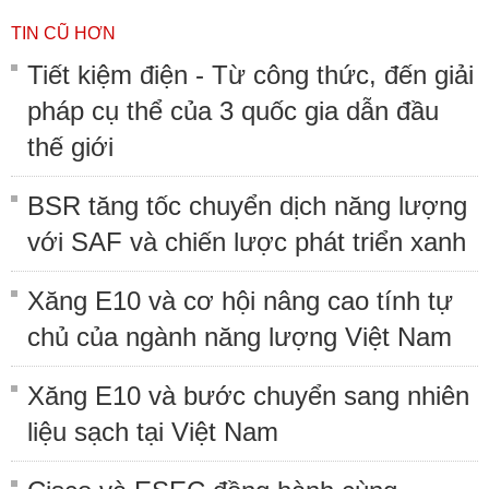
TIN CŨ HƠN
Tiết kiệm điện - Từ công thức, đến giải
pháp cụ thể của 3 quốc gia dẫn đầu
thế giới
BSR tăng tốc chuyển dịch năng lượng
với SAF và chiến lược phát triển xanh
Xăng E10 và cơ hội nâng cao tính tự
chủ của ngành năng lượng Việt Nam
Xăng E10 và bước chuyển sang nhiên
liệu sạch tại Việt Nam