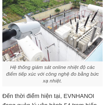
Hệ thống giám sát online nhiệt độ các
điểm tiếp xúc với công nghệ đo bằng bức
xạ nhiệt.
Đến thời điểm hiện tại, EVNHANOI