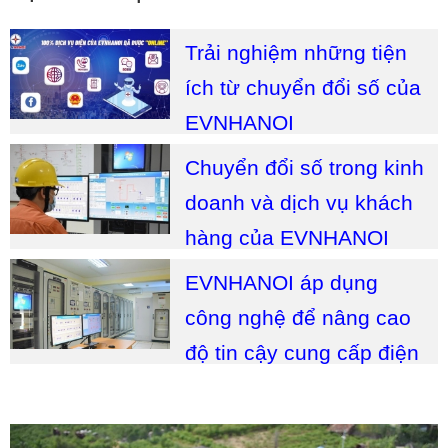
Trải nghiệm những tiện
ích từ chuyển đổi số của
EVNHANOI
Chuyển đổi số trong kinh
doanh và dịch vụ khách
hàng của EVNHANOI
EVNHANOI áp dụng
công nghệ để nâng cao
độ tin cậy cung cấp điện