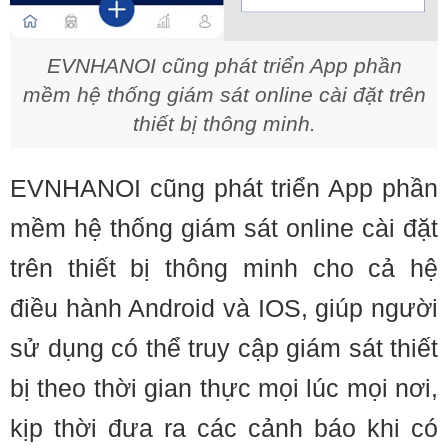
EVNHANOI cũng phát triển App phần
mềm hệ thống giám sát online cài đặt trên
thiết bị thông minh.
EVNHANOI cũng phát triển App phần
mềm hệ thống giám sát online cài đặt
trên thiết bị thông minh cho cả hệ
điều hành Android và IOS, giúp người
sử dụng có thể truy cập giám sát thiết
bị theo thời gian thực mọi lúc mọi nơi,
kịp thời đưa ra các cảnh báo khi có