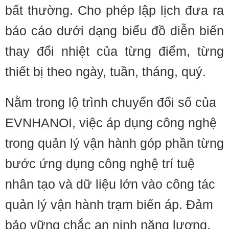
bất thường. Cho phép lập lịch đưa ra
báo cáo dưới dạng biểu đồ diễn biến
thay đổi nhiệt của từng điểm, từng
thiết bị theo ngày, tuần, tháng, quý.
Nằm trong lộ trình chuyển đổi số của
EVNHANOI, việc áp dụng công nghệ
trong quản lý vận hành góp phần từng
bước ứng dụng công nghệ trí tuệ
nhân tạo và dữ liệu lớn vào công tác
quản lý vận hành trạm biến áp. Đảm
bảo vững chắc an ninh năng lượng,