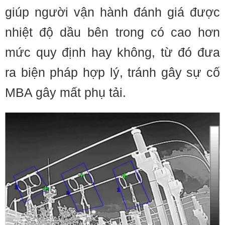
giúp người vận hành đánh giá được
nhiệt độ dầu bên trong có cao hơn
mức quy định hay không, từ đó đưa
ra biện pháp hợp lý, tránh gây sự cố
MBA gây mất phụ tải.