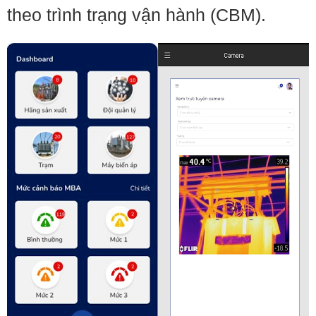
theo trình trạng vận hành (CBM).