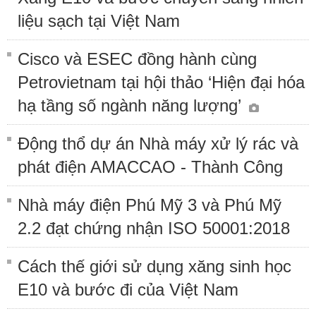
liệu sạch tại Việt Nam
Cisco và ESEC đồng hành cùng
Petrovietnam tại hội thảo ‘Hiện đại hóa
hạ tầng số ngành năng lượng’
Động thổ dự án Nhà máy xử lý rác và
phát điện AMACCAO - Thành Công
Nhà máy điện Phú Mỹ 3 và Phú Mỹ
2.2 đạt chứng nhận ISO 50001:2018
Cách thế giới sử dụng xăng sinh học
E10 và bước đi của Việt Nam