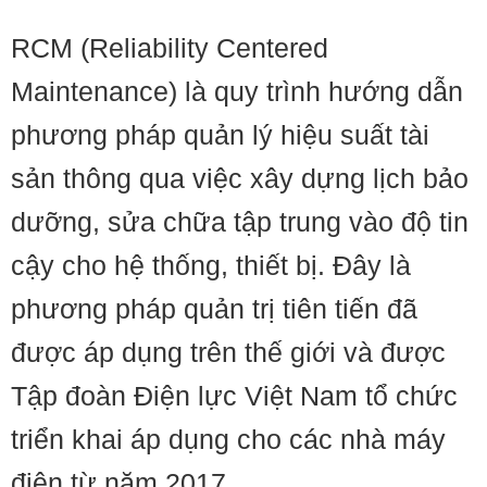
RCM (Reliability Centered
Maintenance) là quy trình hướng dẫn
phương pháp quản lý hiệu suất tài
sản thông qua việc xây dựng lịch bảo
dưỡng, sửa chữa tập trung vào độ tin
cậy cho hệ thống, thiết bị. Đây là
phương pháp quản trị tiên tiến đã
được áp dụng trên thế giới và được
Tập đoàn Điện lực Việt Nam tổ chức
triển khai áp dụng cho các nhà máy
điện từ năm 2017.