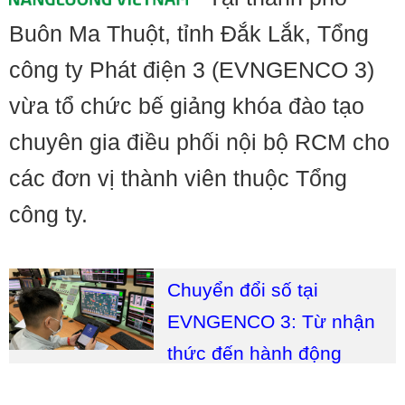
Buôn Ma Thuột, tỉnh Đắk Lắk, Tổng
công ty Phát điện 3 (EVNGENCO 3)
vừa tổ chức bế giảng khóa đào tạo
chuyên gia điều phối nội bộ RCM cho
các đơn vị thành viên thuộc Tổng
công ty.
Chuyển đổi số tại
EVNGENCO 3: Từ nhận
thức đến hành động