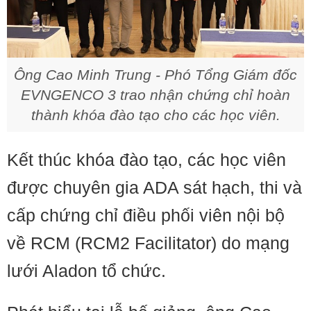
Ông Cao Minh Trung - Phó Tổng Giám đốc
EVNGENCO 3 trao nhận chứng chỉ hoàn
thành khóa đào tạo cho các học viên.
Kết thúc khóa đào tạo, các học viên
được chuyên gia ADA sát hạch, thi và
cấp chứng chỉ điều phối viên nội bộ
về RCM (RCM2 Facilitator) do mạng
lưới Aladon tổ chức.