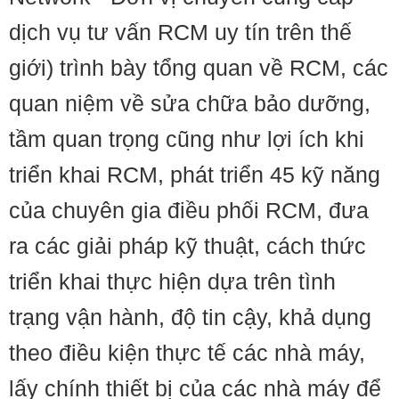
dịch vụ tư vấn RCM uy tín trên thế
giới) trình bày tổng quan về RCM, các
quan niệm về sửa chữa bảo dưỡng,
tầm quan trọng cũng như lợi ích khi
triển khai RCM, phát triển 45 kỹ năng
của chuyên gia điều phối RCM, đưa
ra các giải pháp kỹ thuật, cách thức
triển khai thực hiện dựa trên tình
trạng vận hành, độ tin cậy, khả dụng
theo điều kiện thực tế các nhà máy,
lấy chính thiết bị của các nhà máy để