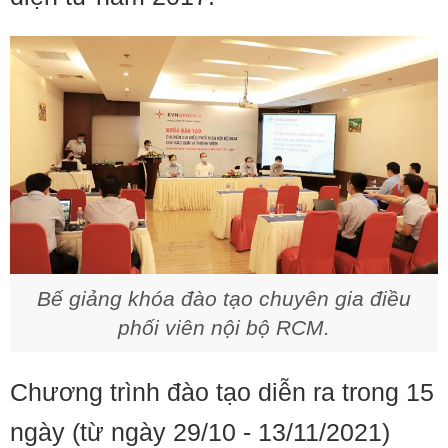
Bế giảng khóa đào tạo chuyên gia điều
phối viên nội bộ RCM.
Chương trình đào tạo diễn ra trong 15
ngày (từ ngày 29/10 - 13/11/2021)