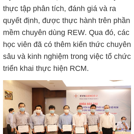
thực tập phân tích, đánh giá và ra
quyết định, được thực hành trên phần
mềm chuyên dùng REW. Qua đó, các
học viên đã có thêm kiến thức chuyên
sâu và kinh nghiệm trong việc tổ chức
triển khai thực hiện RCM.