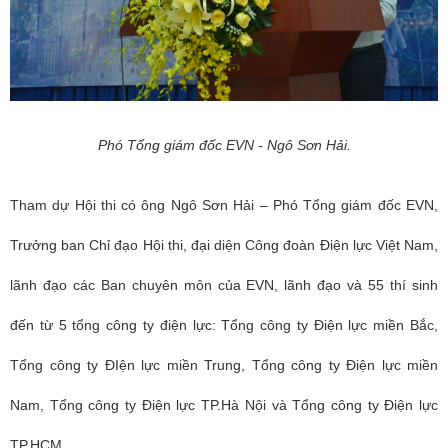
Phó Tổng giám đốc EVN -
Ngô Sơn Hải.
Tham dự Hội thi có ông Ngô Sơn Hải – Phó Tổng giám đốc EVN,
Trưởng ban Chỉ đạo Hội thi, đại diện Công đoàn Điện lực Việt Nam,
lãnh đạo các Ban chuyên môn của EVN, lãnh đạo và 55 thí sinh
đến từ 5 tổng công ty điện lực: Tổng công ty Điện lực miền Bắc,
Tổng công ty ĐIện lực miền Trung, Tổng công ty Điện lực miền
Nam, Tổng công ty Điện lực TP.Hà Nội và Tổng công ty Điện lực
TP.HCM.