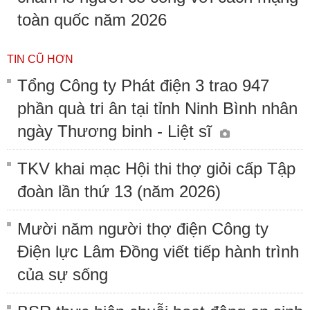
toàn quốc năm 2026
TIN CŨ HƠN
Tổng Công ty Phát điện 3 trao 947
phần quà tri ân tại tỉnh Ninh Bình nhân
ngày Thương binh - Liệt sĩ
TKV khai mạc Hội thi thợ giỏi cấp Tập
đoàn lần thứ 13 (năm 2026)
Mười năm người thợ điện Công ty
Điện lực Lâm Đồng viết tiếp hành trình
của sự sống