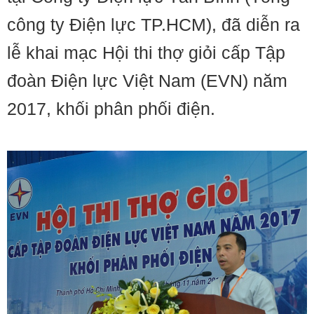
công ty Điện lực TP.HCM), đã diễn ra
lễ khai mạc Hội thi thợ giỏi cấp Tập
đoàn Điện lực Việt Nam (EVN) năm
2017, khối phân phối điện.