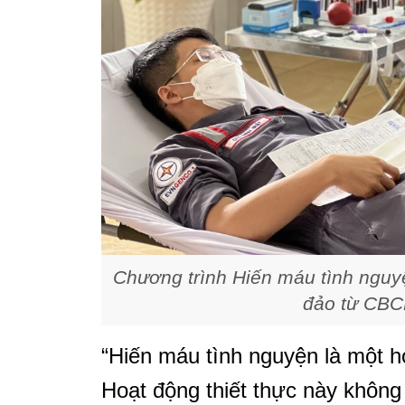
Chương trình Hiến máu tình ngu
đảo từ CBC
“Hiến máu tình nguyện là một 
Hoạt động thiết thực này không