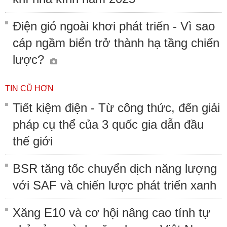
Điện gió ngoài khơi phát triển - Vì sao
cáp ngầm biển trở thành hạ tầng chiến
lược?
TIN CŨ HƠN
Tiết kiệm điện - Từ công thức, đến giải
pháp cụ thể của 3 quốc gia dẫn đầu
thế giới
BSR tăng tốc chuyển dịch năng lượng
với SAF và chiến lược phát triển xanh
Xăng E10 và cơ hội nâng cao tính tự