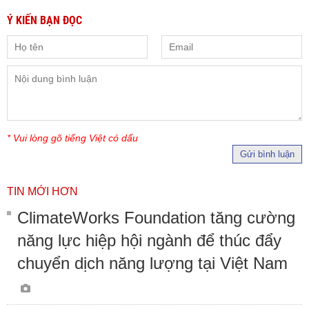
Ý KIẾN BẠN ĐỌC
* Vui lòng gõ tiếng Việt có dấu
Gửi bình luận
TIN MỚI HƠN
ClimateWorks Foundation tăng cường
năng lực hiệp hội ngành để thúc đẩy
chuyển dịch năng lượng tại Việt Nam