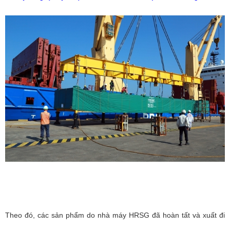
Theo đó, các sản phẩm do nhà máy HRSG đã hoàn tất và xuất đi