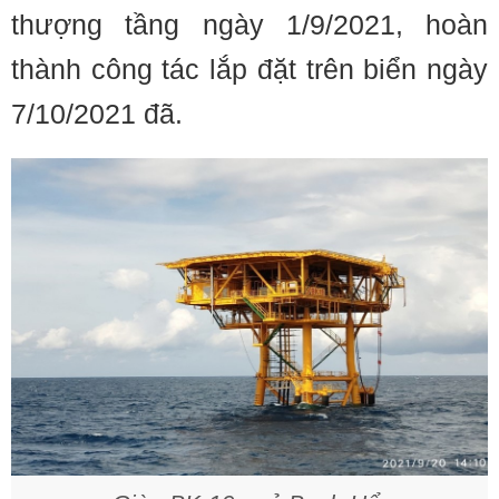
thượng tầng ngày 1/9/2021, hoàn
thành công tác lắp đặt trên biển ngày
7/10/2021 đã.