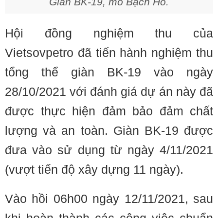
Giàn BK-19, mỏ Bạch Hổ.
Hội đồng nghiệm thu của
Vietsovpetro đã tiến hành nghiệm thu
tổng thể giàn BK-19 vào ngày
28/10/2021 với đánh giá dự án này đã
được thực hiện đảm bảo đảm chất
lượng và an toàn. Giàn BK-19 được
đưa vào sử dụng từ ngày 4/11/2021
(vượt tiến độ xây dựng 11 ngày).
Vào hồi 06h00 ngày 12/11/2021, sau