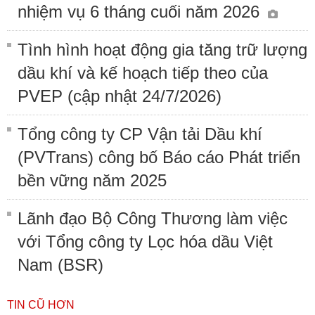
nhiệm vụ 6 tháng cuối năm 2026
Tình hình hoạt động gia tăng trữ lượng
dầu khí và kế hoạch tiếp theo của
PVEP (cập nhật 24/7/2026)
Tổng công ty CP Vận tải Dầu khí
(PVTrans) công bố Báo cáo Phát triển
bền vững năm 2025
Lãnh đạo Bộ Công Thương làm việc
với Tổng công ty Lọc hóa dầu Việt
Nam (BSR)
TIN CŨ HƠN