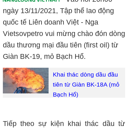
ngày 13/11/2021, Tập thể lao động
quốc tế Liên doanh Việt - Nga
Vietsovpetro vui mừng chào đón dòng
dầu thương mại đầu tiên (first oil) từ
Giàn BK-19, mỏ Bạch Hổ.
Khai thác dòng dầu đầu
tiên từ Giàn BK-18A (mỏ
Bạch Hổ)
Tiếp theo sự kiện khai thác dầu từ