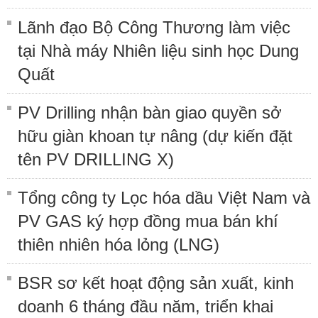
Lãnh đạo Bộ Công Thương làm việc
tại Nhà máy Nhiên liệu sinh học Dung
Quất
PV Drilling nhận bàn giao quyền sở
hữu giàn khoan tự nâng (dự kiến đặt
tên PV DRILLING X)
Tổng công ty Lọc hóa dầu Việt Nam và
PV GAS ký hợp đồng mua bán khí
thiên nhiên hóa lỏng (LNG)
BSR sơ kết hoạt động sản xuất, kinh
doanh 6 tháng đầu năm, triển khai