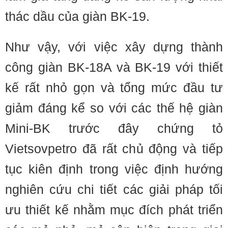
thác dầu của giàn BK-19.
Như vậy, với việc xây dựng thành
công giàn BK-18A và BK-19 với thiết
kế rất nhỏ gọn và tổng mức đầu tư
giảm đáng kể so với các thế hệ giàn
Mini-BK trước đây chứng tỏ
Vietsovpetro đã rất chủ động và tiếp
tục kiên định trong việc định hướng
nghiên cứu chi tiết các giải pháp tối
ưu thiết kế nhằm mục đích phát triển