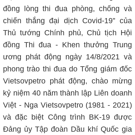
đồng lòng thi đua phòng, chống và
chiến thắng đại dịch Covid-19” của
Thủ tướng Chính phủ, Chủ tịch Hội
đồng Thi đua - Khen thưởng Trung
ương phát động ngày 14/8/2021 và
phong trào thi đua do Tổng giám đốc
Vietsovpetro phát động, chào mừng
kỷ niệm 40 năm thành lập Liên doanh
Việt - Nga Vietsovpetro (1981 - 2021)
và đặc biệt Công trình BK-19 được
Đảng ủy Tập đoàn Dầu khí Quốc gia