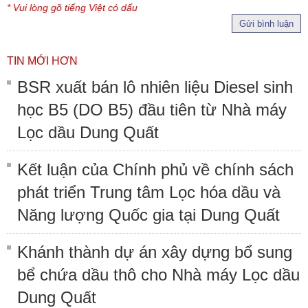
* Vui lòng gõ tiếng Việt có dấu
Gửi bình luận
TIN MỚI HƠN
BSR xuất bán lô nhiên liệu Diesel sinh
học B5 (DO B5) đầu tiên từ Nhà máy
Lọc dầu Dung Quất
Kết luận của Chính phủ về chính sách
phát triển Trung tâm Lọc hóa dầu và
Năng lượng Quốc gia tại Dung Quất
Khánh thành dự án xây dựng bổ sung
bể chứa dầu thô cho Nhà máy Lọc dầu
Dung Quất