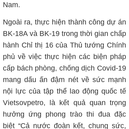
Nam.
Ngoài ra, thực hiện thành công dự án
BK-18A và BK-19 trong thời gian chấp
hành Chỉ thị 16 của Thủ tướng Chính
phủ về việc thực hiện các biện pháp
cấp bách phòng, chống dịch Covid-19
mang dấu ấn đậm nét về sức mạnh
nội lực của tập thể lao động quốc tế
Vietsovpetro, là kết quả quan trọng
hưởng ứng phong trào thi đua đặc
biệt “Cả nước đoàn kết, chung sức,