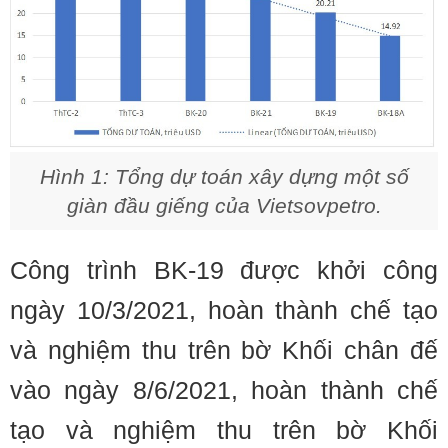
Hình 1: Tổng dự toán xây dựng một số
giàn đầu giếng của Vietsovpetro.
Công trình BK-19 được khởi công
ngày 10/3/2021, hoàn thành chế tạo
và nghiệm thu trên bờ Khối chân đế
vào ngày 8/6/2021, hoàn thành chế
tạo và nghiệm thu trên bờ Khối