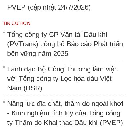
PVEP (cập nhật 24/7/2026)
TIN CŨ HƠN
Tổng công ty CP Vận tải Dầu khí
(PVTrans) công bố Báo cáo Phát triển
bền vững năm 2025
Lãnh đạo Bộ Công Thương làm việc
với Tổng công ty Lọc hóa dầu Việt
Nam (BSR)
Năng lực địa chất, thăm dò ngoài khơi
- Kinh nghiệm tích lũy của Tổng công
ty Thăm dò Khai thác Dầu khí (PVEP)