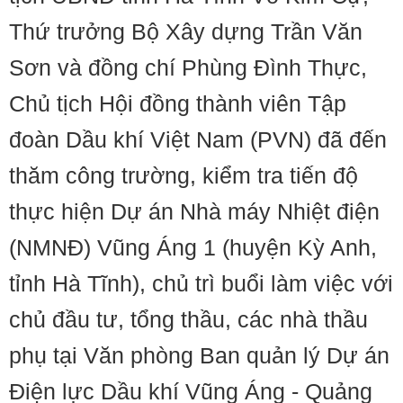
Thứ trưởng Bộ Xây dựng Trần Văn
Sơn và đồng chí Phùng Đình Thực,
Chủ tịch Hội đồng thành viên Tập
đoàn Dầu khí Việt Nam (PVN) đã đến
thăm công trường, kiểm tra tiến độ
thực hiện Dự án Nhà máy Nhiệt điện
(NMNĐ) Vũng Áng 1 (huyện Kỳ Anh,
tỉnh Hà Tĩnh), chủ trì buổi làm việc với
chủ đầu tư, tổng thầu, các nhà thầu
phụ tại Văn phòng Ban quản lý Dự án
Điện lực Dầu khí Vũng Áng - Quảng