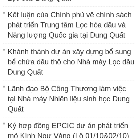
Kết luận của Chính phủ về chính sách
phát triển Trung tâm Lọc hóa dầu và
Năng lượng Quốc gia tại Dung Quất
Khánh thành dự án xây dựng bổ sung
bể chứa dầu thô cho Nhà máy Lọc dầu
Dung Quất
Lãnh đạo Bộ Công Thương làm việc
tại Nhà máy Nhiên liệu sinh học Dung
Quất
Ký hợp đồng EPCIC dự án phát triển
mỏ Kình Ngư Vàng (Lô 01/10&02/10)