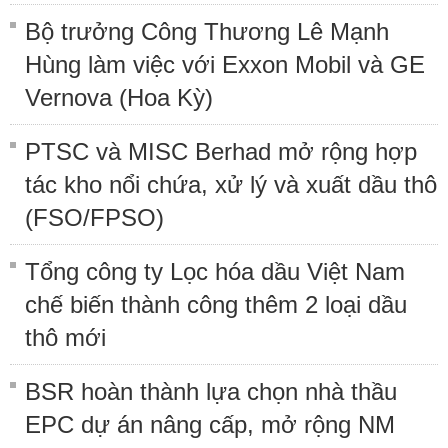
Bộ trưởng Công Thương Lê Mạnh
Hùng làm việc với Exxon Mobil và GE
Vernova (Hoa Kỳ)
PTSC và MISC Berhad mở rộng hợp
tác kho nổi chứa, xử lý và xuất dầu thô
(FSO/FPSO)
Tổng công ty Lọc hóa dầu Việt Nam
chế biến thành công thêm 2 loại dầu
thô mới
BSR hoàn thành lựa chọn nhà thầu
EPC dự án nâng cấp, mở rộng NM