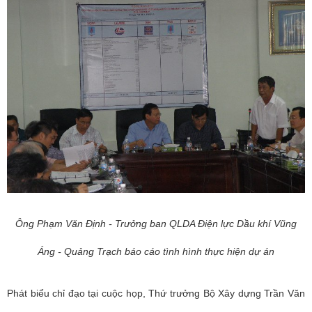
Ông Phạm Văn Định - Trưởng ban QLDA Điện lực Dầu khí Vũng
Áng - Quảng Trạch báo cáo tình hình thực hiện dự án
Phát biểu chỉ đạo tại cuộc họp, Thứ trưởng Bộ Xây dựng Trần Văn