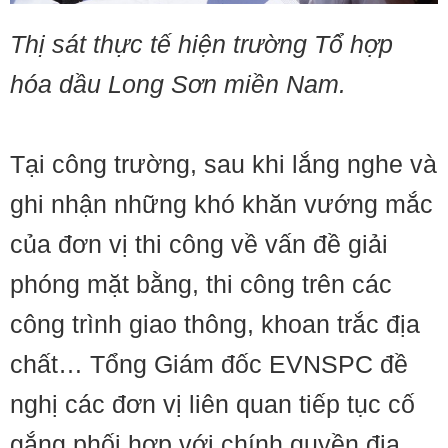
Thị sát thực tế hiện trường Tổ hợp
hóa dầu Long Sơn miền Nam.
Tại công trường, sau khi lắng nghe và
ghi nhận những khó khăn vướng mắc
của đơn vị thi công về vấn đề giải
phóng mặt bằng, thi công trên các
công trình giao thông, khoan trắc địa
chất… Tổng Giám đốc EVNSPC đề
nghị các đơn vị liên quan tiếp tục cố
gắng phối hợp với chính quyền địa