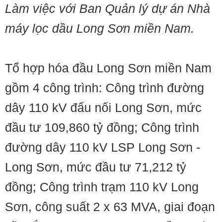
Làm việc với Ban Quản lý dự án Nhà
máy lọc dầu Long Sơn miền Nam.
Tổ hợp hóa đầu Long Sơn miền Nam
gồm 4 công trình: Công trình đường
dây 110 kV đấu nối Long Sơn, mức
đầu tư 109,860 tỷ đồng; Công trình
đường dây 110 kV LSP Long Sơn -
Long Sơn, mức đầu tư 71,212 tỷ
đồng; Công trình trạm 110 kV Long
Sơn, công suất 2 x 63 MVA, giai đoạn