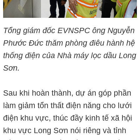
Tổng giám đốc EVNSPC ông Nguyễn
Phước Đức thăm phòng điêu hành hệ
thống điện của Nhà máy lọc dầu Long
Sơn.
Sau khi hoàn thành, dự án góp phần
làm giảm tổn thất điện năng cho lưới
điện khu vực, thúc đầy kinh tế xã hội
khu vực Long Sơn nói riêng và tỉnh