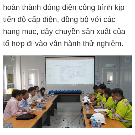
hoàn thành đóng điện công trình kịp
tiến độ cấp điện, đồng bộ với các
hạng mục, dây chuyền sản xuất của
tổ hợp đi vào vận hành thử nghiệm.