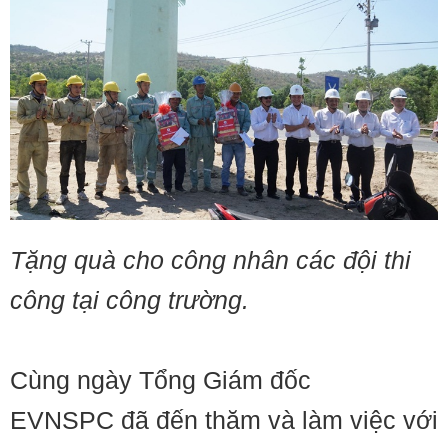
Tặng quà cho công nhân các đội thi
công tại công trường.
Cùng ngày Tổng Giám đốc
EVNSPC đã đến thăm và làm việc với