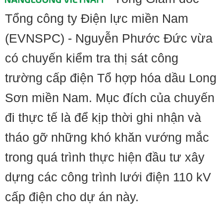
Tổng công ty Điện lực miền Nam
(EVNSPC) - Nguyễn Phước Đức vừa
có chuyến kiểm tra thị sát công
trường cấp điện Tổ hợp hóa dầu Long
Sơn miền Nam. Mục đích của chuyến
đi thực tế là để kịp thời ghi nhận và
tháo gỡ những khó khăn vướng mắc
trong quá trình thực hiện đầu tư xây
dựng các công trình lưới điện 110 kV
cấp điện cho dự án này.