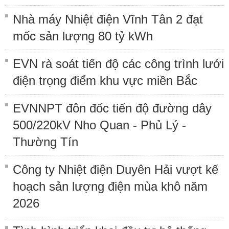
Nhà máy Nhiệt điện Vĩnh Tân 2 đạt
mốc sản lượng 80 tỷ kWh
EVN rà soát tiến độ các công trình lưới
điện trọng điểm khu vực miền Bắc
EVNNPT đôn đốc tiến độ đường dây
500/220kV Nho Quan - Phủ Lý -
Thường Tín
Công ty Nhiệt điện Duyên Hải vượt kế
hoạch sản lượng điện mùa khô năm
2026