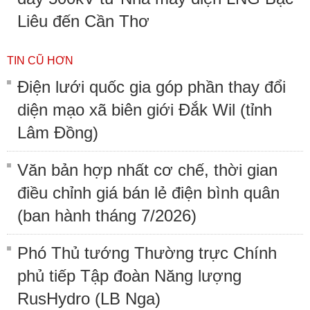
Liêu đến Cần Thơ
TIN CŨ HƠN
Điện lưới quốc gia góp phần thay đổi
diện mạo xã biên giới Đắk Wil (tỉnh
Lâm Đồng)
Văn bản hợp nhất cơ chế, thời gian
điều chỉnh giá bán lẻ điện bình quân
(ban hành tháng 7/2026)
Phó Thủ tướng Thường trực Chính
phủ tiếp Tập đoàn Năng lượng
RusHydro (LB Nga)