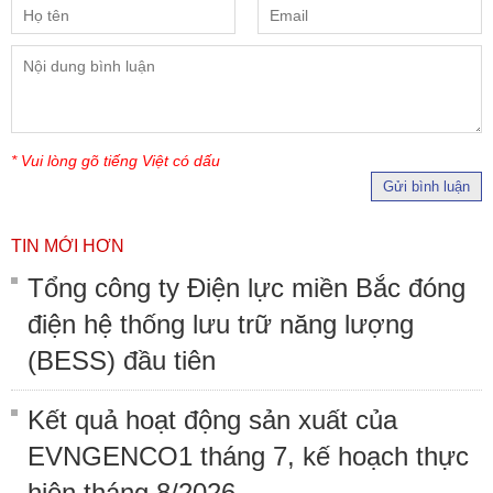
* Vui lòng gõ tiếng Việt có dấu
Gửi bình luận
TIN MỚI HƠN
Tổng công ty Điện lực miền Bắc đóng
điện hệ thống lưu trữ năng lượng
(BESS) đầu tiên
Kết quả hoạt động sản xuất của
EVNGENCO1 tháng 7, kế hoạch thực
hiện tháng 8/2026