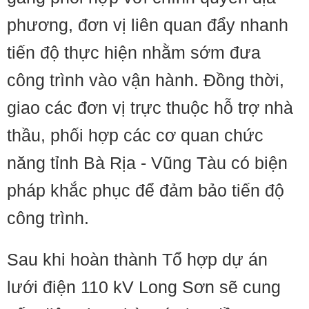
phương, đơn vị liên quan đẩy nhanh
tiến độ thực hiện nhằm sớm đưa
công trình vào vận hành. Đồng thời,
giao các đơn vị trực thuộc hỗ trợ nhà
thầu, phối hợp các cơ quan chức
năng tỉnh Bà Rịa - Vũng Tàu có biện
pháp khắc phục để đảm bảo tiến độ
công trình.
Sau khi hoàn thành Tổ hợp dự án
lưới điện 110 kV Long Sơn sẽ cung