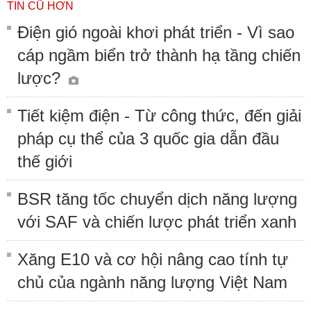
TIN CŨ HƠN
Điện gió ngoài khơi phát triển - Vì sao
cáp ngầm biển trở thành hạ tầng chiến
lược?
Tiết kiệm điện - Từ công thức, đến giải
pháp cụ thể của 3 quốc gia dẫn đầu
thế giới
BSR tăng tốc chuyển dịch năng lượng
với SAF và chiến lược phát triển xanh
Xăng E10 và cơ hội nâng cao tính tự
chủ của ngành năng lượng Việt Nam