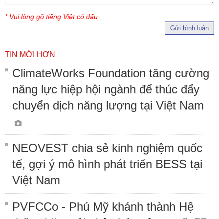
* Vui lòng gõ tiếng Việt có dấu
Gửi bình luận
TIN MỚI HƠN
ClimateWorks Foundation tăng cường
năng lực hiệp hội ngành để thúc đẩy
chuyển dịch năng lượng tại Việt Nam
NEOVEST chia sẻ kinh nghiệm quốc
tế, gợi ý mô hình phát triển BESS tại
Việt Nam
PVFCCo - Phú Mỹ khánh thành Hệ