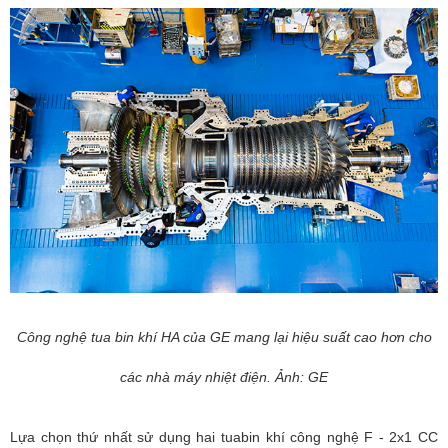
Công nghệ tua bin khí HA của GE mang lại hiệu suất cao hơn cho
các nhà máy nhiệt điện. Ảnh: GE
Lựa chọn thứ nhất sử dụng hai tuabin khí công nghệ F - 2x1 CC