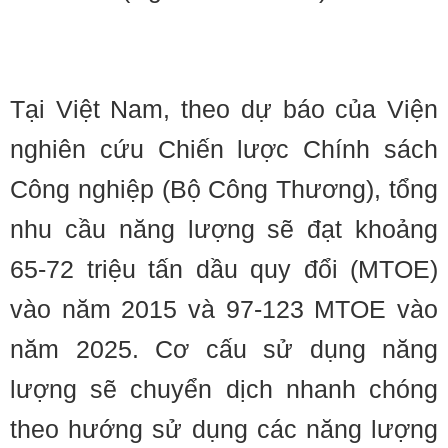
Tại Việt Nam, theo dự báo của Viện
nghiên cứu Chiến lược Chính sách
Công nghiệp (Bộ Công Thương), tổng
nhu cầu năng lượng sẽ đạt khoảng
65-72 triệu tấn dầu quy đổi (MTOE)
vào năm 2015 và 97-123 MTOE vào
năm 2025. Cơ cấu sử dụng năng
lượng sẽ chuyển dịch nhanh chóng
theo hướng sử dụng các năng lượng