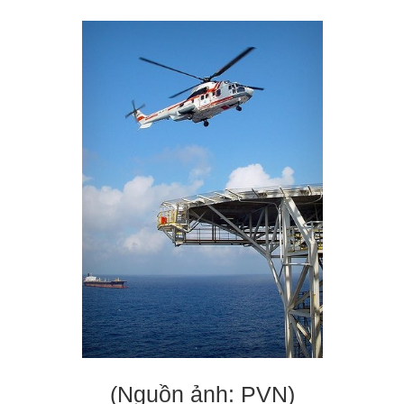
(Nguồn ảnh: PVN)