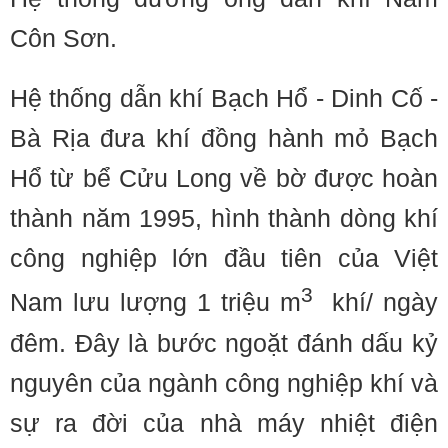
Côn Sơn.
Hệ thống dẫn khí Bạch Hổ - Dinh Cố -
Bà Rịa đưa khí đồng hành mỏ Bạch
Hổ từ bể Cửu Long về bờ được hoàn
thành năm 1995, hình thành dòng khí
công nghiệp lớn đầu tiên của Việt
3
Nam lưu lượng 1 triệu m
khí/ ngày
đêm. Ðây là bước ngoặt đánh dấu kỷ
nguyên của ngành công nghiệp khí và
sự ra đời của nhà máy nhiệt điện