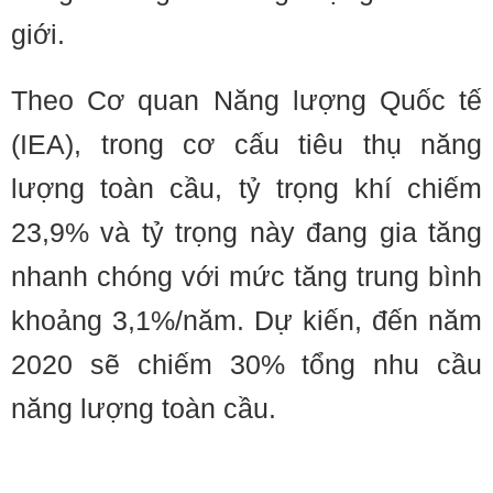
giới.
Theo Cơ quan Năng lượng Quốc tế
(IEA), trong cơ cấu tiêu thụ năng
lượng toàn cầu, tỷ trọng khí chiếm
23,9% và tỷ trọng này đang gia tăng
nhanh chóng với mức tăng trung bình
khoảng 3,1%/năm. Dự kiến, đến năm
2020 sẽ chiếm 30% tổng nhu cầu
năng lượng toàn cầu.