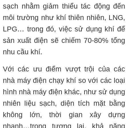
sạch nhằm giảm thiểu tác động đến
môi trường như khí thiên nhiên, LNG,
LPG… trong đó, việc sử dụng khí để
sản xuất điện sẽ chiếm 70-80% tổng
nhu cầu khí.
Với các ưu điểm vượt trội của các
nhà máy điện chạy khí so với các loại
hình nhà máy điện khác, như sử dụng
nhiên liệu sạch, diện tích mặt bằng
không lớn, thời gian xây dựng
nhanh…trong tương lai, khả năng