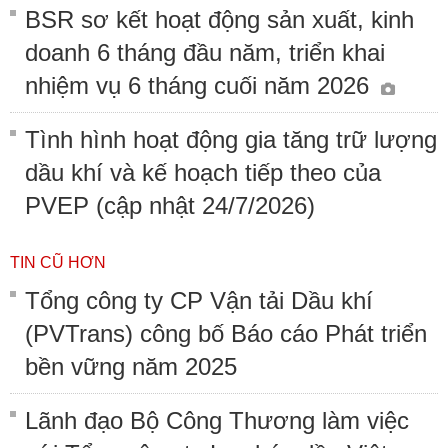
BSR sơ kết hoạt động sản xuất, kinh
doanh 6 tháng đầu năm, triển khai
nhiệm vụ 6 tháng cuối năm 2026
Tình hình hoạt động gia tăng trữ lượng
dầu khí và kế hoạch tiếp theo của
PVEP (cập nhật 24/7/2026)
TIN CŨ HƠN
Tổng công ty CP Vận tải Dầu khí
(PVTrans) công bố Báo cáo Phát triển
bền vững năm 2025
Lãnh đạo Bộ Công Thương làm việc