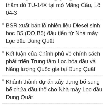
thăm dò TU-14X tại mỏ Mãng Cầu, Lô
04-3
BSR xuất bán lô nhiên liệu Diesel sinh
học B5 (DO B5) đầu tiên từ Nhà máy
Lọc dầu Dung Quất
Kết luận của Chính phủ về chính sách
phát triển Trung tâm Lọc hóa dầu và
Năng lượng Quốc gia tại Dung Quất
Khánh thành dự án xây dựng bổ sung
bể chứa dầu thô cho Nhà máy Lọc dầu
Dung Quất