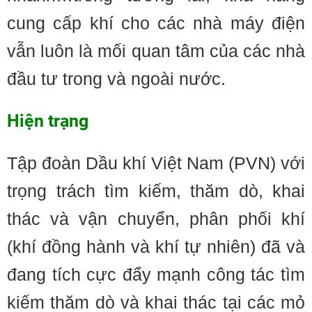
cung cấp khí cho các nhà máy điện
vẫn luôn là mối quan tâm của các nhà
đầu tư trong và ngoài nước.
Hiện trạng
Tập đoàn Dầu khí Việt Nam (PVN) với
trọng trách tìm kiếm, thăm dò, khai
thác và vận chuyển, phân phối khí
(khí đồng hành và khí tự nhiên) đã và
đang tích cực đẩy mạnh công tác tìm
kiếm thăm dò và khai thác tại các mỏ