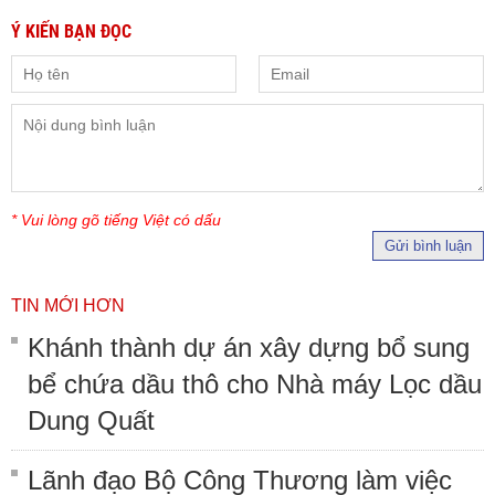
Ý KIẾN BẠN ĐỌC
* Vui lòng gõ tiếng Việt có dấu
Gửi bình luận
TIN MỚI HƠN
Khánh thành dự án xây dựng bổ sung
bể chứa dầu thô cho Nhà máy Lọc dầu
Dung Quất
Lãnh đạo Bộ Công Thương làm việc