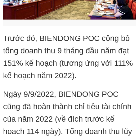
Trước đó, BIENDONG POC công bố
tổng doanh thu 9 tháng đầu năm đạt
151% kế hoạch (tương ứng với 111%
kế hoạch năm 2022).
Ngày 9/9/2022, BIENDONG POC
cũng đã hoàn thành chỉ tiêu tài chính
của năm 2022 (về đích trước kế
hoạch 114 ngày). Tổng doanh thu lũy