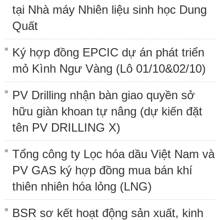
tại Nhà máy Nhiên liệu sinh học Dung
Quất
Ký hợp đồng EPCIC dự án phát triển
mỏ Kình Ngư Vàng (Lô 01/10&02/10)
PV Drilling nhận bàn giao quyền sở
hữu giàn khoan tự nâng (dự kiến đặt
tên PV DRILLING X)
Tổng công ty Lọc hóa dầu Việt Nam và
PV GAS ký hợp đồng mua bán khí
thiên nhiên hóa lỏng (LNG)
BSR sơ kết hoạt động sản xuất, kinh