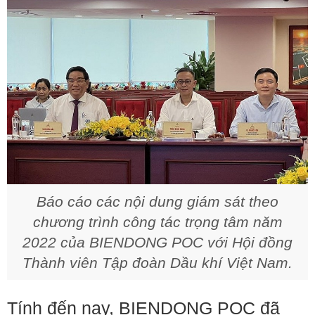
Báo cáo các nội dung giám sát theo
chương trình công tác trọng tâm năm
2022 của BIENDONG POC với Hội đồng
Thành viên Tập đoàn Dầu khí Việt Nam.
Tính đến nay, BIENDONG POC đã