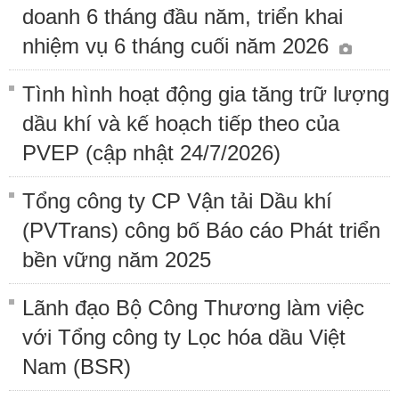
doanh 6 tháng đầu năm, triển khai
nhiệm vụ 6 tháng cuối năm 2026
Tình hình hoạt động gia tăng trữ lượng
dầu khí và kế hoạch tiếp theo của
PVEP (cập nhật 24/7/2026)
Tổng công ty CP Vận tải Dầu khí
(PVTrans) công bố Báo cáo Phát triển
bền vững năm 2025
Lãnh đạo Bộ Công Thương làm việc
với Tổng công ty Lọc hóa dầu Việt
Nam (BSR)