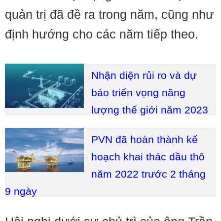
quản trị đã đề ra trong năm, cũng như
định hướng cho các năm tiếp theo.
Nhận diện rủi ro và dự
báo triển vọng năng
lượng thế giới năm 2023
PVN đã hoàn thành kế
hoạch khai thác dầu thô
năm 2022 trước 2 tháng
9 ngày