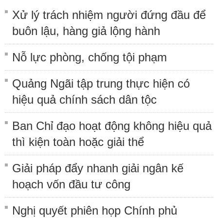
Xử lý trách nhiệm người đứng đầu để
buôn lậu, hàng giả lộng hành
Nỗ lực phòng, chống tội phạm
Quảng Ngãi tập trung thực hiện có
hiệu quả chính sách dân tộc
Ban Chỉ đạo hoạt động không hiệu quả
thì kiện toàn hoặc giải thể
Giải pháp đẩy nhanh giải ngân kế
hoạch vốn đầu tư công
Nghị quyết phiên họp Chính phủ