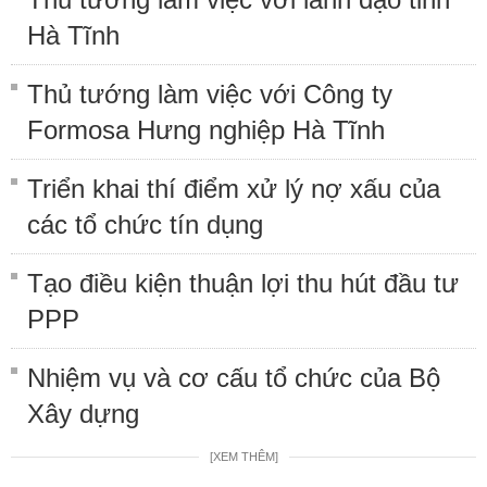
Hà Tĩnh
Thủ tướng làm việc với Công ty
Formosa Hưng nghiệp Hà Tĩnh
Triển khai thí điểm xử lý nợ xấu của
các tổ chức tín dụng
Tạo điều kiện thuận lợi thu hút đầu tư
PPP
Nhiệm vụ và cơ cấu tổ chức của Bộ
Xây dựng
[XEM THÊM]