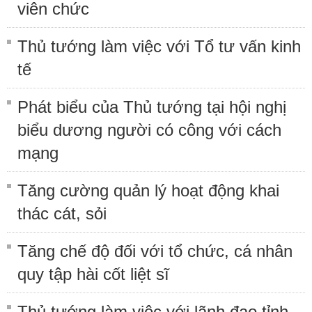
viên chức
Thủ tướng làm việc với Tổ tư vấn kinh
tế
Phát biểu của Thủ tướng tại hội nghị
biểu dương người có công với cách
mạng
Tăng cường quản lý hoạt động khai
thác cát, sỏi
Tăng chế độ đối với tổ chức, cá nhân
quy tập hài cốt liệt sĩ
Thủ tướng làm việc với lãnh đạo tỉnh