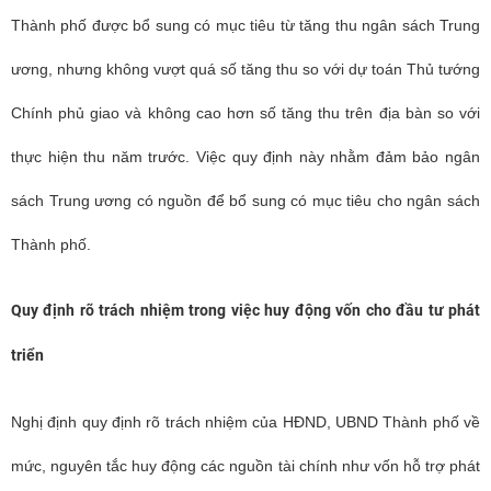
Thành phố được bổ sung có mục tiêu từ tăng thu ngân sách Trung
ương, nhưng không vượt quá số tăng thu so với dự toán Thủ tướng
Chính phủ giao và không cao hơn số tăng thu trên địa bàn so với
thực hiện thu năm trước. Việc quy định này nhằm đảm bảo ngân
sách Trung ương có nguồn để bổ sung có mục tiêu cho ngân sách
Thành phố.
Quy định rõ trách nhiệm trong việc huy động vốn cho đầu tư phát
triển
Nghị định quy định rõ trách nhiệm của HĐND, UBND Thành phố về
mức, nguyên tắc huy động các nguồn tài chính như vốn hỗ trợ phát