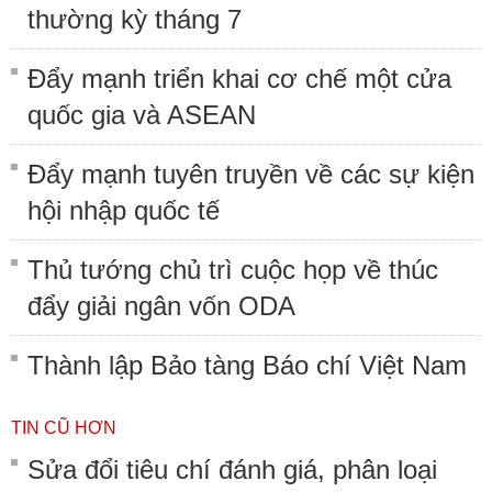
thường kỳ tháng 7
Đẩy mạnh triển khai cơ chế một cửa
quốc gia và ASEAN
Đẩy mạnh tuyên truyền về các sự kiện
hội nhập quốc tế
Thủ tướng chủ trì cuộc họp về thúc
đẩy giải ngân vốn ODA
Thành lập Bảo tàng Báo chí Việt Nam
TIN CŨ HƠN
Sửa đổi tiêu chí đánh giá, phân loại