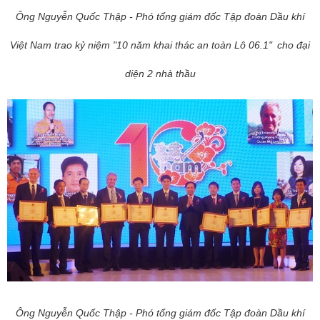
Ông Nguyễn Quốc Thập - Phó tổng giám đốc Tập đoàn Dầu khí
Việt Nam trao kỷ niệm "10 năm khai thác an toàn Lô 06.1"
cho đại
diện 2 nhà thầu
Ông Nguyễn Quốc Thập - Phó tổng giám đốc Tập đoàn Dầu khí