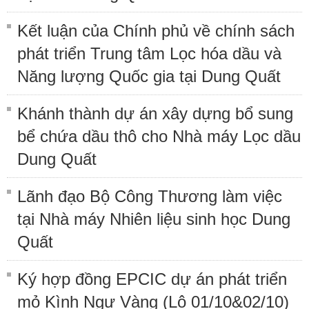
Kết luận của Chính phủ về chính sách
phát triển Trung tâm Lọc hóa dầu và
Năng lượng Quốc gia tại Dung Quất
Khánh thành dự án xây dựng bổ sung
bể chứa dầu thô cho Nhà máy Lọc dầu
Dung Quất
Lãnh đạo Bộ Công Thương làm việc
tại Nhà máy Nhiên liệu sinh học Dung
Quất
Ký hợp đồng EPCIC dự án phát triển
mỏ Kình Ngư Vàng (Lô 01/10&02/10)