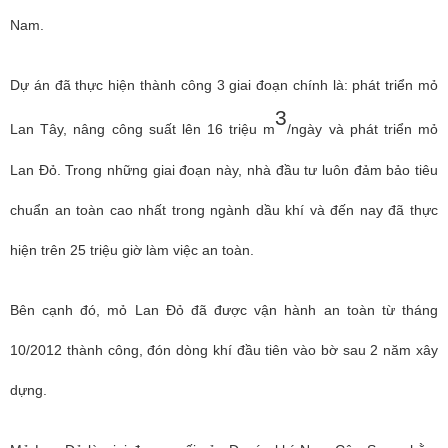
Nam.
Dự án đã thực hiện thành công 3 giai đoạn chính là: phát triển mỏ
3
Lan Tây, nâng công suất lên 16 triệu m
/ngày và phát triển mỏ
Lan Đỏ. Trong những giai đoạn này, nhà đầu tư luôn đảm bảo tiêu
chuẩn an toàn cao nhất trong ngành dầu khí và đến nay đã thực
hiện trên 25 triệu giờ làm việc an toàn.
Bên cạnh đó, mỏ Lan Đỏ đã được vận hành an toàn từ tháng
10/2012 thành công, đón dòng khí đầu tiên vào bờ sau 2 năm xây
dựng.