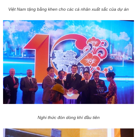
Việt Nam tặng bằng khen cho các cá nhân xuất sắc của dự án
Nghi thức đón dòng khí đầu tiên