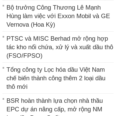
Bộ trưởng Công Thương Lê Mạnh
Hùng làm việc với Exxon Mobil và GE
Vernova (Hoa Kỳ)
PTSC và MISC Berhad mở rộng hợp
tác kho nổi chứa, xử lý và xuất dầu thô
(FSO/FPSO)
Tổng công ty Lọc hóa dầu Việt Nam
chế biến thành công thêm 2 loại dầu
thô mới
BSR hoàn thành lựa chọn nhà thầu
EPC dự án nâng cấp, mở rộng NM