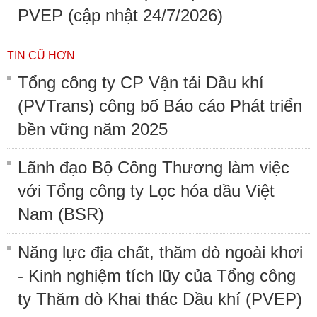
PVEP (cập nhật 24/7/2026)
TIN CŨ HƠN
Tổng công ty CP Vận tải Dầu khí
(PVTrans) công bố Báo cáo Phát triển
bền vững năm 2025
Lãnh đạo Bộ Công Thương làm việc
với Tổng công ty Lọc hóa dầu Việt
Nam (BSR)
Năng lực địa chất, thăm dò ngoài khơi
- Kinh nghiệm tích lũy của Tổng công
ty Thăm dò Khai thác Dầu khí (PVEP)