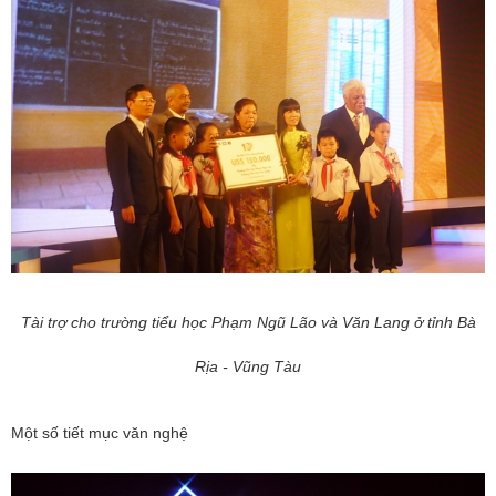
Tài trợ cho trường tiểu học Phạm Ngũ Lão và Văn Lang ở tỉnh Bà
Rịa - Vũng Tàu
Một số tiết mục văn nghệ