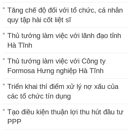
Tăng chế độ đối với tổ chức, cá nhân
quy tập hài cốt liệt sĩ
Thủ tướng làm việc với lãnh đạo tỉnh
Hà Tĩnh
Thủ tướng làm việc với Công ty
Formosa Hưng nghiệp Hà Tĩnh
Triển khai thí điểm xử lý nợ xấu của
các tổ chức tín dụng
Tạo điều kiện thuận lợi thu hút đầu tư
PPP