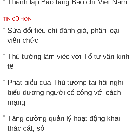
Thành lập Bảo tàng Báo chí Việt Nam
TIN CŨ HƠN
Sửa đổi tiêu chí đánh giá, phân loại
viên chức
Thủ tướng làm việc với Tổ tư vấn kinh
tế
Phát biểu của Thủ tướng tại hội nghị
biểu dương người có công với cách
mạng
Tăng cường quản lý hoạt động khai
thác cát, sỏi