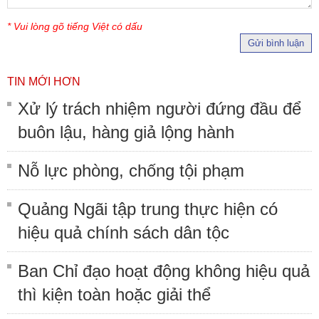
* Vui lòng gõ tiếng Việt có dấu
Gửi bình luận
TIN MỚI HƠN
Xử lý trách nhiệm người đứng đầu để
buôn lậu, hàng giả lộng hành
Nỗ lực phòng, chống tội phạm
Quảng Ngãi tập trung thực hiện có
hiệu quả chính sách dân tộc
Ban Chỉ đạo hoạt động không hiệu quả
thì kiện toàn hoặc giải thể