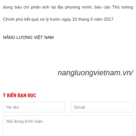
dung báo chí phản ánh tại địa phương mình, báo cáo Thủ tướng
Chính phủ kết quả xử lý trước ngày 10 tháng 5 năm 2017.
NĂNG LƯỢNG VIỆT NAM
nangluongvietnam.vn/
Ý KIẾN BẠN ĐỌC