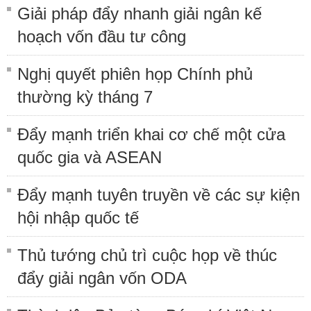
Giải pháp đẩy nhanh giải ngân kế
hoạch vốn đầu tư công
Nghị quyết phiên họp Chính phủ
thường kỳ tháng 7
Đẩy mạnh triển khai cơ chế một cửa
quốc gia và ASEAN
Đẩy mạnh tuyên truyền về các sự kiện
hội nhập quốc tế
Thủ tướng chủ trì cuộc họp về thúc
đẩy giải ngân vốn ODA