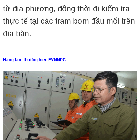
từ địa phương, đồng thời đi kiểm tra
thực tế tại các trạm bơm đầu mối trên
địa bàn.
Nâng tầm thương hiệu EVNNPC