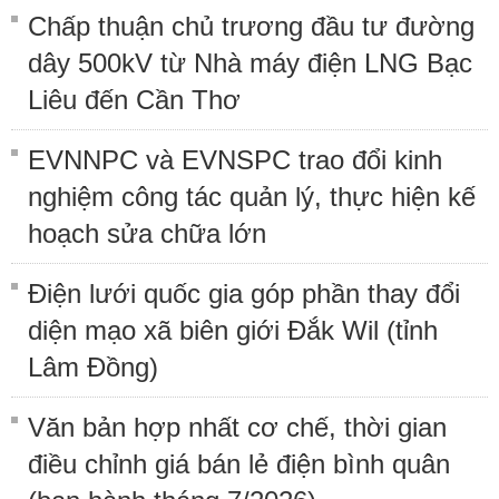
Chấp thuận chủ trương đầu tư đường
dây 500kV từ Nhà máy điện LNG Bạc
Liêu đến Cần Thơ
EVNNPC và EVNSPC trao đổi kinh
nghiệm công tác quản lý, thực hiện kế
hoạch sửa chữa lớn
Điện lưới quốc gia góp phần thay đổi
diện mạo xã biên giới Đắk Wil (tỉnh
Lâm Đồng)
Văn bản hợp nhất cơ chế, thời gian
điều chỉnh giá bán lẻ điện bình quân