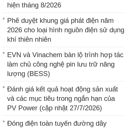
hiện tháng 8/2026
Phê duyệt khung giá phát điện năm
2026 cho loại hình nguồn điện sử dụng
khí thiên nhiên
EVN và Vinachem bàn lộ trình hợp tác
làm chủ công nghệ pin lưu trữ năng
lượng (BESS)
Đánh giá kết quả hoạt động sản xuất
và các mục tiêu trong ngắn hạn của
PV Power (cập nhật 27/7/2026)
Đóng điện toàn tuyến đường dây