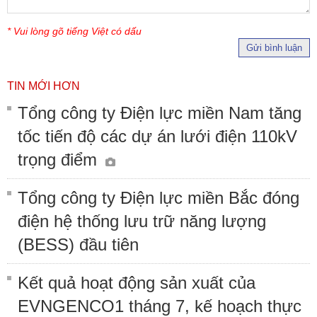
* Vui lòng gõ tiếng Việt có dấu
Gửi bình luận
TIN MỚI HƠN
Tổng công ty Điện lực miền Nam tăng
tốc tiến độ các dự án lưới điện 110kV
trọng điểm
Tổng công ty Điện lực miền Bắc đóng
điện hệ thống lưu trữ năng lượng
(BESS) đầu tiên
Kết quả hoạt động sản xuất của
EVNGENCO1 tháng 7, kế hoạch thực