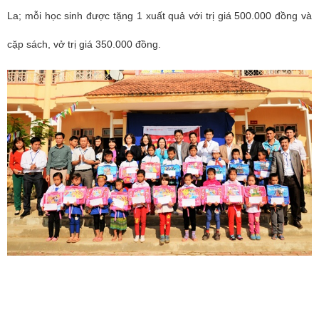
La; mỗi học sinh được tặng 1 xuất quả với trị giá 500.000 đồng và
cặp sách, vở trị giá 350.000 đồng.