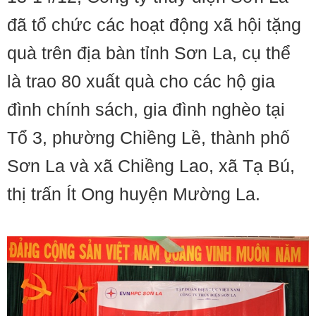
đã tổ chức các hoạt động xã hội tặng
quà trên địa bàn tỉnh Sơn La, cụ thể
là trao 80 xuất quà cho các hộ gia
đình chính sách, gia đình nghèo tại
Tổ 3, phường Chiềng Lề, thành phố
Sơn La và xã Chiềng Lao, xã Tạ Bú,
thị trấn Ít Ong huyện Mường La.