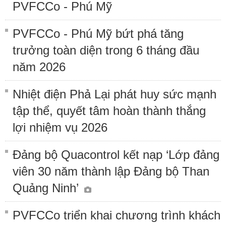
PVFCCo - Phú Mỹ
PVFCCo - Phú Mỹ bứt phá tăng
trưởng toàn diện trong 6 tháng đầu
năm 2026
Nhiệt điện Phả Lại phát huy sức mạnh
tập thể, quyết tâm hoàn thành thắng
lợi nhiệm vụ 2026
Đảng bộ Quacontrol kết nạp ‘Lớp đảng
viên 30 năm thành lập Đảng bộ Than
Quảng Ninh’
PVFCCo triển khai chương trình khách