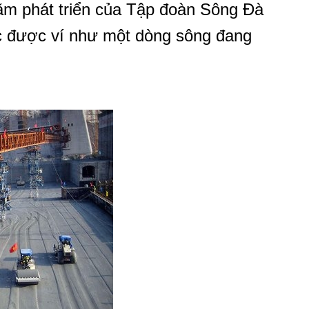
 phát triển của Tập đoàn Sông Đà
c được ví như một dòng sông đang