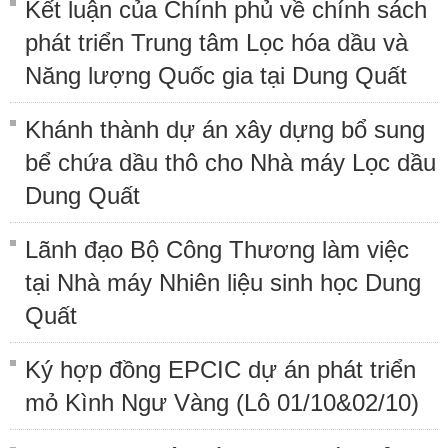
Kết luận của Chính phủ về chính sách
phát triển Trung tâm Lọc hóa dầu và
Năng lượng Quốc gia tại Dung Quất
Khánh thành dự án xây dựng bổ sung
bể chứa dầu thô cho Nhà máy Lọc dầu
Dung Quất
Lãnh đạo Bộ Công Thương làm việc
tại Nhà máy Nhiên liệu sinh học Dung
Quất
Ký hợp đồng EPCIC dự án phát triển
mỏ Kình Ngư Vàng (Lô 01/10&02/10)