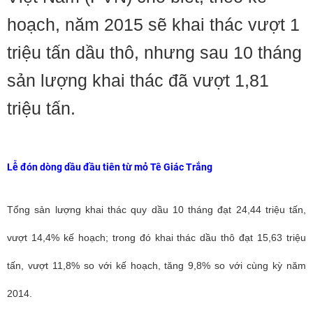
hoạch, năm 2015 sẽ khai thác vượt 1
triệu tấn dầu thô, nhưng sau 10 tháng
sản lượng khai thác đã vượt 1,81
triệu tấn.
Lễ đón dòng dầu đầu tiên từ mỏ Tê Giác Trắng
Tổng sản lượng khai thác quy dầu 10 tháng đạt 24,44 triệu tấn,
vượt 14,4% kế hoạch; trong đó khai thác dầu thô đạt 15,63 triệu
tấn, vượt 11,8% so với kế hoạch, tăng 9,8% so với cùng kỳ năm
2014.