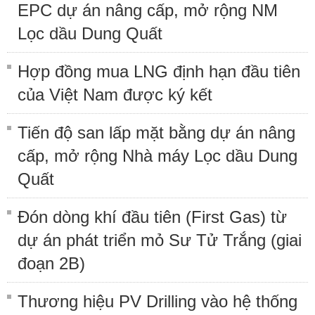
EPC dự án nâng cấp, mở rộng NM
Lọc dầu Dung Quất
Hợp đồng mua LNG định hạn đầu tiên
của Việt Nam được ký kết
Tiến độ san lấp mặt bằng dự án nâng
cấp, mở rộng Nhà máy Lọc dầu Dung
Quất
Đón dòng khí đầu tiên (First Gas) từ
dự án phát triển mỏ Sư Tử Trắng (giai
đoạn 2B)
Thương hiệu PV Drilling vào hệ thống