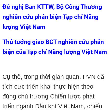
Đề nghị Ban KTTW, Bộ Công Thương
nghiên cứu phản biện Tạp chí Năng
lượng Việt Nam
Thủ tướng giao BCT nghiên cứu phản
biện của Tạp chí Năng lượng Việt Nam
Cụ thể, trong thời gian quan, PVN đã
tích cực triển khai thực hiện theo
đúng chủ trương Chiến lược phát
triển ngành Dầu khí Việt Nam, chiến