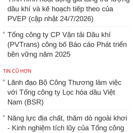
dầu khí và kế hoạch tiếp theo của
PVEP (cập nhật 24/7/2026)
Tổng công ty CP Vận tải Dầu khí
(PVTrans) công bố Báo cáo Phát triển
bền vững năm 2025
TIN CŨ HƠN
Lãnh đạo Bộ Công Thương làm việc
với Tổng công ty Lọc hóa dầu Việt
Nam (BSR)
Năng lực địa chất, thăm dò ngoài khơi
- Kinh nghiệm tích lũy của Tổng công