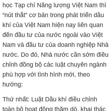
học Tạp chí Năng lượng Việt Nam thì
“nút thắt” cơ bản trong phát triển dầu
khí của Việt Nam hiện nay liên quan
đến đầu tư của nước ngoài vào Việt
Nam và đầu tư của doanh nghiệp Nhà
nước. Do đó, Nhà nước cần sớm điều
chỉnh đồng bộ các luật chuyên ngành
phù hợp với tình hình mới, theo
hướng:
Thứ nhất: Luật Dầu khí điều chỉnh
toàn bộ hoạt động thăm dò, khai thác