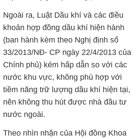
Ngoài ra, Luật Dầu khí và các điều
khoản hợp đồng dầu khí hiện hành
(ban hành kèm theo Nghị định số
33/2013/NĐ- CP ngày 22/4/2013 của
Chính phủ) kém hấp dẫn so với các
nước khu vực, không phù hợp với
tiềm năng trữ lượng dầu khí hiện tại,
nên không thu hút được nhà đầu tư
nước ngoài.
Theo nhìn nhận của Hội đồng Khoa