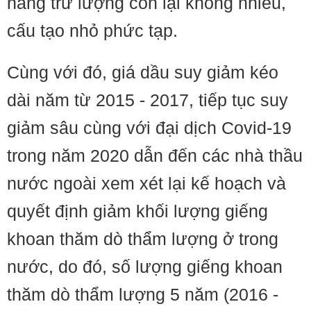
năng trữ lượng còn lại không nhiều,
cấu tạo nhỏ phức tạp.
Cùng với đó, giá dầu suy giảm kéo
dài năm từ 2015 - 2017, tiếp tục suy
giảm sâu cùng với đại dịch Covid-19
trong năm 2020 dẫn đến các nhà thầu
nước ngoài xem xét lại kế hoạch và
quyết định giảm khối lượng giếng
khoan thăm dò thẩm lượng ở trong
nước, do đó, số lượng giếng khoan
thăm dò thẩm lượng 5 năm (2016 -