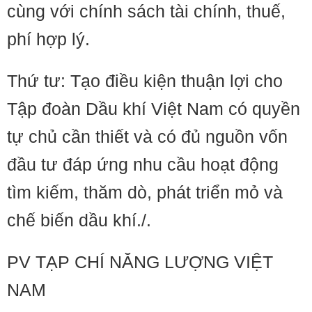
cùng với chính sách tài chính, thuế,
phí hợp lý.
Thứ tư: Tạo điều kiện thuận lợi cho
Tập đoàn Dầu khí Việt Nam có quyền
tự chủ cần thiết và có đủ nguồn vốn
đầu tư đáp ứng nhu cầu hoạt động
tìm kiếm, thăm dò, phát triển mỏ và
chế biến dầu khí./.
PV TẠP CHÍ NĂNG LƯỢNG VIỆT
NAM