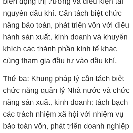
biến động thị trường và điều kiện tài
nguyên dầu khí. Cần tách biệt chức
năng bảo toàn, phát triển vốn với điều
hành sản xuất, kinh doanh và khuyến
khích các thành phần kinh tế khác
cùng tham gia đầu tư vào dầu khí.
Thứ ba: Khung pháp lý cần tách biệt
chức năng quản lý Nhà nước và chức
năng sản xuất, kinh doanh; tách bạch
các trách nhiệm xã hội với nhiệm vụ
bảo toàn vốn, phát triển doanh nghiệp