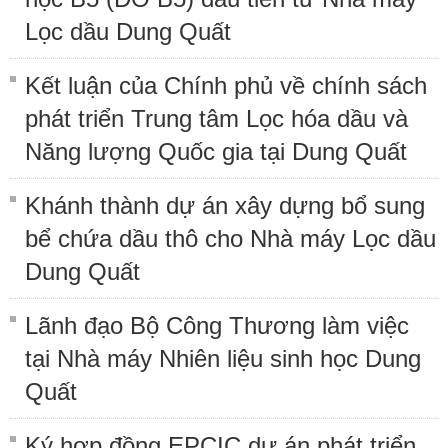
Lọc dầu Dung Quất
Kết luận của Chính phủ về chính sách
phát triển Trung tâm Lọc hóa dầu và
Năng lượng Quốc gia tại Dung Quất
Khánh thành dự án xây dựng bổ sung
bể chứa dầu thô cho Nhà máy Lọc dầu
Dung Quất
Lãnh đạo Bộ Công Thương làm việc
tại Nhà máy Nhiên liệu sinh học Dung
Quất
Ký hợp đồng EPCIC dự án phát triển