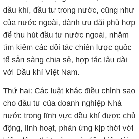
dầu khí, đầu tư trong nước, cũng như
của nước ngoài, dành ưu đãi phù hợp
để thu hút đầu tư nước ngoài, nhằm
tìm kiếm các đối tác chiến lược quốc
tế sẵn sàng chia sẻ, hợp tác lâu dài
với Dầu khí Việt Nam.
Thứ hai: Các luật khác điều chỉnh sao
cho đầu tư của doanh nghiệp Nhà
nước trong lĩnh vực dầu khí được chủ
động, linh hoạt, phản ứng kịp thời với