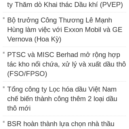
ty Thăm dò Khai thác Dầu khí (PVEP)
Bộ trưởng Công Thương Lê Mạnh
Hùng làm việc với Exxon Mobil và GE
Vernova (Hoa Kỳ)
PTSC và MISC Berhad mở rộng hợp
tác kho nổi chứa, xử lý và xuất dầu thô
(FSO/FPSO)
Tổng công ty Lọc hóa dầu Việt Nam
chế biến thành công thêm 2 loại dầu
thô mới
BSR hoàn thành lựa chọn nhà thầu