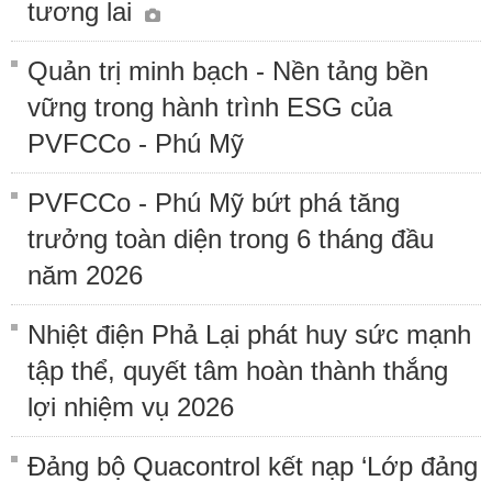
tương lai
Quản trị minh bạch - Nền tảng bền
vững trong hành trình ESG của
PVFCCo - Phú Mỹ
PVFCCo - Phú Mỹ bứt phá tăng
trưởng toàn diện trong 6 tháng đầu
năm 2026
Nhiệt điện Phả Lại phát huy sức mạnh
tập thể, quyết tâm hoàn thành thắng
lợi nhiệm vụ 2026
Đảng bộ Quacontrol kết nạp ‘Lớp đảng