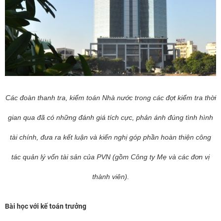
Các đoàn thanh tra, kiểm toán Nhà nước trong các đợt kiểm tra thời
gian qua đã có những đánh giá tích cực, phản ánh đúng tình hình
tài chính, đưa ra kết luận và kiến nghị góp phần hoàn thiện công
tác quản lý vốn tài sản của PVN (gồm Công ty Mẹ và các đơn vị
thành viên).
Bài học với kế toán trưởng