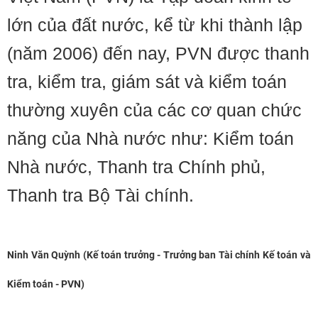
lớn của đất nước, kể từ khi thành lập
(năm 2006) đến nay, PVN được thanh
tra, kiểm tra, giám sát và kiểm toán
thường xuyên của các cơ quan chức
năng của Nhà nước như: Kiểm toán
Nhà nước, Thanh tra Chính phủ,
Thanh tra Bộ Tài chính.
Ninh Văn Quỳnh (Kế toán trưởng - Trưởng ban Tài chính Kế toán và
Kiểm toán - PVN)