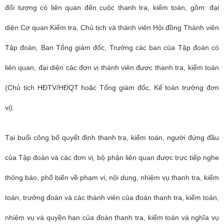
đối tượng có liên quan đến cuộc thanh tra, kiểm toán, gồm: đại
diện Cơ quan Kiểm tra, Chủ tịch và thành viên Hội đồng Thành viên
Tập đoàn, Ban Tổng giám đốc, Trưởng các ban của Tập đoàn có
liên quan, đại diện các đơn vị thành viên được thanh tra, kiểm toán
(Chủ tịch HĐTV/HĐQT hoặc Tổng giám đốc, Kế toán trưởng đơn
vị).
Tại buổi công bố quyết định thanh tra, kiểm toán, người đứng đầu
của Tập đoàn và các đơn vị, bộ phận liên quan được trực tiếp nghe
thông báo, phổ biến về phạm vi, nội dung, nhiệm vụ thanh tra, kiểm
toán, trưởng đoàn và các thành viên của đoàn thanh tra, kiểm toán,
nhiệm vụ và quyền hạn của đoàn thanh tra, kiểm toán và nghĩa vụ