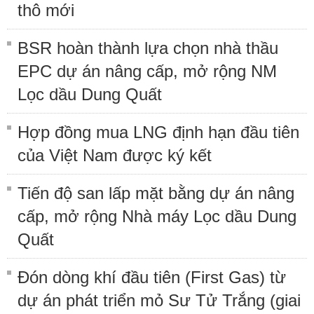
thô mới
BSR hoàn thành lựa chọn nhà thầu
EPC dự án nâng cấp, mở rộng NM
Lọc dầu Dung Quất
Hợp đồng mua LNG định hạn đầu tiên
của Việt Nam được ký kết
Tiến độ san lấp mặt bằng dự án nâng
cấp, mở rộng Nhà máy Lọc dầu Dung
Quất
Đón dòng khí đầu tiên (First Gas) từ
dự án phát triển mỏ Sư Tử Trắng (giai