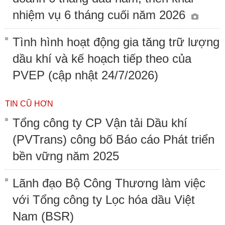
nhiệm vụ 6 tháng cuối năm 2026
Tình hình hoạt động gia tăng trữ lượng
dầu khí và kế hoạch tiếp theo của
PVEP (cập nhật 24/7/2026)
TIN CŨ HƠN
Tổng công ty CP Vận tải Dầu khí
(PVTrans) công bố Báo cáo Phát triển
bền vững năm 2025
Lãnh đạo Bộ Công Thương làm việc
với Tổng công ty Lọc hóa dầu Việt
Nam (BSR)