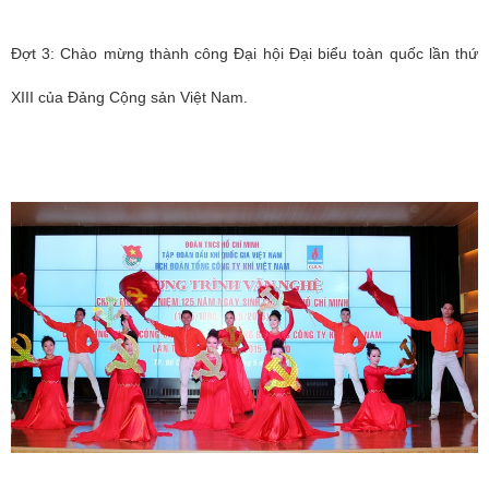
Đợt 3: Chào mừng thành công Đại hội Đại biểu toàn quốc lần thứ
XIII của Đảng Cộng sản Việt Nam.