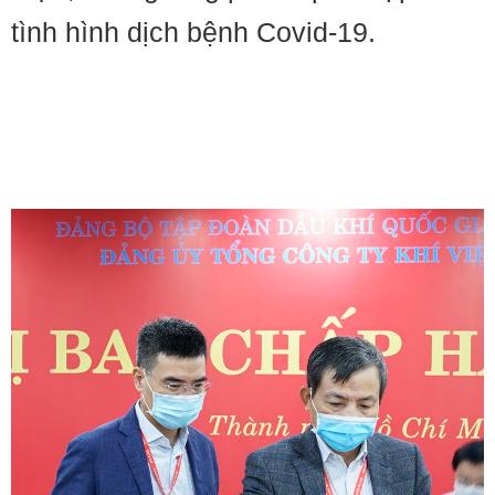
tình hình dịch bệnh Covid-19.