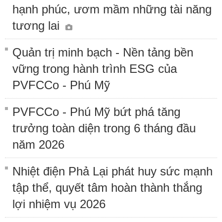
hạnh phúc, ươm mầm những tài năng
tương lai
Quản trị minh bạch - Nền tảng bền
vững trong hành trình ESG của
PVFCCo - Phú Mỹ
PVFCCo - Phú Mỹ bứt phá tăng
trưởng toàn diện trong 6 tháng đầu
năm 2026
Nhiệt điện Phả Lại phát huy sức mạnh
tập thể, quyết tâm hoàn thành thắng
lợi nhiệm vụ 2026