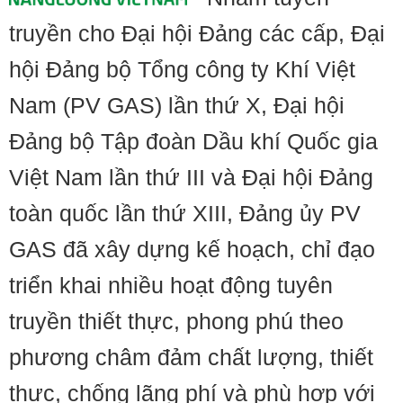
truyền cho Đại hội Đảng các cấp, Đại
hội Đảng bộ Tổng công ty Khí Việt
Nam (PV GAS) lần thứ X, Đại hội
Đảng bộ Tập đoàn Dầu khí Quốc gia
Việt Nam lần thứ III và Đại hội Đảng
toàn quốc lần thứ XIII, Đảng ủy PV
GAS đã xây dựng kế hoạch, chỉ đạo
triển khai nhiều hoạt động tuyên
truyền thiết thực, phong phú theo
phương châm đảm chất lượng, thiết
thực, chống lãng phí và phù hợp với