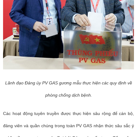
Lãnh đạo Đảng ủy PV GAS gương mẫu thực hiện các quy định về
phòng chống dịch bệnh.
Các hoạt động tuyên truyền được thực hiện sâu rộng để cán bộ,
đảng viên và quần chúng trong toàn PV GAS nhận thức sâu sắc ý