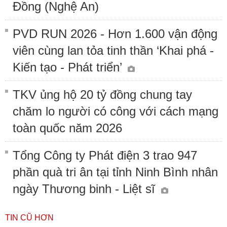
Đồng (Nghệ An)
PVD RUN 2026 - Hơn 1.600 vận động
viên cùng lan tỏa tinh thần ‘Khai phá -
Kiến tạo - Phát triển’
TKV ủng hộ 20 tỷ đồng chung tay
chăm lo người có công với cách mạng
toàn quốc năm 2026
Tổng Công ty Phát điện 3 trao 947
phần quà tri ân tại tỉnh Ninh Bình nhân
ngày Thương binh - Liệt sĩ
TIN CŨ HƠN