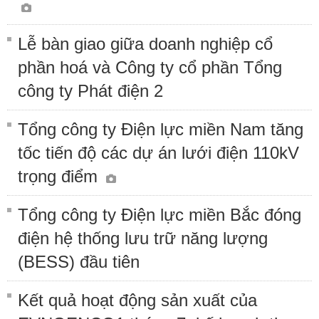
Lễ bàn giao giữa doanh nghiệp cổ
phần hoá và Công ty cổ phần Tổng
công ty Phát điện 2
Tổng công ty Điện lực miền Nam tăng
tốc tiến độ các dự án lưới điện 110kV
trọng điểm
Tổng công ty Điện lực miền Bắc đóng
điện hệ thống lưu trữ năng lượng
(BESS) đầu tiên
Kết quả hoạt động sản xuất của