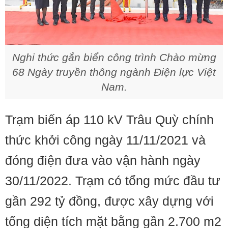
Nghi thức gắn biển công trình Chào mừng
68 Ngày truyền thông ngành Điện lực Việt
Nam.
Trạm biến áp 110 kV Trâu Quỳ chính
thức khởi công ngày 11/11/2021 và
đóng điện đưa vào vận hành ngày
30/11/2022. Trạm có tổng mức đầu tư
gần 292 tỷ đồng, được xây dựng với
tổng diện tích mặt bằng gần 2.700 m2