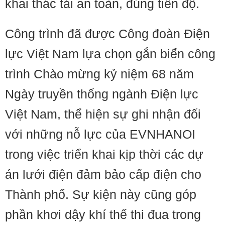
khai thác tải an toàn, đúng tiến độ.
Công trình đã được Công đoàn Điện
lực Việt Nam lựa chọn gắn biển công
trình Chào mừng kỷ niệm 68 năm
Ngày truyền thống ngành Điện lực
Việt Nam, thể hiện sự ghi nhận đối
với những nỗ lực của EVNHANOI
trong việc triển khai kịp thời các dự
án lưới điện đảm bảo cấp điện cho
Thành phố. Sự kiện này cũng góp
phần khơi dậy khí thế thi đua trong