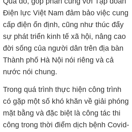
Qua đó, góp phần cùng với Tập đoàn
Điện lực Việt Nam đảm bảo việc cung
cấp điện ổn định, cũng như thúc đẩy
sự phát triển kinh tế xã hội, nâng cao
đời sống của người dân trên địa bàn
Thành phố Hà Nội nói riêng và cả
nước nói chung.
Trong quá trình thực hiện công trình
có gặp một số khó khăn về giải phóng
mặt bằng và đặc biệt là công tác thi
công trong thời điểm dịch bệnh Covid-