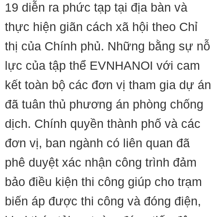
19 diễn ra phức tạp tại địa bàn và
thực hiện giãn cách xã hội theo Chỉ
thị của Chính phủ. Những bằng sự nỗ
lực của tập thể EVNHANOI với cam
kết toàn bộ các đơn vị tham gia dự án
đã tuân thủ phương án phòng chống
dịch. Chính quyền thành phố và các
đơn vị, ban ngành có liên quan đã
phê duyệt xác nhận công trình đảm
bảo điều kiện thi công giúp cho trạm
biến áp được thi công và đóng điện,