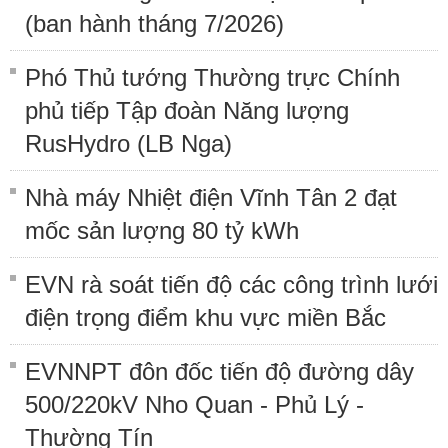
(ban hành tháng 7/2026)
Phó Thủ tướng Thường trực Chính
phủ tiếp Tập đoàn Năng lượng
RusHydro (LB Nga)
Nhà máy Nhiệt điện Vĩnh Tân 2 đạt
mốc sản lượng 80 tỷ kWh
EVN rà soát tiến độ các công trình lưới
điện trọng điểm khu vực miền Bắc
EVNNPT đôn đốc tiến độ đường dây
500/220kV Nho Quan - Phủ Lý -
Thường Tín