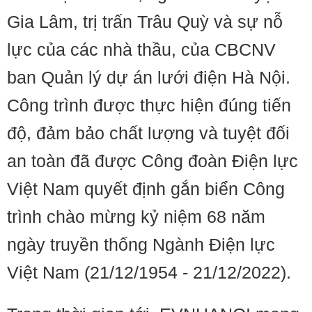
Gia Lâm, trị trấn Trâu Quỳ và sự nỗ
lực của các nhà thầu, của CBCNV
ban Quản lý dự án lưới điện Hà Nội.
Công trình được thực hiện đúng tiến
độ, đảm bảo chất lượng và tuyệt đối
an toàn đã được Công đoàn Điện lực
Việt Nam quyết định gắn biển Công
trình chào mừng kỷ niệm 68 năm
ngày truyền thống Ngành Điện lực
Việt Nam (21/12/1954 - 21/12/2022).