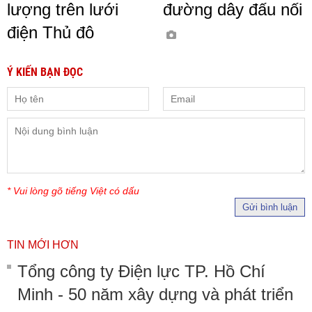
lượng trên lưới
đường dây đấu nối
điện Thủ đô
Ý KIẾN BẠN ĐỌC
* Vui lòng gõ tiếng Việt có dấu
Gửi bình luận
TIN MỚI HƠN
Tổng công ty Điện lực TP. Hồ Chí
Minh - 50 năm xây dựng và phát triển