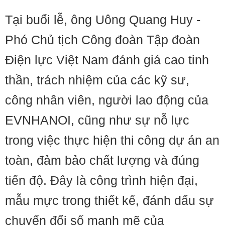
Tại buổi lễ, ông Uông Quang Huy -
Phó Chủ tịch Công đoàn Tập đoàn
Điện lực Việt Nam đánh giá cao tinh
thần, trách nhiệm của các kỹ sư,
công nhân viên, người lao động của
EVNHANOI, cũng như sự nỗ lực
trong việc thực hiện thi công dự án an
toàn, đảm bảo chất lượng và đúng
tiến độ. Đây là công trình hiện đại,
mẫu mực trong thiết kế, đánh dấu sự
chuyển đổi số mạnh mẽ của