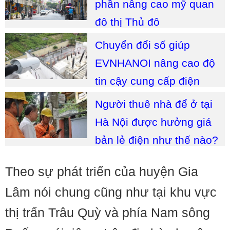
phần nâng cao mỹ quan
đô thị Thủ đô
Chuyển đổi số giúp
EVNHANOI nâng cao độ
tin cậy cung cấp điện
Người thuê nhà để ở tại
Hà Nội được hưởng giá
bản lẻ điện như thế nào?
Theo sự phát triển của huyện Gia
Lâm nói chung cũng như tại khu vực
thị trấn Trâu Quỳ và phía Nam sông