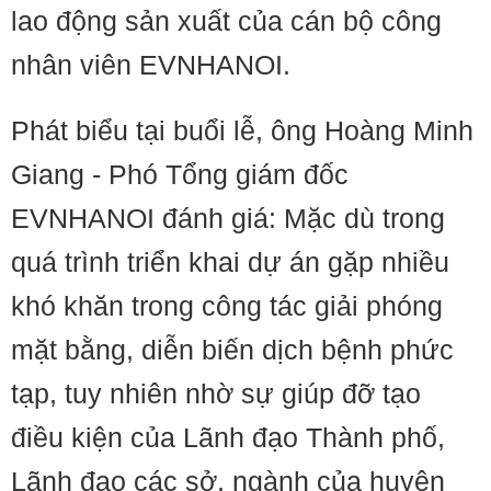
lao động sản xuất của cán bộ công
nhân viên EVNHANOI.
Phát biểu tại buổi lễ, ông Hoàng Minh
Giang - Phó Tổng giám đốc
EVNHANOI đánh giá: Mặc dù trong
quá trình triển khai dự án gặp nhiều
khó khăn trong công tác giải phóng
mặt bằng, diễn biến dịch bệnh phức
tạp, tuy nhiên nhờ sự giúp đỡ tạo
điều kiện của Lãnh đạo Thành phố,
Lãnh đạo các sở, ngành của huyện