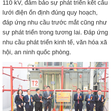
110 kV, đảm bảo sự phát triển kết cấu
lưới điện ổn định đúng quy hoạch,
đáp ứng nhu cầu trước mắt cũng như
sự phát triển trong tương lai. Đáp ứng
nhu cầu phát triển kinh tế, văn hóa xã
hội, an ninh quốc phòng.