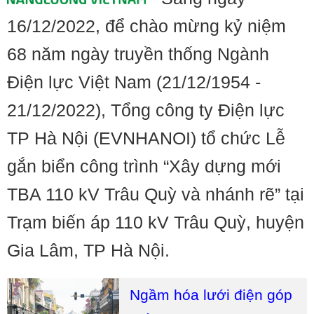
16/12/2022, để chào mừng kỷ niệm
68 năm ngày truyền thống Ngành
Điện lực Việt Nam (21/12/1954 -
21/12/2022), Tổng công ty Điện lực
TP Hà Nội (EVNHANOI) tổ chức Lễ
gắn biển công trình “Xây dựng mới
TBA 110 kV Trâu Quỳ và nhánh rẽ” tại
Trạm biến áp 110 kV Trâu Quỳ, huyện
Gia Lâm, TP Hà Nội.
Ngầm hóa lưới điện góp