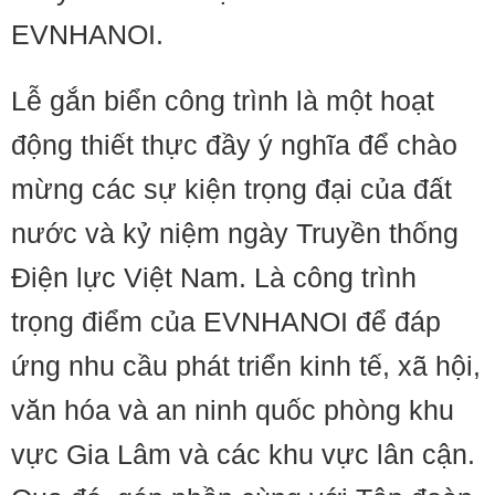
EVNHANOI.
Lễ gắn biển công trình là một hoạt
động thiết thực đầy ý nghĩa để chào
mừng các sự kiện trọng đại của đất
nước và kỷ niệm ngày Truyền thống
Điện lực Việt Nam. Là công trình
trọng điểm của EVNHANOI để đáp
ứng nhu cầu phát triển kinh tế, xã hội,
văn hóa và an ninh quốc phòng khu
vực Gia Lâm và các khu vực lân cận.