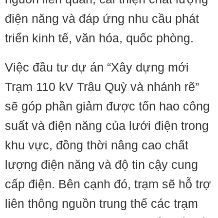
điện năng và đáp ứng nhu cầu phát
triển kinh tế, văn hóa, quốc phòng.
Việc đầu tư dự án “Xây dựng mới
Trạm 110 kV Trâu Quỳ và nhánh rẽ”
sẽ góp phần giảm được tổn hao công
suất và điện năng của lưới điện trong
khu vực, đồng thời nâng cao chất
lượng điện năng và độ tin cậy cung
cấp điện. Bên cạnh đó, trạm sẽ hỗ trợ
liên thông nguồn trung thế các trạm