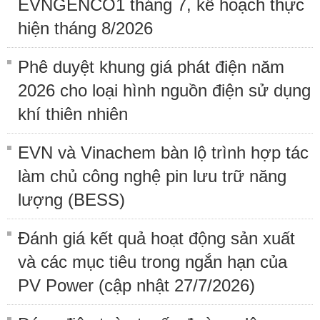
EVNGENCO1 tháng 7, kế hoạch thực
hiện tháng 8/2026
Phê duyệt khung giá phát điện năm
2026 cho loại hình nguồn điện sử dụng
khí thiên nhiên
EVN và Vinachem bàn lộ trình hợp tác
làm chủ công nghệ pin lưu trữ năng
lượng (BESS)
Đánh giá kết quả hoạt động sản xuất
và các mục tiêu trong ngắn hạn của
PV Power (cập nhật 27/7/2026)