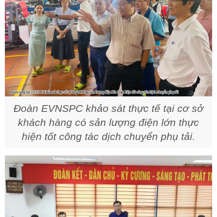
Đoàn EVNSPC khảo sát thực tế tại cơ sở
khách hàng có sản lượng điện lớn thực
hiện tốt công tác dịch chuyển phụ tải.