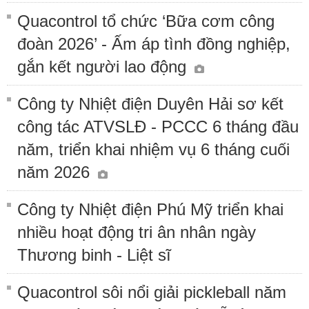
Quacontrol tổ chức ‘Bữa cơm công
đoàn 2026’ - Ấm áp tình đồng nghiệp,
gắn kết người lao động
Công ty Nhiệt điện Duyên Hải sơ kết
công tác ATVSLĐ - PCCC 6 tháng đầu
năm, triển khai nhiệm vụ 6 tháng cuối
năm 2026
Công ty Nhiệt điện Phú Mỹ triển khai
nhiều hoạt động tri ân nhân ngày
Thương binh - Liệt sĩ
Quacontrol sôi nổi giải pickleball năm