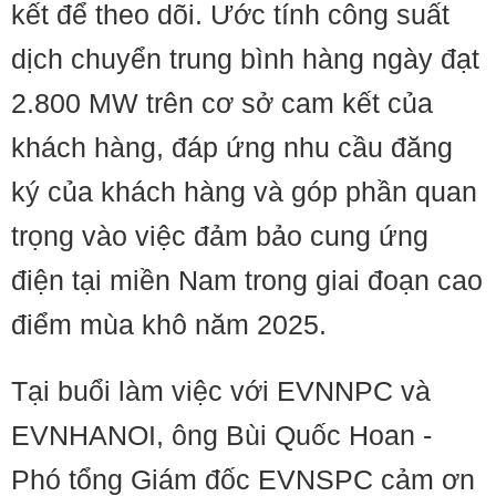
kết để theo dõi. Ước tính công suất
dịch chuyển trung bình hàng ngày đạt
2.800 MW trên cơ sở cam kết của
khách hàng, đáp ứng nhu cầu đăng
ký của khách hàng và góp phần quan
trọng vào việc đảm bảo cung ứng
điện tại miền Nam trong giai đoạn cao
điểm mùa khô năm 2025.
Tại buổi làm việc với EVNNPC và
EVNHANOI, ông Bùi Quốc Hoan -
Phó tổng Giám đốc EVNSPC cảm ơn