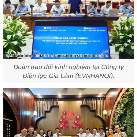
Đoàn trao đổi kinh nghiệm tại Công ty
Điện lực Gia Lâm (EVNHANOI).