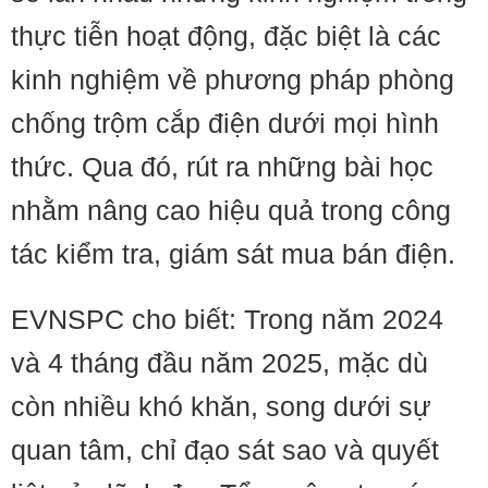
thực tiễn hoạt động, đặc biệt là các
kinh nghiệm về phương pháp phòng
chống trộm cắp điện dưới mọi hình
thức. Qua đó, rút ra những bài học
nhằm nâng cao hiệu quả trong công
tác kiểm tra, giám sát mua bán điện.
EVNSPC cho biết: Trong năm 2024
và 4 tháng đầu năm 2025, mặc dù
còn nhiều khó khăn, song dưới sự
quan tâm, chỉ đạo sát sao và quyết