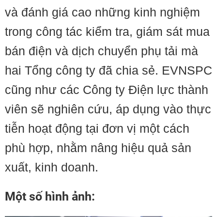
và đánh giá cao những kinh nghiệm
trong công tác kiểm tra, giám sát mua
bán điện và dịch chuyển phụ tải mà
hai Tổng công ty đã chia sẻ. EVNSPC
cũng như các Công ty Điện lực thành
viên sẽ nghiên cứu, áp dụng vào thực
tiễn hoạt động tại đơn vị một cách
phù hợp, nhằm nâng hiệu quả sản
xuất, kinh doanh.
Một số hình ảnh: