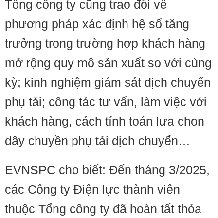
Tổng công ty cũng trao đổi về
phương pháp xác định hệ số tăng
trưởng trong trường hợp khách hàng
mở rộng quy mô sản xuất so với cùng
kỳ; kinh nghiệm giám sát dịch chuyển
phụ tải; công tác tư vấn, làm việc với
khách hàng, cách tính toán lựa chọn
dây chuyền phụ tải dịch chuyển…
EVNSPC cho biết: Đến tháng 3/2025,
các Công ty Điện lực thành viên
thuộc Tổng công ty đã hoàn tất thỏa