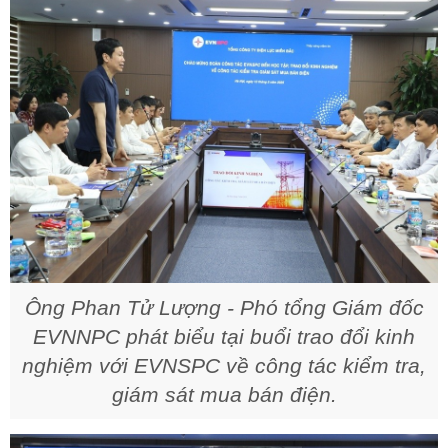
Ông Phan Tử Lượng - Phó tổng Giám đốc
EVNNPC phát biểu tại buổi trao đổi kinh
nghiệm với EVNSPC về công tác kiểm tra,
giám sát mua bán điện.