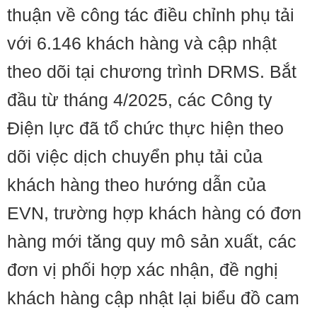
thuận về công tác điều chỉnh phụ tải
với 6.146 khách hàng và cập nhật
theo dõi tại chương trình DRMS. Bắt
đầu từ tháng 4/2025, các Công ty
Điện lực đã tổ chức thực hiện theo
dõi việc dịch chuyển phụ tải của
khách hàng theo hướng dẫn của
EVN, trường hợp khách hàng có đơn
hàng mới tăng quy mô sản xuất, các
đơn vị phối hợp xác nhận, đề nghị
khách hàng cập nhật lại biểu đồ cam