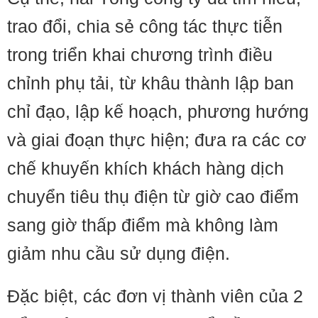
trao đổi, chia sẻ công tác thực tiễn
trong triển khai chương trình điều
chỉnh phụ tải, từ khâu thành lập ban
chỉ đạo, lập kế hoạch, phương hướng
và giai đoạn thực hiện; đưa ra các cơ
chế khuyến khích khách hàng dịch
chuyển tiêu thụ điện từ giờ cao điểm
sang giờ thấp điểm mà không làm
giảm nhu cầu sử dụng điện.
Đặc biệt, các đơn vị thành viên của 2