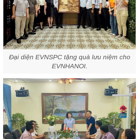
Đại diện EVNSPC tặng quà lưu niệm cho
EVNHANOI.