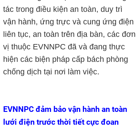
tác trong điều kiện an toàn, duy trì
vận hành, ứng trực và cung ứng điện
liên tục, an toàn trên địa bàn, các đơn
vị thuộc EVNNPC đã và đang thực
hiện các biện pháp cấp bách phòng
chống dịch tại nơi làm việc.
EVNNPC đảm bảo vận hành an toàn
lưới điện trước thời tiết cực đoan