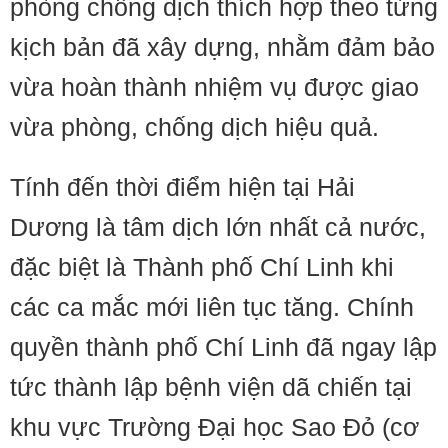
phòng chống dịch thích hợp theo từng
kịch bản đã xây dựng, nhằm đảm bảo
vừa hoàn thành nhiệm vụ được giao
vừa phòng, chống dịch hiệu quả.
Tính đến thời điểm hiện tại Hải
Dương là tâm dịch lớn nhất cả nước,
đặc biệt là Thành phố Chí Linh khi
các ca mắc mới liên tục tăng. Chính
quyền thành phố Chí Linh đã ngay lập
tức thành lập bệnh viện dã chiến tại
khu vực Trường Đại học Sao Đỏ (cơ