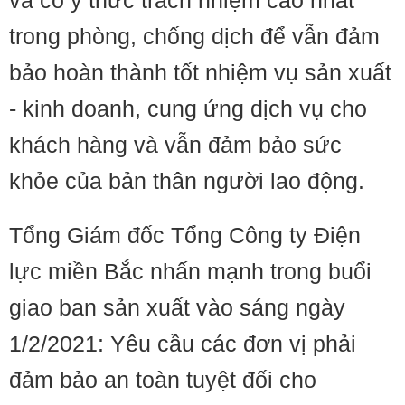
trong phòng, chống dịch để vẫn đảm
bảo hoàn thành tốt nhiệm vụ sản xuất
- kinh doanh, cung ứng dịch vụ cho
khách hàng và vẫn đảm bảo sức
khỏe của bản thân người lao động.
Tổng Giám đốc Tổng Công ty Điện
lực miền Bắc nhấn mạnh trong buổi
giao ban sản xuất vào sáng ngày
1/2/2021: Yêu cầu các đơn vị phải
đảm bảo an toàn tuyệt đối cho