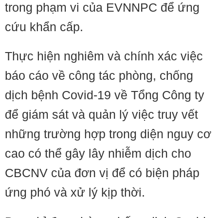
trong phạm vi của EVNNPC để ứng
cứu khẩn cấp.
Thực hiện nghiêm và chính xác việc
báo cáo về công tác phòng, chống
dịch bệnh Covid-19 về Tổng Công ty
để giám sát và quản lý việc truy vết
những trường hợp trong diện nguy cơ
cao có thể gây lây nhiễm dịch cho
CBCNV của đơn vị để có biện pháp
ứng phó và xử lý kịp thời.