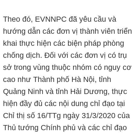
Theo đó, EVNNPC đã yêu cầu và
hướng dẫn các đơn vị thành viên triển
khai thực hiện các biện pháp phòng
chống dịch. Đối với các đơn vị có trụ
sở trong vùng thuộc nhóm có nguy cơ
cao như Thành phố Hà Nội, tỉnh
Quảng Ninh và tỉnh Hải Dương, thực
hiện đầy đủ các nội dung chỉ đạo tại
Chỉ thị số 16/TTg ngày 31/3/2020 của
Thủ tướng Chính phủ và các chỉ đạo