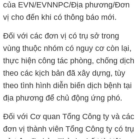
của EVN/EVNNPC/Địa phương/Đơn
vị cho đến khi có thông báo mới.
Đối với các đơn vị có trụ sở trong
vùng thuộc nhóm có nguy cơ còn lại,
thực hiện công tác phòng, chống dịch
theo các kịch bản đã xây dựng, tùy
theo tình hình diễn biến dịch bệnh tại
địa phương để chủ động ứng phó.
Đối với Cơ quan Tổng Công ty và các
đơn vị thành viên Tổng Công ty có trụ