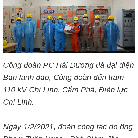
Công đoàn PC Hải Dương đã đại diện
Ban lãnh đạo, Công đoàn đến trạm
110 kV Chí Linh, Cẩm Phả, Điện lực
Chí Linh.
Ngày 1/2/2021, đoàn công tác do ông