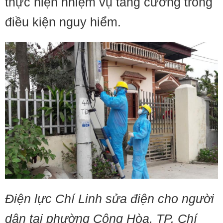
thực hiện nhiệm vụ tăng cường trong
điều kiện nguy hiểm.
Điện lực Chí Linh sửa điện cho người
dân tại phường Cộng Hòa, TP. Chí