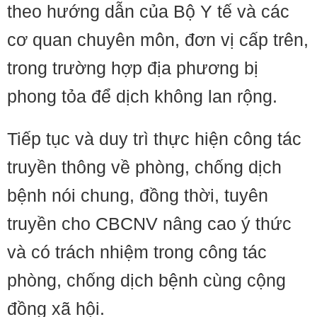
theo hướng dẫn của Bộ Y tế và các
cơ quan chuyên môn, đơn vị cấp trên,
trong trường hợp địa phương bị
phong tỏa để dịch không lan rộng.
Tiếp tục và duy trì thực hiện công tác
truyền thông về phòng, chống dịch
bệnh nói chung, đồng thời, tuyên
truyền cho CBCNV nâng cao ý thức
và có trách nhiệm trong công tác
phòng, chống dịch bệnh cùng cộng
đồng xã hội.