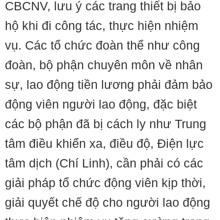
CBCNV, lưu ý các trang thiết bị bảo
hộ khi đi công tác, thực hiện nhiệm
vụ. Các tổ chức đoàn thể như công
đoàn, bộ phận chuyên môn về nhân
sự, lao động tiền lương phải đảm bảo
động viên người lao động, đặc biệt
các bộ phận đã bị cách ly như Trung
tâm điều khiển xa, điều độ, Điện lực
tâm dịch (Chí Linh), cần phải có các
giải pháp tổ chức động viên kịp thời,
giải quyết chế độ cho người lao động