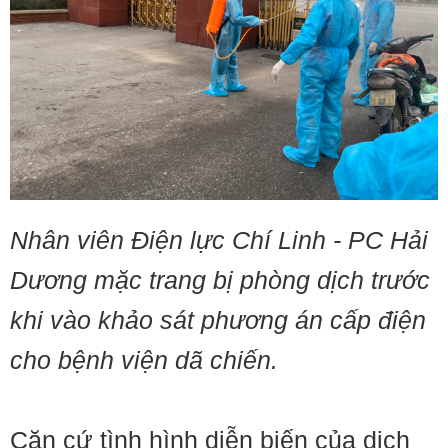
Nhân viên Điện lực Chí Linh - PC Hải
Dương mặc trang bị phòng dịch trước
khi vào khảo sát phương án cấp điện
cho bệnh viện dã chiến.
Căn cứ tình hình diễn biến của dịch