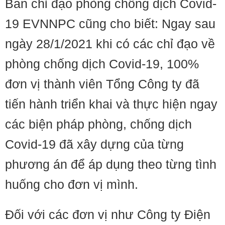
Ban chỉ đạo phòng chống dịch Covid-
19 EVNNPC cũng cho biết: Ngay sau
ngày 28/1/2021 khi có các chỉ đạo về
phòng chống dịch Covid-19, 100%
đơn vị thành viên Tổng Công ty đã
tiến hành triển khai và thực hiện ngay
các biện pháp phòng, chống dịch
Covid-19 đã xây dựng của từng
phương án để áp dụng theo từng tình
huống cho đơn vị mình.
Đối với các đơn vị như Công ty Điện