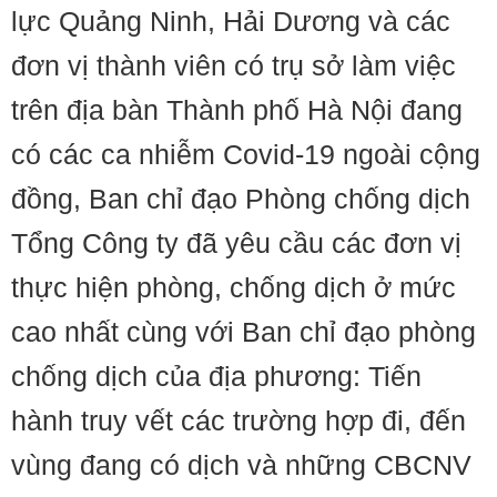
lực Quảng Ninh, Hải Dương và các
đơn vị thành viên có trụ sở làm việc
trên địa bàn Thành phố Hà Nội đang
có các ca nhiễm Covid-19 ngoài cộng
đồng, Ban chỉ đạo Phòng chống dịch
Tổng Công ty đã yêu cầu các đơn vị
thực hiện phòng, chống dịch ở mức
cao nhất cùng với Ban chỉ đạo phòng
chống dịch của địa phương: Tiến
hành truy vết các trường hợp đi, đến
vùng đang có dịch và những CBCNV