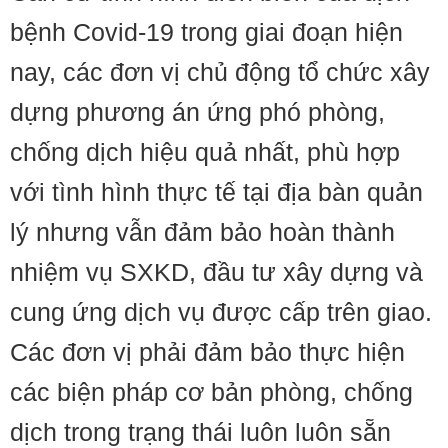
bệnh Covid-19 trong giai đoạn hiện
nay, các đơn vị chủ động tổ chức xây
dựng phương án ứng phó phòng,
chống dịch hiệu quả nhất, phù hợp
với tình hình thực tế tại địa bàn quản
lý nhưng vẫn đảm bảo hoàn thành
nhiệm vụ SXKD, đầu tư xây dựng và
cung ứng dịch vụ được cấp trên giao.
Các đơn vị phải đảm bảo thực hiện
các biện pháp cơ bản phòng, chống
dịch trong trạng thái luôn luôn sẵn