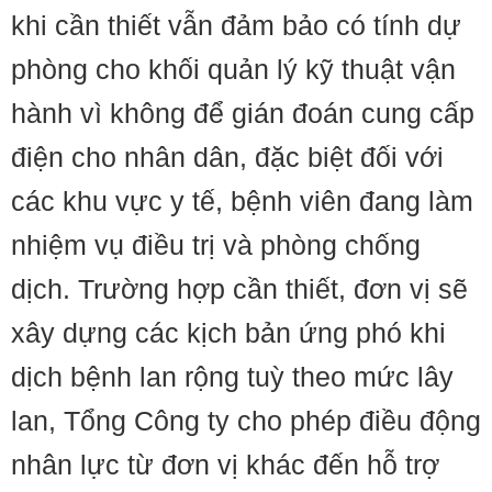
khi cần thiết vẫn đảm bảo có tính dự
phòng cho khối quản lý kỹ thuật vận
hành vì không để gián đoán cung cấp
điện cho nhân dân, đặc biệt đối với
các khu vực y tế, bệnh viên đang làm
nhiệm vụ điều trị và phòng chống
dịch. Trường hợp cần thiết, đơn vị sẽ
xây dựng các kịch bản ứng phó khi
dịch bệnh lan rộng tuỳ theo mức lây
lan, Tổng Công ty cho phép điều động
nhân lực từ đơn vị khác đến hỗ trợ