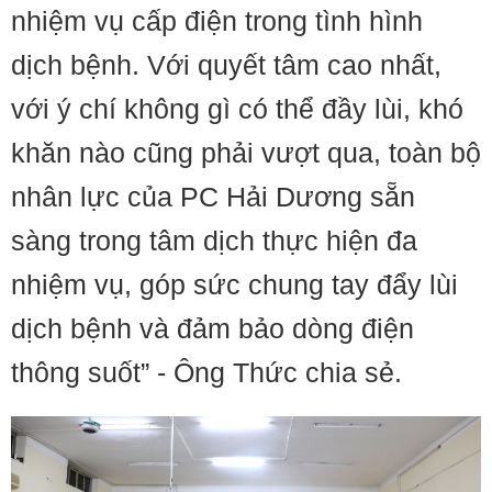
nhiệm vụ cấp điện trong tình hình
dịch bệnh. Với quyết tâm cao nhất,
với ý chí không gì có thể đầy lùi, khó
khăn nào cũng phải vượt qua, toàn bộ
nhân lực của PC Hải Dương sẵn
sàng trong tâm dịch thực hiện đa
nhiệm vụ, góp sức chung tay đẩy lùi
dịch bệnh và đảm bảo dòng điện
thông suốt” - Ông Thức chia sẻ.