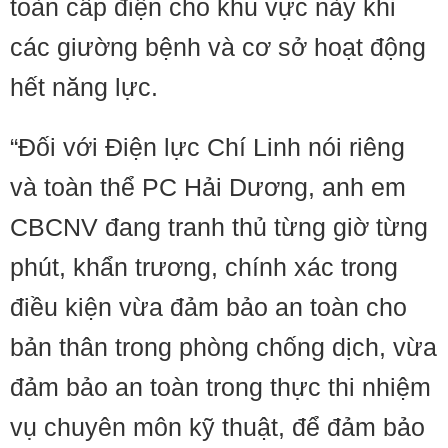
toàn cấp điện cho khu vực này khi
các giường bệnh và cơ sở hoạt động
hết năng lực.
“Đối với Điện lực Chí Linh nói riêng
và toàn thể PC Hải Dương, anh em
CBCNV đang tranh thủ từng giờ từng
phút, khẩn trương, chính xác trong
điều kiện vừa đảm bảo an toàn cho
bản thân trong phòng chống dịch, vừa
đảm bảo an toàn trong thực thi nhiệm
vụ chuyên môn kỹ thuật, để đảm bảo