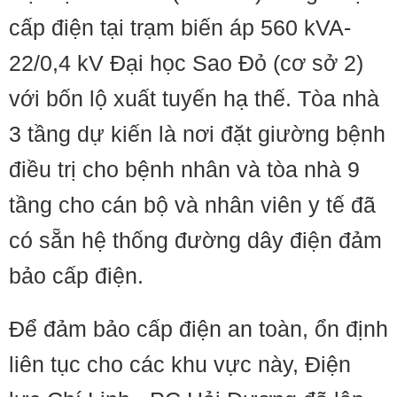
cấp điện tại trạm biến áp 560 kVA-
22/0,4 kV Đại học Sao Đỏ (cơ sở 2)
với bốn lộ xuất tuyến hạ thế. Tòa nhà
3 tầng dự kiến là nơi đặt giường bệnh
điều trị cho bệnh nhân và tòa nhà 9
tầng cho cán bộ và nhân viên y tế đã
có sẵn hệ thống đường dây điện đảm
bảo cấp điện.
Để đảm bảo cấp điện an toàn, ổn định
liên tục cho các khu vực này, Điện