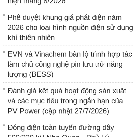
hiện tháng 8/2026
Phê duyệt khung giá phát điện năm
2026 cho loại hình nguồn điện sử dụng
khí thiên nhiên
EVN và Vinachem bàn lộ trình hợp tác
làm chủ công nghệ pin lưu trữ năng
lượng (BESS)
Đánh giá kết quả hoạt động sản xuất
và các mục tiêu trong ngắn hạn của
PV Power (cập nhật 27/7/2026)
Đóng điện toàn tuyến đường dây