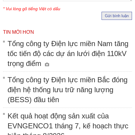
* Vui lòng gõ tiếng Việt có dấu
Gửi bình luận
TIN MỚI HƠN
Tổng công ty Điện lực miền Nam tăng
tốc tiến độ các dự án lưới điện 110kV
trọng điểm
Tổng công ty Điện lực miền Bắc đóng
điện hệ thống lưu trữ năng lượng
(BESS) đầu tiên
Kết quả hoạt động sản xuất của
EVNGENCO1 tháng 7, kế hoạch thực