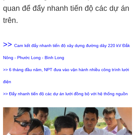
quan để đẩy nhanh tiến độ các dự án
trên.
>>
Cam kết đẩy nhanh tiến độ xây dựng đường dây 220 kV Đắk
Nông - Phước Long - Bình Long
>>
6 tháng đầu năm, NPT đưa vào vận hành nhiều công trình lưới
điện
>>
Đẩy nhanh tiến độ các dự án lưới đồng bộ với hệ thống nguồn