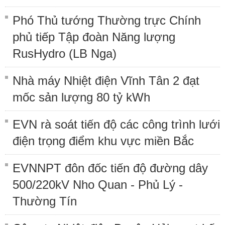
Phó Thủ tướng Thường trực Chính
phủ tiếp Tập đoàn Năng lượng
RusHydro (LB Nga)
Nhà máy Nhiệt điện Vĩnh Tân 2 đạt
mốc sản lượng 80 tỷ kWh
EVN rà soát tiến độ các công trình lưới
điện trọng điểm khu vực miền Bắc
EVNNPT đôn đốc tiến độ đường dây
500/220kV Nho Quan - Phủ Lý -
Thường Tín