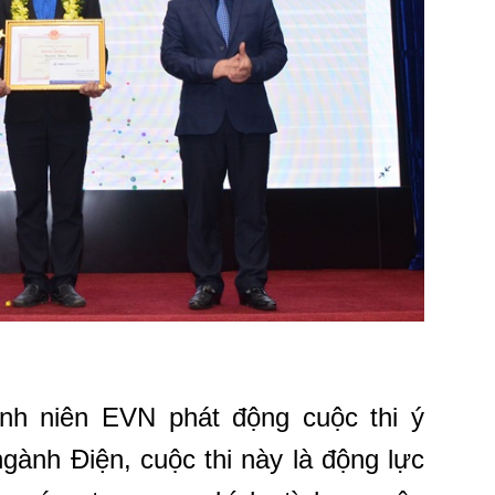
nh niên EVN phát động cuộc thi ý
ngành Điện, cuộc thi này là động lực