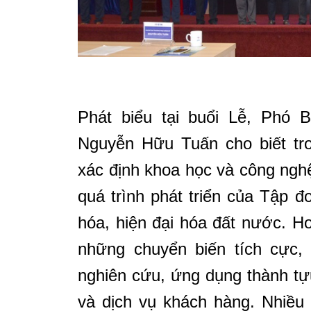
Phát biểu tại buổi Lễ, Phó
Nguyễn Hữu Tuấn cho biết tr
xác định khoa học và công nghệ
quá trình phát triển của Tập 
hóa, hiện đại hóa đất nước. 
những chuyển biến tích cực, 
nghiên cứu, ứng dụng thành tự
và dịch vụ khách hàng. Nhiều