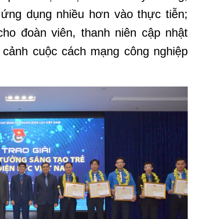
 ứng dụng nhiều hơn vào thực tiễn;
 cho đoàn viên, thanh niên cập nhật
ối cảnh cuộc cách mạng công nghiệp