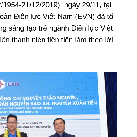
/1954-21/12/2019), ngày 29/11, tại
oàn Điện lực Việt Nam (EVN) đã tổ
ởng sáng tạo trẻ ngành Điện lực Việt
n thanh niên tiên tiến làm theo lời