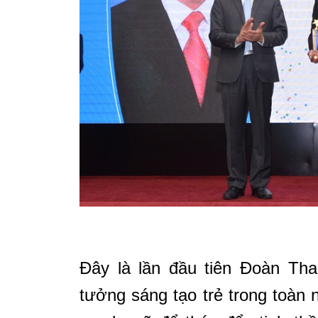
Đây là lần đầu tiên Đoàn Tha
tưởng sáng tạo trẻ trong toàn 