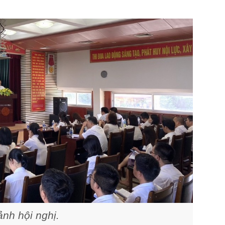
nh hội nghị.