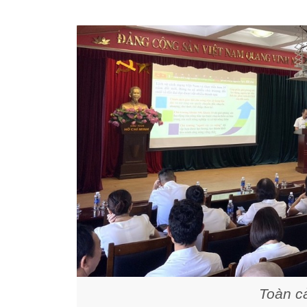
Toàn cả