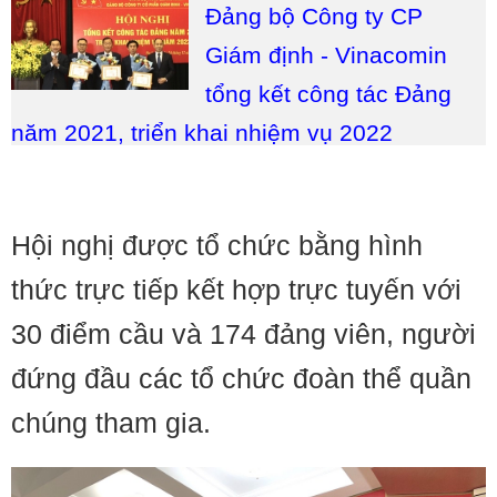
Đảng bộ Công ty CP
Giám định - Vinacomin
tổng kết công tác Đảng
năm 2021, triển khai nhiệm vụ 2022
Hội nghị được tổ chức bằng hình
thức trực tiếp kết hợp trực tuyến với
30 điểm cầu và 174 đảng viên, người
đứng đầu các tổ chức đoàn thể quần
chúng tham gia.