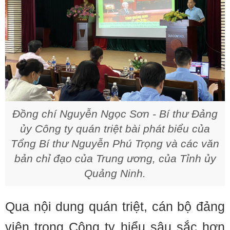
Đồng chí Nguyễn Ngọc Sơn - Bí thư Đảng
ủy Công ty quán triệt bài phát biểu của
Tổng Bí thư Nguyễn Phú Trọng và các văn
bản chỉ đạo của Trung ương, của Tỉnh ủy
Quảng Ninh.
Qua nội dung quán triệt, cán bộ đảng
viên trong Công ty hiểu sâu sắc hơn