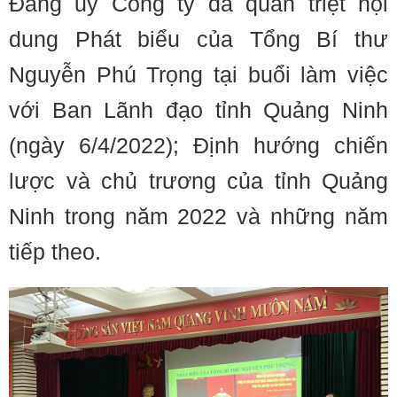
Đảng ủy Công ty đã quán triệt nội
dung Phát biểu của Tổng Bí thư
Nguyễn Phú Trọng tại buổi làm việc
với Ban Lãnh đạo tỉnh Quảng Ninh
(ngày 6/4/2022); Định hướng chiến
lược và chủ trương của tỉnh Quảng
Ninh trong năm 2022 và những năm
tiếp theo.