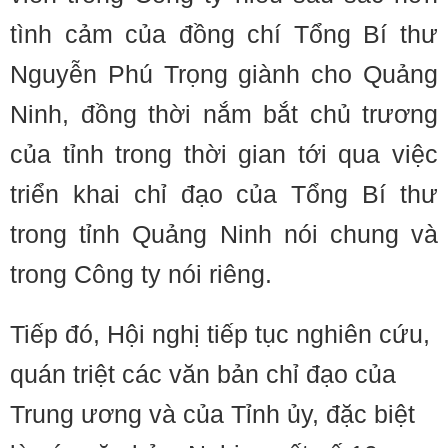
tình cảm của đồng chí Tổng Bí thư
Nguyễn Phú Trọng giành cho Quảng
Ninh, đồng thời nắm bắt chủ trương
của tỉnh trong thời gian tới qua việc
triển khai chỉ đạo của Tổng Bí thư
trong tỉnh Quảng Ninh nói chung và
trong Công ty nói riêng.
Tiếp đó, Hội nghị tiếp tục nghiên cứu,
quán triệt các văn bản chỉ đạo của
Trung ương và của Tỉnh ủy, đặc biệt