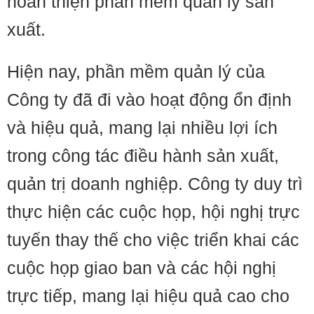
hoàn thiện phần mềm quản lý sản
xuất.
Hiện nay, phần mềm quản lý của
Công ty đã đi vào hoạt động ổn định
và hiệu quả, mang lại nhiều lợi ích
trong công tác điều hành sản xuất,
quản trị doanh nghiệp. Công ty duy trì
thực hiện các cuộc họp, hội nghị trực
tuyến thay thế cho việc triển khai các
cuộc họp giao ban và các hội nghị
trực tiếp, mang lại hiệu quả cao cho