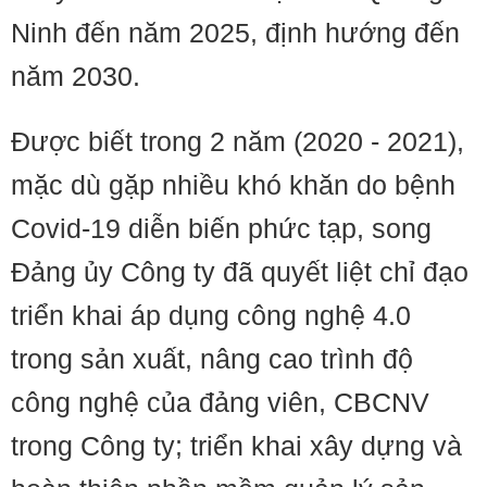
Ninh đến năm 2025, định hướng đến
năm 2030.
Được biết trong 2 năm (2020 - 2021),
mặc dù gặp nhiều khó khăn do bệnh
Covid-19 diễn biến phức tạp, song
Đảng ủy Công ty đã quyết liệt chỉ đạo
triển khai áp dụng công nghệ 4.0
trong sản xuất, nâng cao trình độ
công nghệ của đảng viên, CBCNV
trong Công ty; triển khai xây dựng và