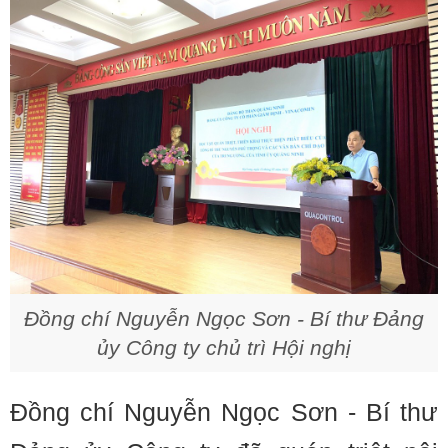
Đồng chí Nguyễn Ngọc Sơn - Bí thư Đảng
ủy Công ty chủ trì Hội nghị
Đồng chí Nguyễn Ngọc Sơn - Bí thư