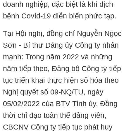
doanh nghiệp, đặc biệt là khi dịch
bệnh Covid-19 diễn biến phức tạp.
Tại Hội nghị, đồng chí Nguyễn Ngọc
Sơn - Bí thư Đảng ủy Công ty nhấn
mạnh: Trong năm 2022 và những
năm tiếp theo, Đảng bộ Công ty tiếp
tục triển khai thực hiện số hóa theo
Nghị quyết số 09-NQ/TU, ngày
05/02/2022 của BTV Tỉnh ủy. Đồng
thời chỉ đạo toàn thể đảng viên,
CBCNV Công ty tiếp tục phát huy