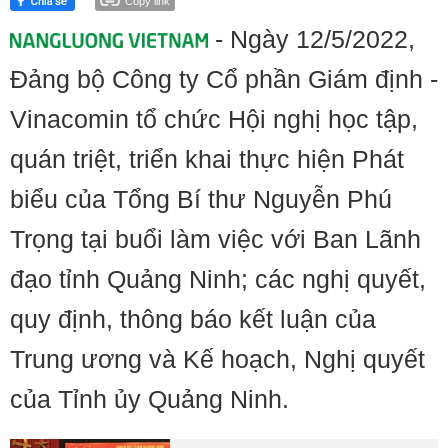
Copy link
- Ngày 12/5/2022,
Đảng bộ Công ty Cổ phần Giám định -
Vinacomin tổ chức Hội nghị học tập,
quán triệt, triển khai thực hiện Phát
biểu của Tổng Bí thư Nguyễn Phú
Trọng tại buổi làm việc với Ban Lãnh
đạo tỉnh Quảng Ninh; các nghị quyết,
quy định, thông báo kết luận của
Trung ương và Kế hoạch, Nghị quyết
của Tỉnh ủy Quảng Ninh.