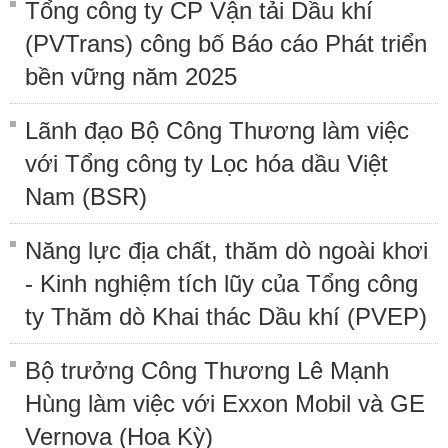
Tổng công ty CP Vận tải Dầu khí
(PVTrans) công bố Báo cáo Phát triển
bền vững năm 2025
Lãnh đạo Bộ Công Thương làm việc
với Tổng công ty Lọc hóa dầu Việt
Nam (BSR)
Năng lực địa chất, thăm dò ngoài khơi
- Kinh nghiệm tích lũy của Tổng công
ty Thăm dò Khai thác Dầu khí (PVEP)
Bộ trưởng Công Thương Lê Mạnh
Hùng làm việc với Exxon Mobil và GE
Vernova (Hoa Kỳ)