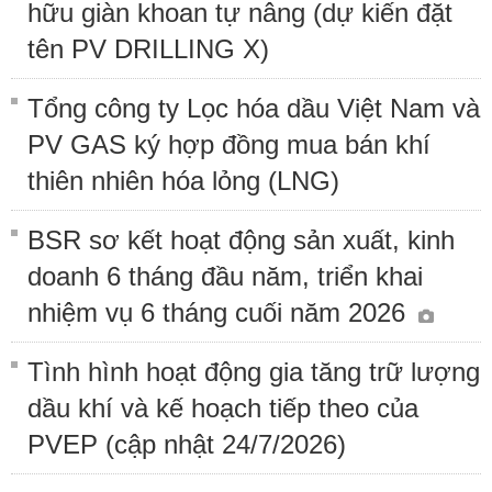
hữu giàn khoan tự nâng (dự kiến đặt
tên PV DRILLING X)
Tổng công ty Lọc hóa dầu Việt Nam và
PV GAS ký hợp đồng mua bán khí
thiên nhiên hóa lỏng (LNG)
BSR sơ kết hoạt động sản xuất, kinh
doanh 6 tháng đầu năm, triển khai
nhiệm vụ 6 tháng cuối năm 2026
Tình hình hoạt động gia tăng trữ lượng
dầu khí và kế hoạch tiếp theo của
PVEP (cập nhật 24/7/2026)