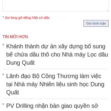
* Vui lòng gõ tiếng Việt có dấu
Gửi bình luận
TIN MỚI HƠN
Khánh thành dự án xây dựng bổ sung
bể chứa dầu thô cho Nhà máy Lọc dầu
Dung Quất
Lãnh đạo Bộ Công Thương làm việc
tại Nhà máy Nhiên liệu sinh học Dung
Quất
PV Drilling nhận bàn giao quyền sở