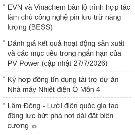
EVN và Vinachem bàn lộ trình hợp tác
làm chủ công nghệ pin lưu trữ năng
lượng (BESS)
Đánh giá kết quả hoạt động sản xuất
và các mục tiêu trong ngắn hạn của
PV Power (cập nhật 27/7/2026)
Ký hợp đồng tín dụng tài trợ dự án
Nhà máy Nhiệt điện Ô Môn 4
Lâm Đồng - Lưới điện quốc gia tạo
động lực bứt phá nơi dải đất biên
cương