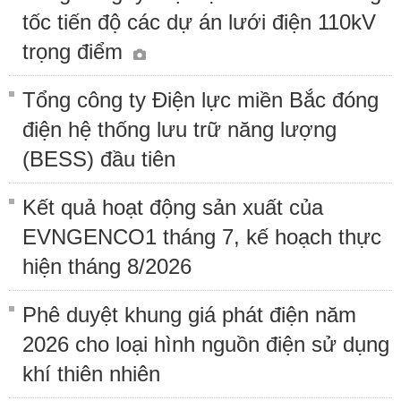
tốc tiến độ các dự án lưới điện 110kV
trọng điểm
Tổng công ty Điện lực miền Bắc đóng
điện hệ thống lưu trữ năng lượng
(BESS) đầu tiên
Kết quả hoạt động sản xuất của
EVNGENCO1 tháng 7, kế hoạch thực
hiện tháng 8/2026
Phê duyệt khung giá phát điện năm
2026 cho loại hình nguồn điện sử dụng
khí thiên nhiên