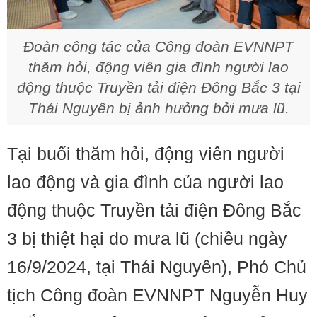
Đoàn công tác của Công đoàn EVNNPT
thăm hỏi, động viên gia đình người lao
động thuộc Truyền tải điện Đông Bắc 3 tại
Thái Nguyên bị ảnh hưởng bởi mưa lũ.
Tại buổi thăm hỏi, động viên người
lao động và gia đình của người lao
động thuộc Truyền tải điện Đông Bắc
3 bị thiệt hại do mưa lũ (chiều ngày
16/9/2024, tại Thái Nguyên), Phó Chủ
tịch Công đoàn EVNNPT Nguyễn Huy