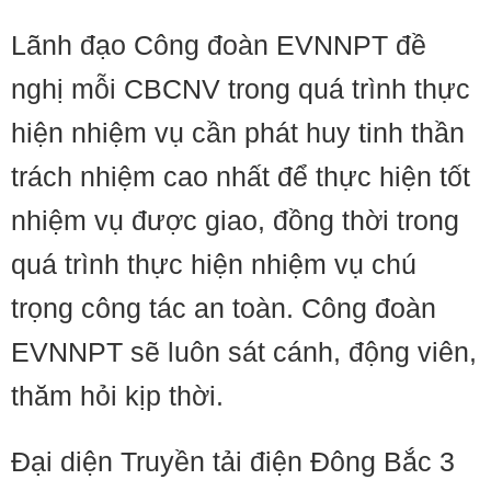
Lãnh đạo Công đoàn EVNNPT đề
nghị mỗi CBCNV trong quá trình thực
hiện nhiệm vụ cần phát huy tinh thần
trách nhiệm cao nhất để thực hiện tốt
nhiệm vụ được giao, đồng thời trong
quá trình thực hiện nhiệm vụ chú
trọng công tác an toàn. Công đoàn
EVNNPT sẽ luôn sát cánh, động viên,
thăm hỏi kịp thời.
Đại diện Truyền tải điện Đông Bắc 3