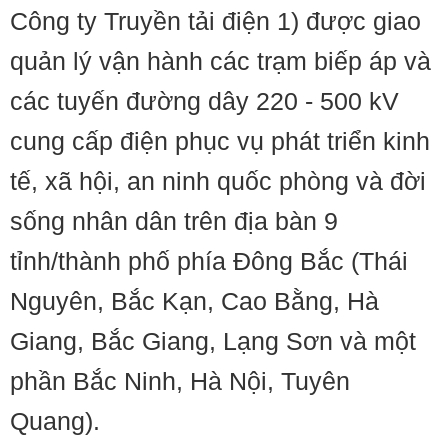
Công ty Truyền tải điện 1) được giao
quản lý vận hành các trạm biếp áp và
các tuyến đường dây 220 - 500 kV
cung cấp điện phục vụ phát triển kinh
tế, xã hội, an ninh quốc phòng và đời
sống nhân dân trên địa bàn 9
tỉnh/thành phố phía Đông Bắc (Thái
Nguyên, Bắc Kạn, Cao Bằng, Hà
Giang, Bắc Giang, Lạng Sơn và một
phần Bắc Ninh, Hà Nội, Tuyên
Quang).