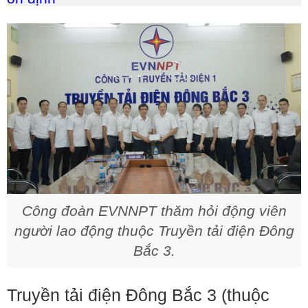
Công đoàn EVNNPT thăm hỏi động viên
người lao động thuộc Truyền tải điện Đông
Bắc 3.
Truyền tải điện Đông Bắc 3 (thuộc