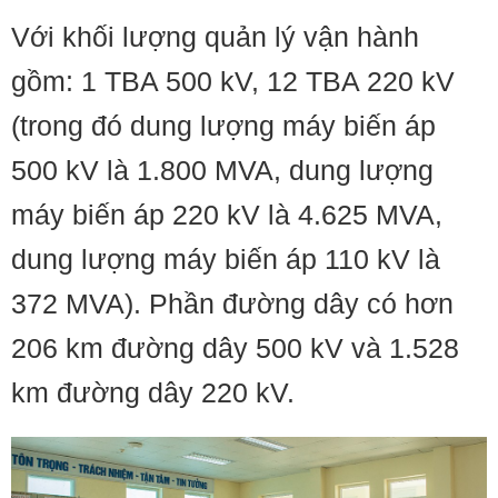
Với khối lượng quản lý vận hành
gồm: 1 TBA 500 kV, 12 TBA 220 kV
(trong đó dung lượng máy biến áp
500 kV là 1.800 MVA, dung lượng
máy biến áp 220 kV là 4.625 MVA,
dung lượng máy biến áp 110 kV là
372 MVA). Phần đường dây có hơn
206 km đường dây 500 kV và 1.528
km đường dây 220 kV.