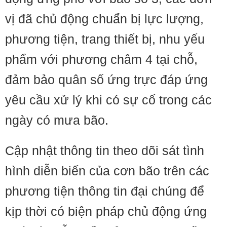
vị đã chủ động chuẩn bị lực lượng,
phương tiện, trang thiết bị, nhu yếu
phẩm với phương châm 4 tại chỗ,
đảm bảo quân số ứng trực đáp ứng
yêu cầu xử lý khi có sự cố trong các
ngày có mưa bão.
Cập nhật thông tin theo dõi sát tình
hình diễn biến của cơn bão trên các
phương tiện thông tin đại chúng để
kịp thời có biện pháp chủ động ứng