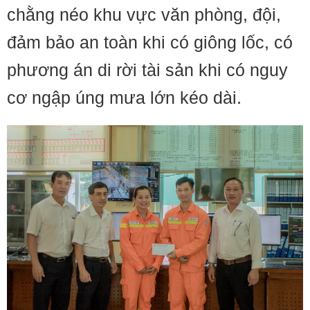
chằng néo khu vực văn phòng, đội,
đảm bảo an toàn khi có giông lốc, có
phương án di rời tài sản khi có nguy
cơ ngập úng mưa lớn kéo dài.