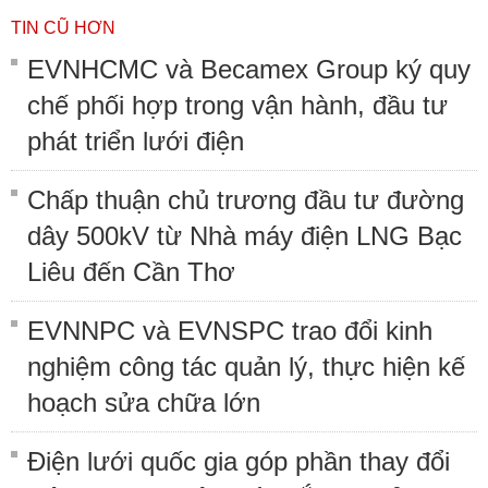
TIN CŨ HƠN
EVNHCMC và Becamex Group ký quy
chế phối hợp trong vận hành, đầu tư
phát triển lưới điện
Chấp thuận chủ trương đầu tư đường
dây 500kV từ Nhà máy điện LNG Bạc
Liêu đến Cần Thơ
EVNNPC và EVNSPC trao đổi kinh
nghiệm công tác quản lý, thực hiện kế
hoạch sửa chữa lớn
Điện lưới quốc gia góp phần thay đổi