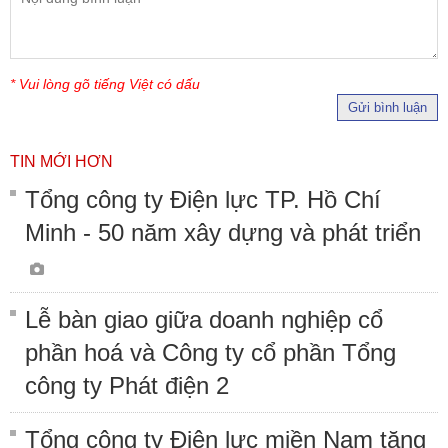
* Vui lòng gõ tiếng Việt có dấu
Gửi bình luận
TIN MỚI HƠN
Tổng công ty Điện lực TP. Hồ Chí
Minh - 50 năm xây dựng và phát triển
Lễ bàn giao giữa doanh nghiệp cổ
phần hoá và Công ty cổ phần Tổng
công ty Phát điện 2
Tổng công ty Điện lực miền Nam tăng