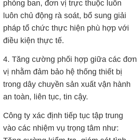
phòng ban, đơn vị trực thuộc luôn
luôn chủ động rà soát, bổ sung giải
pháp tổ chức thực hiện phù hợp với
điều kiện thực tế.
4. Tăng cường phối hợp giữa các đơn
vị nhằm đảm bảo hệ thống thiết bị
trong dây chuyền sản xuất vận hành
an toàn, liên tục, tin cậy.
Công ty xác định tiếp tục tập trung
vào các nhiệm vụ trọng tâm như: