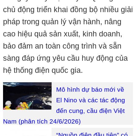
chủ động triển khai đồng bộ nhiều giải
pháp trong quản lý vận hành, nâng
cao hiệu quả sản xuất, kinh doanh,
bảo đảm an toàn công trình và sẵn
sàng đáp ứng yêu cầu huy động của
hệ thống điện quốc gia.
Mô hình dự báo mới về
El Nino và các tác động
đến cung, cầu điện Việt
Nam (phân tích 24/6/2026)
“Nguồn điện đầu tiên” có