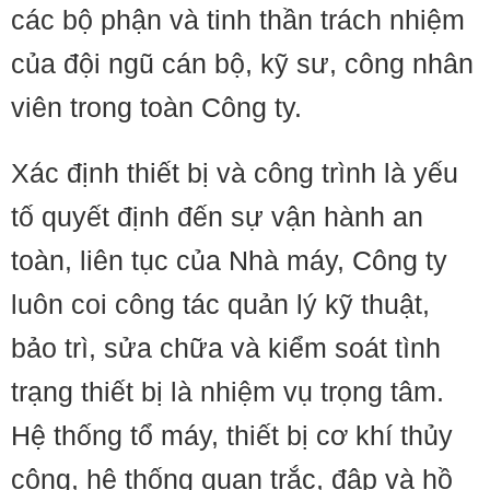
các bộ phận và tinh thần trách nhiệm
của đội ngũ cán bộ, kỹ sư, công nhân
viên trong toàn Công ty.
Xác định thiết bị và công trình là yếu
tố quyết định đến sự vận hành an
toàn, liên tục của Nhà máy, Công ty
luôn coi công tác quản lý kỹ thuật,
bảo trì, sửa chữa và kiểm soát tình
trạng thiết bị là nhiệm vụ trọng tâm.
Hệ thống tổ máy, thiết bị cơ khí thủy
công, hệ thống quan trắc, đập và hồ