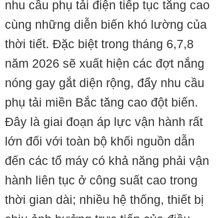
nhu cầu phụ tải điện tiếp tục tăng cao
cùng những diễn biến khó lường của
thời tiết. Đặc biệt trong tháng 6,7,8
năm 2026 sẽ xuất hiện các đợt nắng
nóng gay gắt diện rộng, đẩy nhu cầu
phụ tải miền Bắc tăng cao đột biến.
Đây là giai đoạn áp lực vận hành rất
lớn đối với toàn bộ khối nguồn dẫn
đến các tổ máy có khả năng phải vận
hành liên tục ở công suất cao trong
thời gian dài; nhiều hệ thống, thiết bị