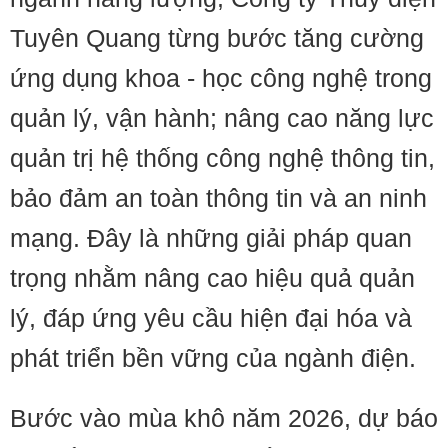
Tuyên Quang từng bước tăng cường
ứng dụng khoa - học công nghệ trong
quản lý, vận hành; nâng cao năng lực
quản trị hệ thống công nghệ thông tin,
bảo đảm an toàn thông tin và an ninh
mạng. Đây là những giải pháp quan
trọng nhằm nâng cao hiệu quả quản
lý, đáp ứng yêu cầu hiện đại hóa và
phát triển bền vững của ngành điện.
Bước vào mùa khô năm 2026, dự báo