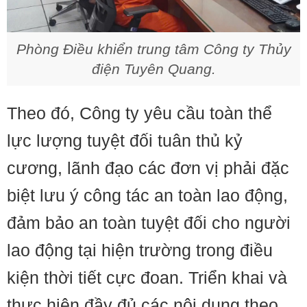
Phòng Điều khiển trung tâm Công ty Thủy
điện Tuyên Quang.
Theo đó, Công ty yêu cầu toàn thể
lực lượng tuyệt đối tuân thủ kỷ
cương, lãnh đạo các đơn vị phải đặc
biệt lưu ý công tác an toàn lao động,
đảm bảo an toàn tuyệt đối cho người
lao động tại hiện trường trong điều
kiện thời tiết cực đoan. Triển khai và
thực hiện đầy đủ các nội dung theo