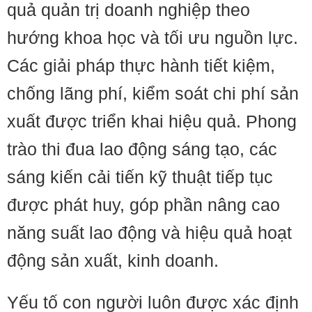
quả quản trị doanh nghiệp theo
hướng khoa học và tối ưu nguồn lực.
Các giải pháp thực hành tiết kiệm,
chống lãng phí, kiểm soát chi phí sản
xuất được triển khai hiệu quả. Phong
trào thi đua lao động sáng tạo, các
sáng kiến cải tiến kỹ thuật tiếp tục
được phát huy, góp phần nâng cao
năng suất lao động và hiệu quả hoạt
động sản xuất, kinh doanh.
Yếu tố con người luôn được xác định