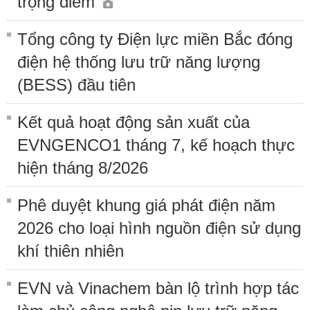
trọng điểm
Tổng công ty Điện lực miền Bắc đóng
điện hệ thống lưu trữ năng lượng
(BESS) đầu tiên
Kết quả hoạt động sản xuất của
EVNGENCO1 tháng 7, kế hoạch thực
hiện tháng 8/2026
Phê duyệt khung giá phát điện năm
2026 cho loại hình nguồn điện sử dụng
khí thiên nhiên
EVN và Vinachem bàn lộ trình hợp tác