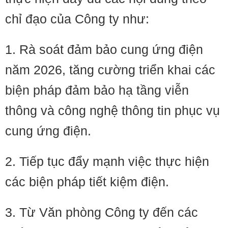
chỉ đạo của Công ty như:
1. Rà soát đảm bảo cung ứng điện
năm 2026, tăng cường triển khai các
biện pháp đảm bảo hạ tầng viễn
thông và công nghệ thông tin phục vụ
cung ứng điện.
2. Tiếp tục đẩy mạnh việc thực hiện
các biện pháp tiết kiệm điện.
3. Từ Văn phòng Công ty đến các