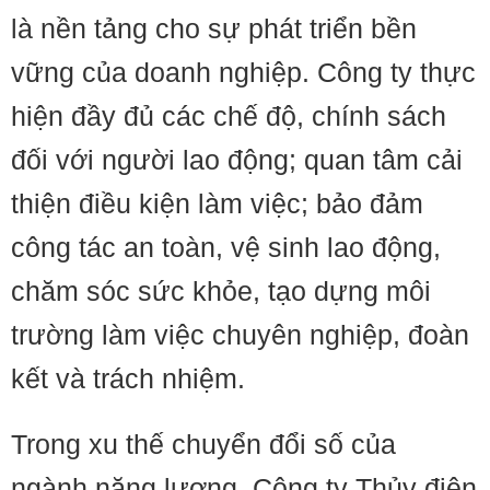
là nền tảng cho sự phát triển bền
vững của doanh nghiệp. Công ty thực
hiện đầy đủ các chế độ, chính sách
đối với người lao động; quan tâm cải
thiện điều kiện làm việc; bảo đảm
công tác an toàn, vệ sinh lao động,
chăm sóc sức khỏe, tạo dựng môi
trường làm việc chuyên nghiệp, đoàn
kết và trách nhiệm.
Trong xu thế chuyển đổi số của
ngành năng lượng, Công ty Thủy điện