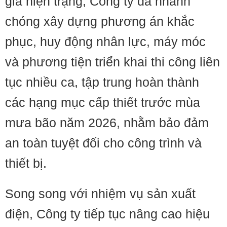
giá hiện trạng, Công ty đã nhanh
chóng xây dựng phương án khắc
phục, huy động nhân lực, máy móc
và phương tiện triển khai thi công liên
tục nhiều ca, tập trung hoàn thành
các hạng mục cấp thiết trước mùa
mưa bão năm 2026, nhằm bảo đảm
an toàn tuyệt đối cho công trình và
thiết bị.
Song song với nhiệm vụ sản xuất
điện, Công ty tiếp tục nâng cao hiệu