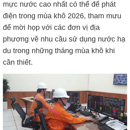
mực nước cao nhất có thể để phát
điện trong mùa khô 2026, tham mưu
để mời họp với các đơn vị địa
phương về nhu cầu sử dụng nước hạ
du trong những tháng mùa khô khi
cần thiết.