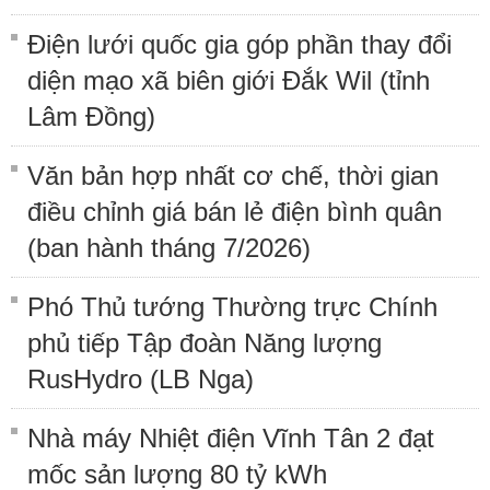
Điện lưới quốc gia góp phần thay đổi
diện mạo xã biên giới Đắk Wil (tỉnh
Lâm Đồng)
Văn bản hợp nhất cơ chế, thời gian
điều chỉnh giá bán lẻ điện bình quân
(ban hành tháng 7/2026)
Phó Thủ tướng Thường trực Chính
phủ tiếp Tập đoàn Năng lượng
RusHydro (LB Nga)
Nhà máy Nhiệt điện Vĩnh Tân 2 đạt
mốc sản lượng 80 tỷ kWh