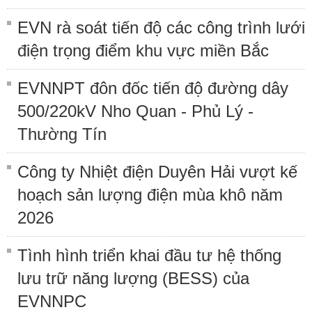
EVN rà soát tiến độ các công trình lưới
điện trọng điểm khu vực miền Bắc
EVNNPT đôn đốc tiến độ đường dây
500/220kV Nho Quan - Phủ Lý -
Thường Tín
Công ty Nhiệt điện Duyên Hải vượt kế
hoạch sản lượng điện mùa khô năm
2026
Tình hình triển khai đầu tư hệ thống
lưu trữ năng lượng (BESS) của
EVNNPC