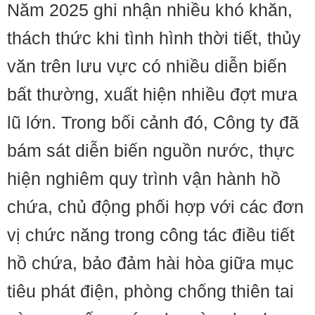
Năm 2025 ghi nhận nhiều khó khăn,
thách thức khi tình hình thời tiết, thủy
văn trên lưu vực có nhiều diễn biến
bất thường, xuất hiện nhiều đợt mưa
lũ lớn. Trong bối cảnh đó, Công ty đã
bám sát diễn biến nguồn nước, thực
hiện nghiêm quy trình vận hành hồ
chứa, chủ động phối hợp với các đơn
vị chức năng trong công tác điều tiết
hồ chứa, bảo đảm hài hòa giữa mục
tiêu phát điện, phòng chống thiên tai