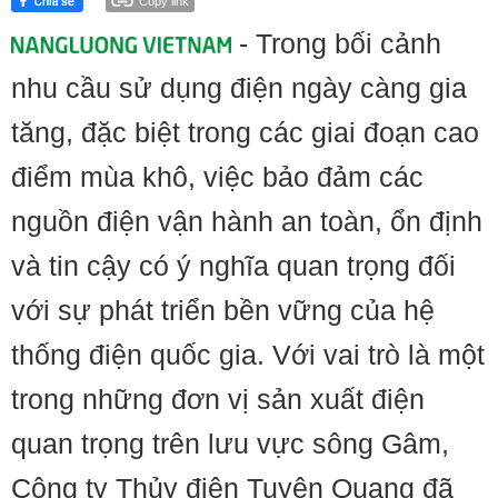
Copy link
- Trong bối cảnh
nhu cầu sử dụng điện ngày càng gia
tăng, đặc biệt trong các giai đoạn cao
điểm mùa khô, việc bảo đảm các
nguồn điện vận hành an toàn, ổn định
và tin cậy có ý nghĩa quan trọng đối
với sự phát triển bền vững của hệ
thống điện quốc gia. Với vai trò là một
trong những đơn vị sản xuất điện
quan trọng trên lưu vực sông Gâm,
Công ty Thủy điện Tuyên Quang đã