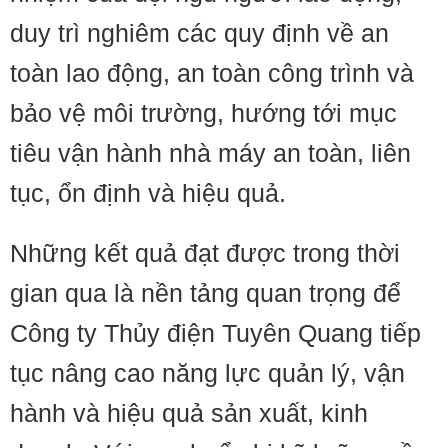
duy trì nghiêm các quy định về an
toàn lao động, an toàn công trình và
bảo vệ môi trường, hướng tới mục
tiêu vận hành nhà máy an toàn, liên
tục, ổn định và hiệu quả.
Những kết quả đạt được trong thời
gian qua là nền tảng quan trọng để
Công ty Thủy điện Tuyên Quang tiếp
tục nâng cao năng lực quản lý, vận
hành và hiệu quả sản xuất, kinh