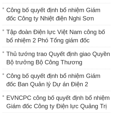
Công bố quyết định bổ nhiệm Giám
đốc Công ty Nhiệt điện Nghi Sơn
Tập đoàn Điện lực Việt Nam công bố
bổ nhiệm 2 Phó Tổng giám đốc
Thủ tướng trao Quyết định giao Quyền
Bộ trưởng Bộ Công Thương
Công bố quyết định bổ nhiệm Giám
đốc Ban Quản lý Dự án Điện 2
EVNCPC công bố quyết định bổ nhiệm
Giám đốc Công ty Điện lực Quảng Trị