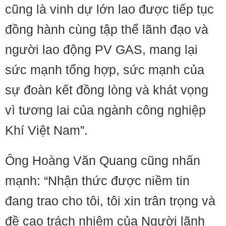
cũng là vinh dự lớn lao được tiếp tục
đồng hành cùng tập thể lãnh đạo và
người lao động PV GAS, mang lại
sức mạnh tổng hợp, sức mạnh của
sự đoàn kết đồng lòng và khát vọng
vì tương lai của ngành công nghiệp
Khí Việt Nam”.
Ông Hoàng Văn Quang cũng nhấn
mạnh: “Nhận thức được niềm tin
đang trao cho tôi, tôi xin trân trọng và
đề cao trách nhiệm của Người lãnh