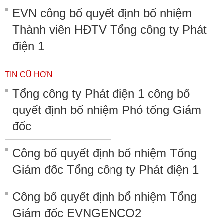
EVN công bố quyết định bổ nhiệm
Thành viên HĐTV Tổng công ty Phát
điện 1
TIN CŨ HƠN
Tổng công ty Phát điện 1 công bố
quyết định bổ nhiệm Phó tổng Giám
đốc
Công bố quyết định bổ nhiệm Tổng
Giám đốc Tổng công ty Phát điện 1
Công bố quyết định bổ nhiệm Tổng
Giám đốc EVNGENCO2