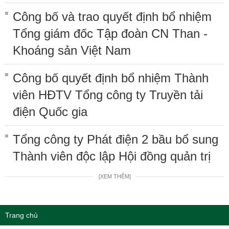
Công bố và trao quyết định bổ nhiệm
Tổng giám đốc Tập đoàn CN Than -
Khoáng sản Việt Nam
Công bố quyết định bổ nhiệm Thành
viên HĐTV Tổng công ty Truyền tải
điện Quốc gia
Tổng công ty Phát điện 2 bầu bổ sung
Thành viên độc lập Hội đồng quản trị
[XEM THÊM]
Trang chủ