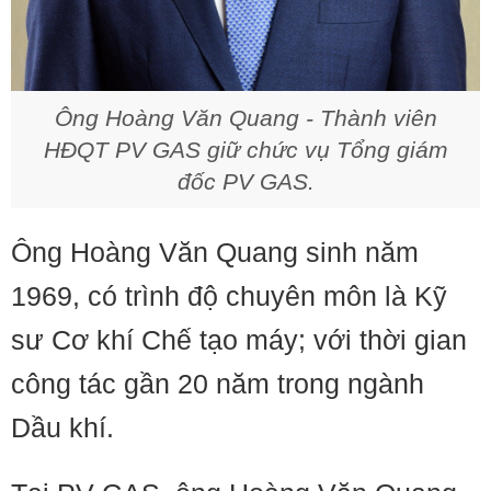
Ông Hoàng Văn Quang
-
Thành viên
HĐQT PV GAS giữ chức vụ Tổng giám
đốc PV GAS
.
Ông Hoàng Văn Quang sinh năm
1969, có trình độ chuyên môn là Kỹ
sư Cơ khí Chế tạo máy; với thời gian
công tác gần 20 năm trong ngành
Dầu khí.