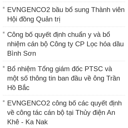
EVNGENCO2 bầu bổ sung Thành viên
Hội đồng Quản trị
Công bố quyết định chuẩn y và bổ
nhiệm cán bộ Công ty CP Lọc hóa dầu
Bình Sơn
Bổ nhiệm Tổng giám đốc PTSC và
một số thông tin ban đầu về ông Trần
Hồ Bắc
EVNGENCO2 công bố các quyết định
về công tác cán bộ tại Thủy điện An
Khê - Ka Nak