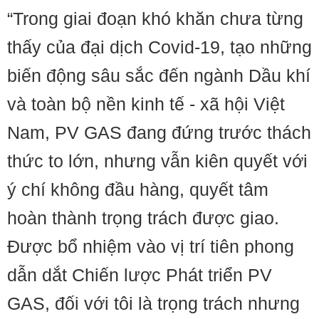
“Trong giai đoạn khó khăn chưa từng
thấy của đại dịch Covid-19, tạo những
biến động sâu sắc đến ngành Dầu khí
và toàn bộ nền kinh tế - xã hội Việt
Nam, PV GAS đang đứng trước thách
thức to lớn, nhưng vẫn kiên quyết với
ý chí không đầu hàng, quyết tâm
hoàn thành trọng trách được giao.
Được bổ nhiệm vào vị trí tiên phong
dẫn dắt Chiến lược Phát triển PV
GAS, đối với tôi là trọng trách nhưng