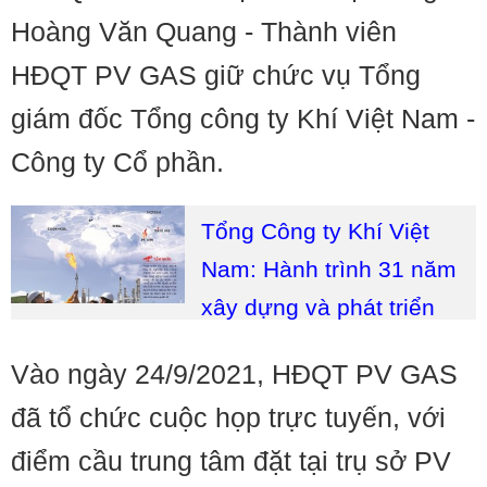
Hoàng Văn Quang - Thành viên
HĐQT PV GAS giữ chức vụ Tổng
giám đốc Tổng công ty Khí Việt Nam -
Công ty Cổ phần.
Tổng Công ty Khí Việt
Nam: Hành trình 31 năm
xây dựng và phát triển
Vào ngày 24/9/2021, HĐQT PV GAS
đã tổ chức cuộc họp trực tuyến, với
điểm cầu trung tâm đặt tại trụ sở PV