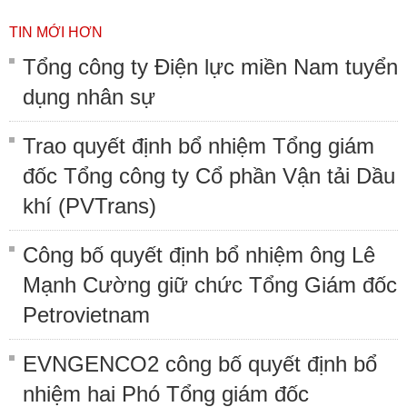
TIN MỚI HƠN
Tổng công ty Điện lực miền Nam tuyển
dụng nhân sự
Trao quyết định bổ nhiệm Tổng giám
đốc Tổng công ty Cổ phần Vận tải Dầu
khí (PVTrans)
Công bố quyết định bổ nhiệm ông Lê
Mạnh Cường giữ chức Tổng Giám đốc
Petrovietnam
EVNGENCO2 công bố quyết định bổ
nhiệm hai Phó Tổng giám đốc