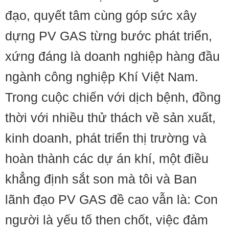
đạo, quyết tâm cùng góp sức xây
dựng PV GAS từng bước phát triển,
xứng đáng là doanh nghiệp hàng đầu
ngành công nghiệp Khí Việt Nam.
Trong cuộc chiến với dịch bệnh, đồng
thời với nhiều thử thách về sản xuất,
kinh doanh, phát triển thị trường và
hoàn thành các dự án khí, một điều
khẳng định sắt son mà tôi và Ban
lãnh đạo PV GAS đề cao vẫn là: Con
người là yếu tố then chốt, việc đảm