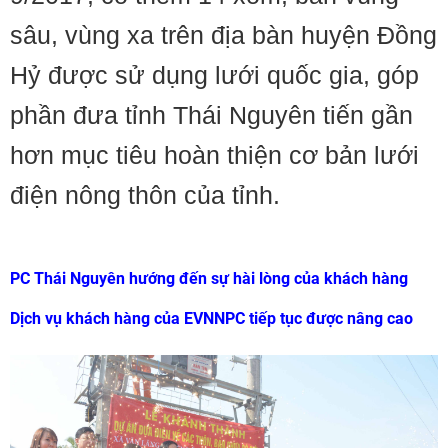
sâu, vùng xa trên địa bàn huyện Đồng
Hỷ được sử dụng lưới quốc gia, góp
phần đưa tỉnh Thái Nguyên tiến gần
hơn mục tiêu hoàn thiện cơ bản lưới
điện nông thôn của tỉnh.
PC Thái Nguyên hướng đến sự hài lòng của khách hàng
Dịch vụ khách hàng của EVNNPC tiếp tục được nâng cao