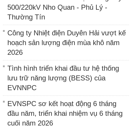
500/220kV Nho Quan - Phủ Lý -
Thường Tín
Công ty Nhiệt điện Duyên Hải vượt kế
hoạch sản lượng điện mùa khô năm
2026
Tình hình triển khai đầu tư hệ thống
lưu trữ năng lượng (BESS) của
EVNNPC
EVNSPC sơ kết hoạt động 6 tháng
đầu năm, triển khai nhiệm vụ 6 tháng
cuối năm 2026