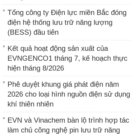
Tổng công ty Điện lực miền Bắc đóng
điện hệ thống lưu trữ năng lượng
(BESS) đầu tiên
Kết quả hoạt động sản xuất của
EVNGENCO1 tháng 7, kế hoạch thực
hiện tháng 8/2026
Phê duyệt khung giá phát điện năm
2026 cho loại hình nguồn điện sử dụng
khí thiên nhiên
EVN và Vinachem bàn lộ trình hợp tác
làm chủ công nghệ pin lưu trữ năng