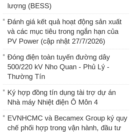
lượng (BESS)
Đánh giá kết quả hoạt động sản xuất
và các mục tiêu trong ngắn hạn của
PV Power (cập nhật 27/7/2026)
Đóng điện toàn tuyến đường dây
500/220 kV Nho Quan - Phủ Lý -
Thường Tín
Ký hợp đồng tín dụng tài trợ dự án
Nhà máy Nhiệt điện Ô Môn 4
EVNHCMC và Becamex Group ký quy
chế phối hợp trong vận hành, đầu tư