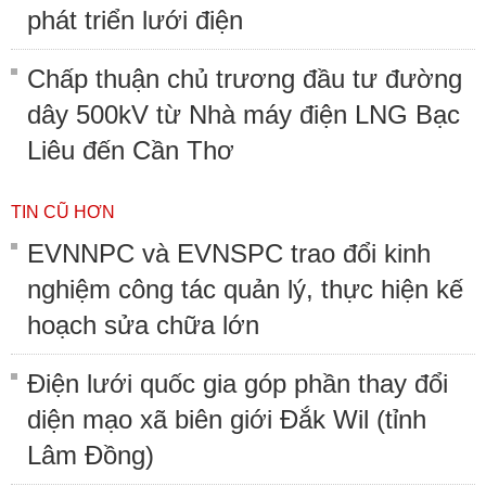
phát triển lưới điện
Chấp thuận chủ trương đầu tư đường
dây 500kV từ Nhà máy điện LNG Bạc
Liêu đến Cần Thơ
TIN CŨ HƠN
EVNNPC và EVNSPC trao đổi kinh
nghiệm công tác quản lý, thực hiện kế
hoạch sửa chữa lớn
Điện lưới quốc gia góp phần thay đổi
diện mạo xã biên giới Đắk Wil (tỉnh
Lâm Đồng)