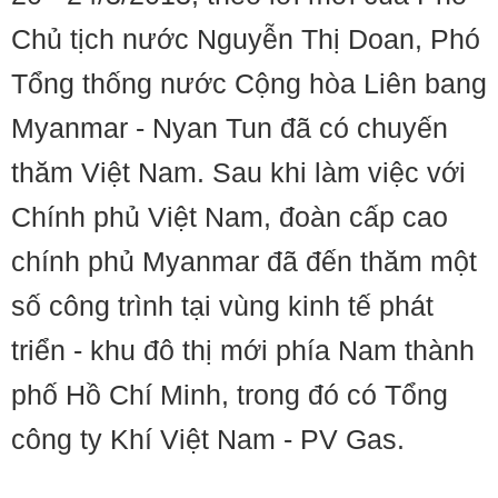
Chủ tịch nước Nguyễn Thị Doan, Phó
Tổng thống nước Cộng hòa Liên bang
Myanmar - Nyan Tun đã có chuyến
thăm Việt Nam. Sau khi làm việc với
Chính phủ Việt Nam, đoàn cấp cao
chính phủ Myanmar đã đến thăm một
số công trình tại vùng kinh tế phát
triển - khu đô thị mới phía Nam thành
phố Hồ Chí Minh, trong đó có Tổng
công ty Khí Việt Nam - PV Gas.