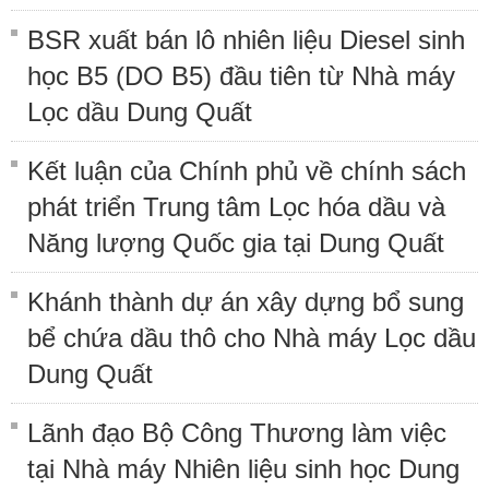
BSR xuất bán lô nhiên liệu Diesel sinh
học B5 (DO B5) đầu tiên từ Nhà máy
Lọc dầu Dung Quất
Kết luận của Chính phủ về chính sách
phát triển Trung tâm Lọc hóa dầu và
Năng lượng Quốc gia tại Dung Quất
Khánh thành dự án xây dựng bổ sung
bể chứa dầu thô cho Nhà máy Lọc dầu
Dung Quất
Lãnh đạo Bộ Công Thương làm việc
tại Nhà máy Nhiên liệu sinh học Dung