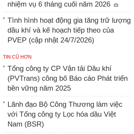
nhiệm vụ 6 tháng cuối năm 2026
Tình hình hoạt động gia tăng trữ lượng
dầu khí và kế hoạch tiếp theo của
PVEP (cập nhật 24/7/2026)
TIN CŨ HƠN
Tổng công ty CP Vận tải Dầu khí
(PVTrans) công bố Báo cáo Phát triển
bền vững năm 2025
Lãnh đạo Bộ Công Thương làm việc
với Tổng công ty Lọc hóa dầu Việt
Nam (BSR)