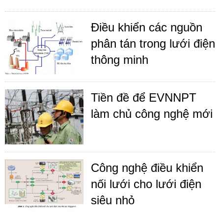
Điều khiển các nguồn
phân tán trong lưới điện
thông minh
Tiền đề để EVNNPT
làm chủ công nghệ mới
Công nghệ điều khiển
nối lưới cho lưới điện
siêu nhỏ