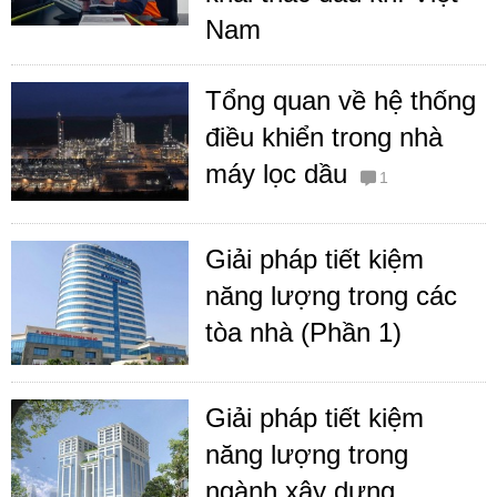
Nam
Tổng quan về hệ thống
điều khiển trong nhà
máy lọc dầu
1
Giải pháp tiết kiệm
năng lượng trong các
tòa nhà (Phần 1)
Giải pháp tiết kiệm
năng lượng trong
ngành xây dựng