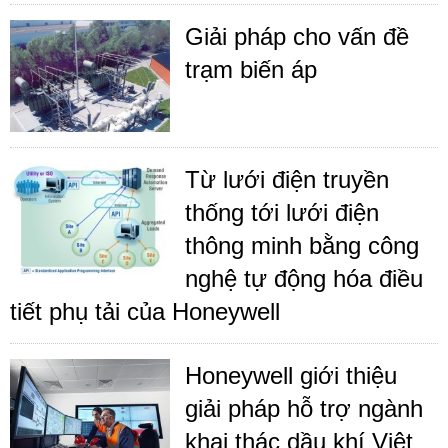
Giải pháp cho vấn đề
trạm biến áp
Từ lưới điện truyền
thống tới lưới điện
thông minh bằng công
nghệ tự động hóa điều
tiết phụ tải của Honeywell
Honeywell giới thiệu
giải pháp hỗ trợ ngành
khai thác dầu khí Việt