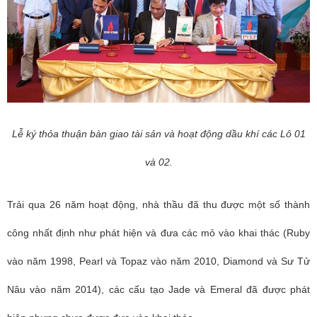
Lễ ký thỏa thuận bàn giao tài sản và hoạt động dầu khí các Lô 01
và 02.
Trải qua 26 năm hoạt động, nhà thầu đã thu được một số thành
công nhất định như phát hiện và đưa các mỏ vào khai thác (Ruby
vào năm 1998, Pearl và Topaz vào năm 2010, Diamond và Sư Tử
Nâu vào năm 2014), các cấu tạo Jade và Emeral đã được phát