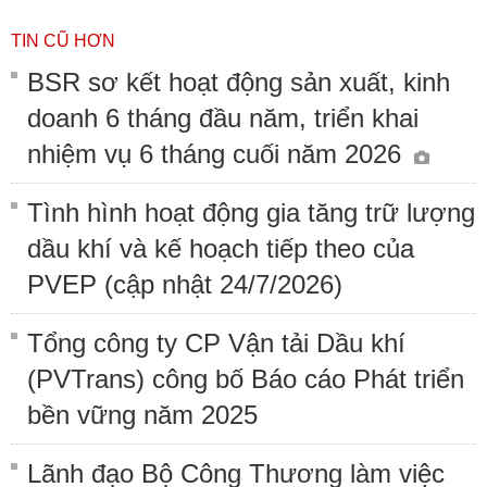
TIN CŨ HƠN
BSR sơ kết hoạt động sản xuất, kinh
doanh 6 tháng đầu năm, triển khai
nhiệm vụ 6 tháng cuối năm 2026
Tình hình hoạt động gia tăng trữ lượng
dầu khí và kế hoạch tiếp theo của
PVEP (cập nhật 24/7/2026)
Tổng công ty CP Vận tải Dầu khí
(PVTrans) công bố Báo cáo Phát triển
bền vững năm 2025
Lãnh đạo Bộ Công Thương làm việc