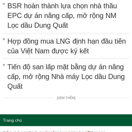
BSR hoàn thành lựa chọn nhà thầu
EPC dự án nâng cấp, mở rộng NM
Lọc dầu Dung Quất
Hợp đồng mua LNG định hạn đầu tiên
của Việt Nam được ký kết
Tiến độ san lấp mặt bằng dự án nâng
cấp, mở rộng Nhà máy Lọc dầu Dung
Quất
[XEM THÊM]
Trang chủ