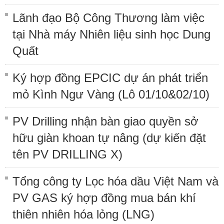
Lãnh đạo Bộ Công Thương làm việc
tại Nhà máy Nhiên liệu sinh học Dung
Quất
Ký hợp đồng EPCIC dự án phát triển
mỏ Kình Ngư Vàng (Lô 01/10&02/10)
PV Drilling nhận bàn giao quyền sở
hữu giàn khoan tự nâng (dự kiến đặt
tên PV DRILLING X)
Tổng công ty Lọc hóa dầu Việt Nam và
PV GAS ký hợp đồng mua bán khí
thiên nhiên hóa lỏng (LNG)