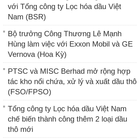
với Tổng công ty Lọc hóa dầu Việt
Nam (BSR)
Bộ trưởng Công Thương Lê Mạnh
Hùng làm việc với Exxon Mobil và GE
Vernova (Hoa Kỳ)
PTSC và MISC Berhad mở rộng hợp
tác kho nổi chứa, xử lý và xuất dầu thô
(FSO/FPSO)
Tổng công ty Lọc hóa dầu Việt Nam
chế biến thành công thêm 2 loại dầu
thô mới