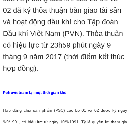
02 đã ký thỏa thuận bàn giao tài sản
và hoạt động dầu khí cho Tập đoàn
Dầu khí Việt Nam (PVN). Thỏa thuận
có hiệu lực từ 23h59 phút ngày 9
tháng 9 năm 2017 (thời điểm kết thúc
hợp đồng).
Petrovietnam lại một thời gian khó!
Hợp đồng chia sản phẩm (PSC) các Lô 01 và 02 được ký ngày
9/9/1991, có hiệu lực từ ngày 10/9/1991. Tỷ lệ quyền lợi tham gia