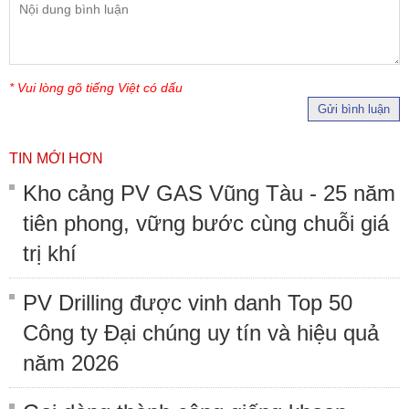
* Vui lòng gõ tiếng Việt có dấu
Gửi bình luận
TIN MỚI HƠN
Kho cảng PV GAS Vũng Tàu - 25 năm
tiên phong, vững bước cùng chuỗi giá
trị khí
PV Drilling được vinh danh Top 50
Công ty Đại chúng uy tín và hiệu quả
năm 2026