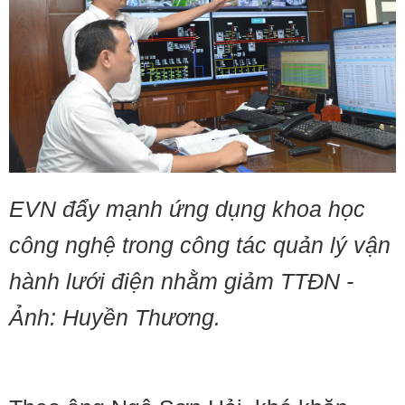
EVN đẩy mạnh ứng dụng khoa học
công nghệ trong công tác quản lý vận
hành lưới điện nhằm giảm TTĐN -
Ảnh: Huyền Thương.