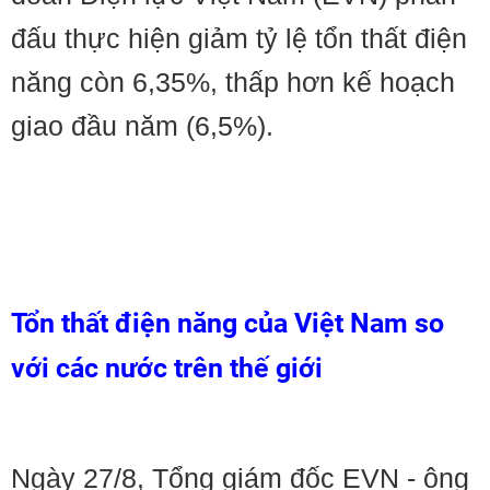
đấu thực hiện giảm tỷ lệ tổn thất điện
năng còn 6,35%, thấp hơn kế hoạch
giao đầu năm (6,5%).
Tổn thất điện năng của Việt Nam so
với các nước trên thế giới
Ngày 27/8, Tổng giám đốc EVN - ông