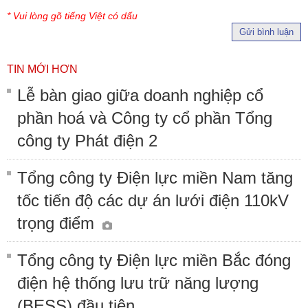
* Vui lòng gõ tiếng Việt có dấu
Gửi bình luận
TIN MỚI HƠN
Lễ bàn giao giữa doanh nghiệp cổ
phần hoá và Công ty cổ phần Tổng
công ty Phát điện 2
Tổng công ty Điện lực miền Nam tăng
tốc tiến độ các dự án lưới điện 110kV
trọng điểm
Tổng công ty Điện lực miền Bắc đóng
điện hệ thống lưu trữ năng lượng
(BESS) đầu tiên