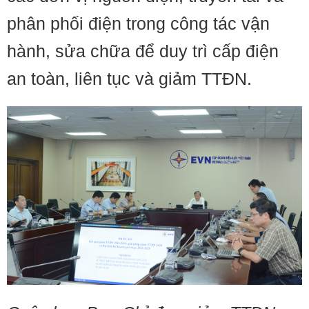
phân phối điện trong công tác vận
hành, sửa chữa để duy trì cấp điện
an toàn, liên tục và giảm TTĐN.