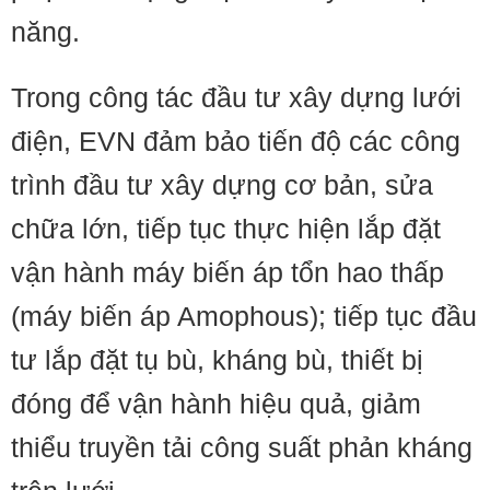
năng.
Trong công tác đầu tư xây dựng lưới
điện, EVN đảm bảo tiến độ các công
trình đầu tư xây dựng cơ bản, sửa
chữa lớn, tiếp tục thực hiện lắp đặt
vận hành máy biến áp tổn hao thấp
(máy biến áp Amophous); tiếp tục đầu
tư lắp đặt tụ bù, kháng bù, thiết bị
đóng để vận hành hiệu quả, giảm
thiểu truyền tải công suất phản kháng