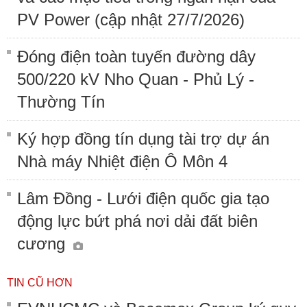
PV Power (cập nhật 27/7/2026)
Đóng điện toàn tuyến đường dây
500/220 kV Nho Quan - Phủ Lý -
Thường Tín
Ký hợp đồng tín dụng tài trợ dự án
Nhà máy Nhiệt điện Ô Môn 4
Lâm Đồng - Lưới điện quốc gia tạo
động lực bứt phá nơi dải đất biên
cương
TIN CŨ HƠN