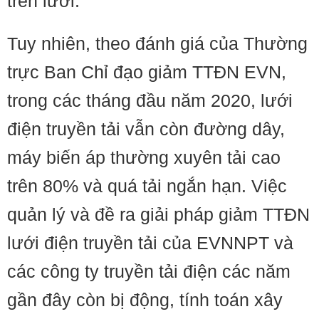
trên lưới.
Tuy nhiên, theo đánh giá của Thường
trực Ban Chỉ đạo giảm TTĐN EVN,
trong các tháng đầu năm 2020, lưới
điện truyền tải vẫn còn đường dây,
máy biến áp thường xuyên tải cao
trên 80% và quá tải ngắn hạn. Việc
quản lý và đề ra giải pháp giảm TTĐN
lưới điện truyền tải của EVNNPT và
các công ty truyền tải điện các năm
gần đây còn bị động, tính toán xây