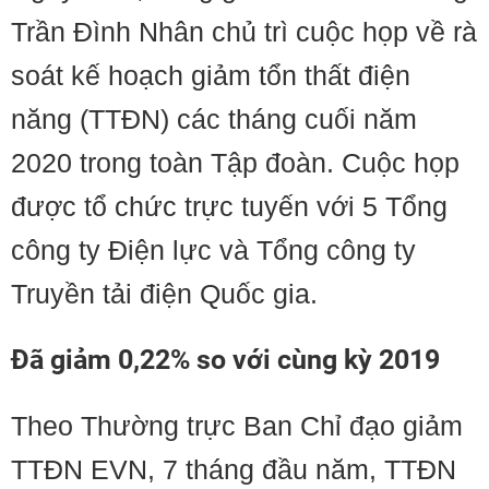
Trần Đình Nhân chủ trì cuộc họp về rà
soát kế hoạch giảm tổn thất điện
năng (TTĐN) các tháng cuối năm
2020 trong toàn Tập đoàn. Cuộc họp
được tổ chức trực tuyến với 5 Tổng
công ty Điện lực và Tổng công ty
Truyền tải điện Quốc gia.
Đã giảm 0,22% so với cùng kỳ 2019
Theo Thường trực Ban Chỉ đạo giảm
TTĐN EVN, 7 tháng đầu năm, TTĐN