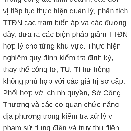
vị tiếp tục thực hiện quản lý, phân tích
TTĐN các trạm biến áp và các đường
dây, đưa ra các biện pháp giảm TTĐN
hợp lý cho từng khu vực. Thực hiện
nghiêm quy định kiểm tra định kỳ,
thay thế công tơ, TU, TI hư hỏng,
không phù hợp với các giá trị sơ cấp.
Phối hợp với chính quyền, Sở Công
Thương và các cơ quan chức năng
địa phương trong kiểm tra xử lý vi
phạm sử dụng điện và truy thu điện