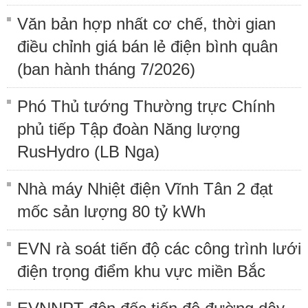
Văn bản hợp nhất cơ chế, thời gian
điều chỉnh giá bán lẻ điện bình quân
(ban hành tháng 7/2026)
Phó Thủ tướng Thường trực Chính
phủ tiếp Tập đoàn Năng lượng
RusHydro (LB Nga)
Nhà máy Nhiệt điện Vĩnh Tân 2 đạt
mốc sản lượng 80 tỷ kWh
EVN rà soát tiến độ các công trình lưới
điện trọng điểm khu vực miền Bắc