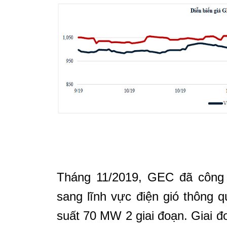
Tháng 11/2019, GEC đã công
sang lĩnh vực điện gió thông
suất 70 MW 2 giai đoạn. Giai đ