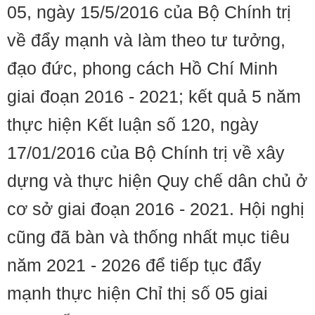
05, ngày 15/5/2016 của Bộ Chính trị
về đẩy mạnh và làm theo tư tưởng,
đạo đức, phong cách Hồ Chí Minh
giai đoạn 2016 - 2021; kết quả 5 năm
thực hiện Kết luận số 120, ngày
17/01/2016 của Bộ Chính trị về xây
dựng và thực hiện Quy chế dân chủ ở
cơ sở giai đoạn 2016 - 2021. Hội nghị
cũng đã bàn và thống nhất mục tiêu
năm 2021 - 2026 để tiếp tục đẩy
mạnh thực hiện Chỉ thị số 05 giai