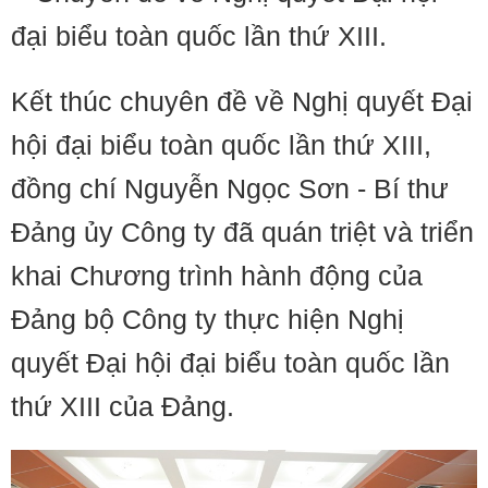
đại biểu toàn quốc lần thứ XIII.
Kết thúc chuyên đề về Nghị quyết Đại
hội đại biểu toàn quốc lần thứ XIII,
đồng chí Nguyễn Ngọc Sơn - Bí thư
Đảng ủy Công ty đã quán triệt và triển
khai Chương trình hành động của
Đảng bộ Công ty thực hiện Nghị
quyết Đại hội đại biểu toàn quốc lần
thứ XIII của Đảng.