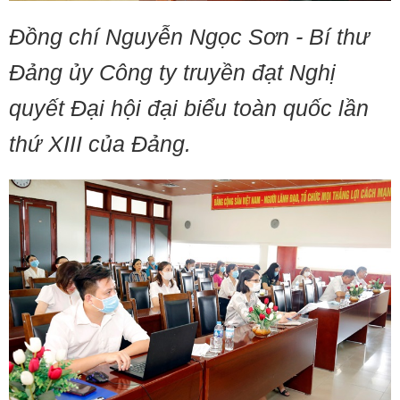
Đồng chí Nguyễn Ngọc Sơn - Bí thư
Đảng ủy Công ty truyền đạt Nghị
quyết Đại hội đại biểu toàn quốc lần
thứ XIII của Đảng.