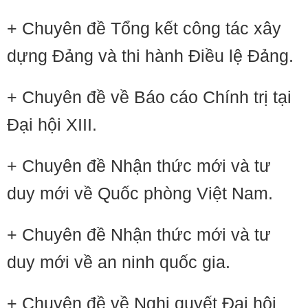
+ Chuyên đề Tổng kết công tác xây
dựng Đảng và thi hành Điều lệ Đảng.
+ Chuyên đề về Báo cáo Chính trị tại
Đại hội XIII.
+ Chuyên đề Nhận thức mới và tư
duy mới về Quốc phòng Việt Nam.
+ Chuyên đề Nhận thức mới và tư
duy mới về an ninh quốc gia.
+ Chuyên đề về Nghị quyết Đại hội