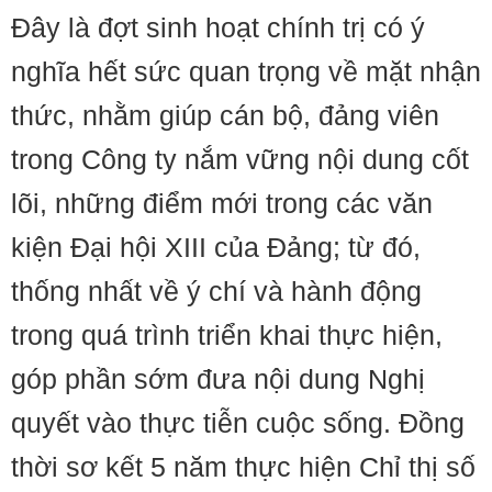
Đây là đợt sinh hoạt chính trị có ý
nghĩa hết sức quan trọng về mặt nhận
thức, nhằm giúp cán bộ, đảng viên
trong Công ty nắm vững nội dung cốt
lõi, những điểm mới trong các văn
kiện Đại hội XIII của Đảng; từ đó,
thống nhất về ý chí và hành động
trong quá trình triển khai thực hiện,
góp phần sớm đưa nội dung Nghị
quyết vào thực tiễn cuộc sống. Đồng
thời sơ kết 5 năm thực hiện Chỉ thị số