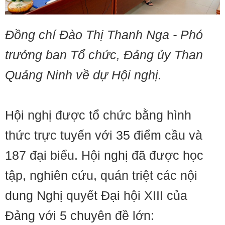
Đồng chí Đào Thị Thanh Nga - Phó
trưởng ban Tổ chức, Đảng ủy Than
Quảng Ninh
về dự Hội nghị.
Hội nghị được tổ chức bằng hình
thức trực tuyến với 35 điểm cầu và
187 đại biểu. Hội nghị đã được học
tập, nghiên cứu, quán triệt các nội
dung Nghị quyết Đại hội XIII của
Đảng với 5 chuyên đề lớn: