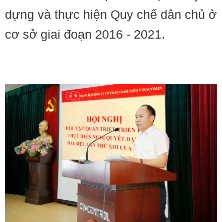
dựng và thực hiện Quy chế dân chủ ở
cơ sở giai đoạn 2016 - 2021.