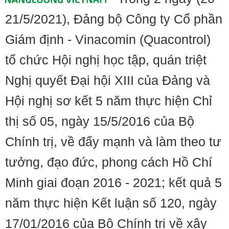
21/5/2021), Đảng bộ Công ty Cổ phần
Giám định - Vinacomin (Quacontrol)
tổ chức Hội nghị học tập, quán triệt
Nghị quyết Đại hội XIII của Đảng và
Hội nghị sơ kết 5 năm thực hiện Chỉ
thị số 05, ngày 15/5/2016 của Bộ
Chính trị, về đẩy mạnh và làm theo tư
tưởng, đạo đức, phong cách Hồ Chí
Minh giai đoạn 2016 - 2021; kết quả 5
năm thực hiện Kết luận số 120, ngày
17/01/2016 của Bộ Chính trị về xây