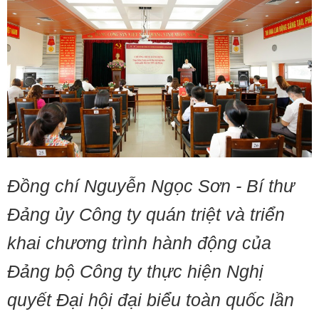
Đồng chí Nguyễn Ngọc Sơn - Bí thư
Đảng ủy Công ty quán triệt và triển
khai chương trình hành động của
Đảng bộ Công ty thực hiện Nghị
quyết Đại hội đại biểu toàn quốc lần