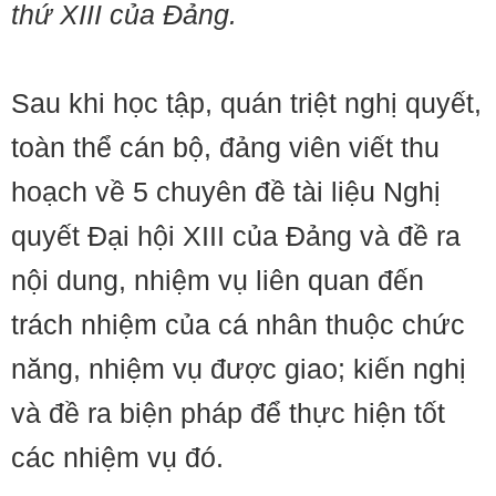
thứ XIII của Đảng.
Sau khi học tập, quán triệt nghị quyết,
toàn thể cán bộ, đảng viên viết thu
hoạch về 5 chuyên đề tài liệu Nghị
quyết Đại hội XIII của Đảng và đề ra
nội dung, nhiệm vụ liên quan đến
trách nhiệm của cá nhân thuộc chức
năng, nhiệm vụ được giao; kiến nghị
và đề ra biện pháp để thực hiện tốt
các nhiệm vụ đó.