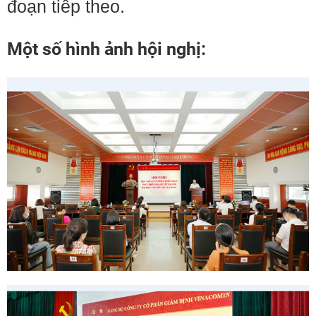
đoạn tiếp theo.
Một số hình ảnh hội nghị: