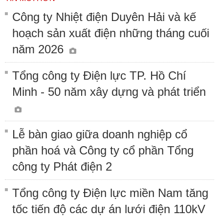
Công ty Nhiệt điện Duyên Hải và kế
hoạch sản xuất điện những tháng cuối
năm 2026
Tổng công ty Điện lực TP. Hồ Chí
Minh - 50 năm xây dựng và phát triển
Lễ bàn giao giữa doanh nghiệp cổ
phần hoá và Công ty cổ phần Tổng
công ty Phát điện 2
Tổng công ty Điện lực miền Nam tăng
tốc tiến độ các dự án lưới điện 110kV