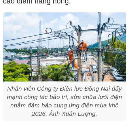
cao điểm nắng nóng.
Nhân viên Công ty Điện lực Đồng Nai đẩy
mạnh công tác bảo trì, sửa chữa lưới điện
nhằm đảm bảo cung ứng điện mùa khô
2026. Ảnh Xuân Lượng.