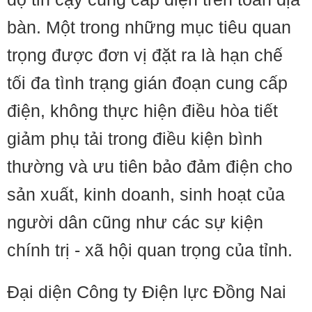
bàn. Một trong những mục tiêu quan
trọng được đơn vị đặt ra là hạn chế
tối đa tình trạng gián đoạn cung cấp
điện, không thực hiện điều hòa tiết
giảm phụ tải trong điều kiện bình
thường và ưu tiên bảo đảm điện cho
sản xuất, kinh doanh, sinh hoạt của
người dân cũng như các sự kiện
chính trị - xã hội quan trọng của tỉnh.
Đại diện Công ty Điện lực Đồng Nai