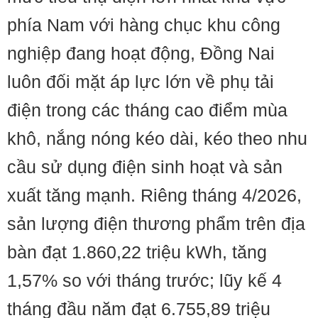
phía Nam với hàng chục khu công
nghiệp đang hoạt động, Đồng Nai
luôn đối mặt áp lực lớn về phụ tải
điện trong các tháng cao điểm mùa
khô, nắng nóng kéo dài, kéo theo nhu
cầu sử dụng điện sinh hoạt và sản
xuất tăng mạnh. Riêng tháng 4/2026,
sản lượng điện thương phẩm trên địa
bàn đạt 1.860,22 triệu kWh, tăng
1,57% so với tháng trước; lũy kế 4
tháng đầu năm đạt 6.755,89 triệu