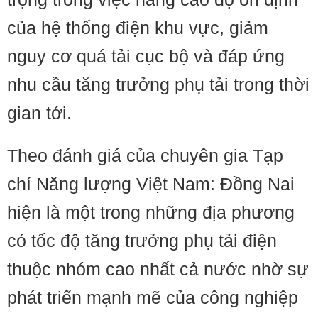
của hệ thống điện khu vực, giảm
nguy cơ quá tải cục bộ và đáp ứng
nhu cầu tăng trưởng phụ tải trong thời
gian tới.
Theo đánh giá của chuyên gia Tạp
chí Năng lượng Việt Nam: Đồng Nai
hiện là một trong những địa phương
có tốc độ tăng trưởng phụ tải điện
thuộc nhóm cao nhất cả nước nhờ sự
phát triển mạnh mẽ của công nghiệp