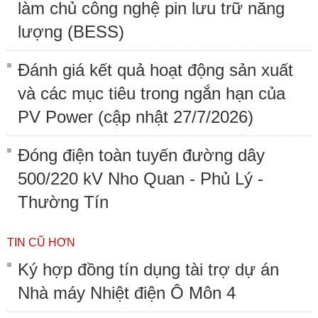
làm chủ công nghệ pin lưu trữ năng
lượng (BESS)
Đánh giá kết quả hoạt động sản xuất
và các mục tiêu trong ngắn hạn của
PV Power (cập nhật 27/7/2026)
Đóng điện toàn tuyến đường dây
500/220 kV Nho Quan - Phủ Lý -
Thường Tín
TIN CŨ HƠN
Ký hợp đồng tín dụng tài trợ dự án
Nhà máy Nhiệt điện Ô Môn 4