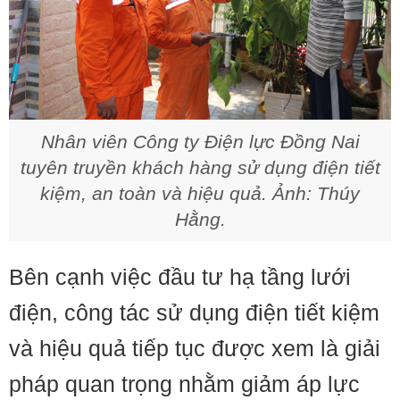
Nhân viên Công ty Điện lực Đồng Nai
tuyên truyền khách hàng sử dụng điện tiết
kiệm, an toàn và hiệu quả. Ảnh: Thúy
Hằng.
Bên cạnh việc đầu tư hạ tầng lưới
điện, công tác sử dụng điện tiết kiệm
và hiệu quả tiếp tục được xem là giải
pháp quan trọng nhằm giảm áp lực