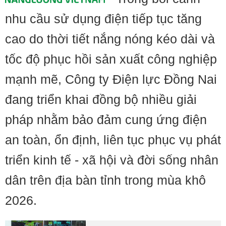
nhu cầu sử dụng điện tiếp tục tăng
cao do thời tiết nắng nóng kéo dài và
tốc độ phục hồi sản xuất công nghiệp
mạnh mẽ, Công ty Điện lực Đồng Nai
đang triển khai đồng bộ nhiều giải
pháp nhằm bảo đảm cung ứng điện
an toàn, ổn định, liên tục phục vụ phát
triển kinh tế - xã hội và đời sống nhân
dân trên địa bàn tỉnh trong mùa khô
2026.