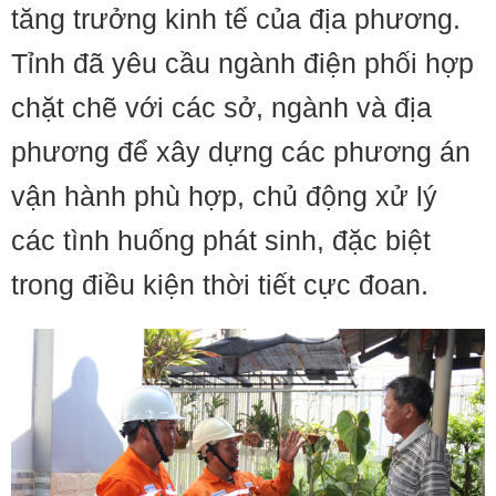
tăng trưởng kinh tế của địa phương.
Tỉnh đã yêu cầu ngành điện phối hợp
chặt chẽ với các sở, ngành và địa
phương để xây dựng các phương án
vận hành phù hợp, chủ động xử lý
các tình huống phát sinh, đặc biệt
trong điều kiện thời tiết cực đoan.