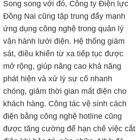
Song song với đó, Công ty Điện lực
Đồng Nai cũng tập trung đẩy mạnh
ứng dụng công nghệ trong quản lý
vận hành lưới điện. Hệ thống giám
sát, điều khiển từ xa tiếp tục được
mở rộng, giúp nâng cao khả năng
phát hiện và xử lý sự cố nhanh
chóng, giảm thời gian mất điện cho
khách hàng. Công tác vệ sinh cách
điện bằng công nghệ hotline cũng
được tăng cường để hạn chế việc cắt