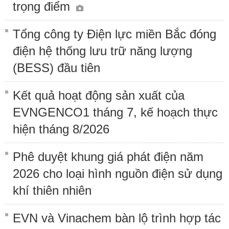
trọng điểm
Tổng công ty Điện lực miền Bắc đóng
điện hệ thống lưu trữ năng lượng
(BESS) đầu tiên
Kết quả hoạt động sản xuất của
EVNGENCO1 tháng 7, kế hoạch thực
hiện tháng 8/2026
Phê duyệt khung giá phát điện năm
2026 cho loại hình nguồn điện sử dụng
khí thiên nhiên
EVN và Vinachem bàn lộ trình hợp tác