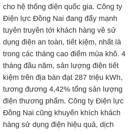
cho hệ thống điện quốc gia. Công ty
Điện lực Đồng Nai đang đẩy mạnh
tuyên truyền tới khách hàng về sử
dụng điện an toàn, tiết kiệm, nhất là
trong các tháng cao điểm mùa khô. 4
tháng đầu năm, sản lượng điện tiết
kiệm trên địa bàn đạt 287 triệu kWh,
tương đương 4,42% tổng sản lượng
điện thương phẩm. Công ty Điện lực
Đồng Nai cũng khuyến khích khách
hàng sử dụng điện hiệu quả, dịch