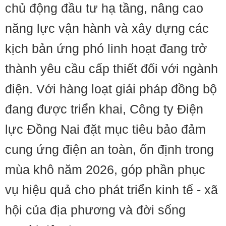
chủ động đầu tư hạ tầng, nâng cao
năng lực vận hành và xây dựng các
kịch bản ứng phó linh hoạt đang trở
thành yêu cầu cấp thiết đối với ngành
điện. Với hàng loạt giải pháp đồng bộ
đang được triển khai, Công ty Điện
lực Đồng Nai đặt mục tiêu bảo đảm
cung ứng điện an toàn, ổn định trong
mùa khô năm 2026, góp phần phục
vụ hiệu quả cho phát triển kinh tế - xã
hội của địa phương và đời sống