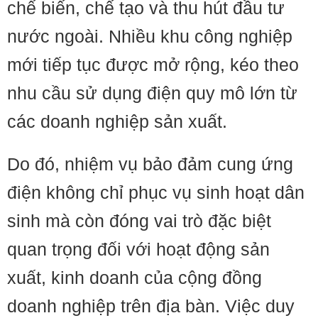
chế biến, chế tạo và thu hút đầu tư
nước ngoài. Nhiều khu công nghiệp
mới tiếp tục được mở rộng, kéo theo
nhu cầu sử dụng điện quy mô lớn từ
các doanh nghiệp sản xuất.
Do đó, nhiệm vụ bảo đảm cung ứng
điện không chỉ phục vụ sinh hoạt dân
sinh mà còn đóng vai trò đặc biệt
quan trọng đối với hoạt động sản
xuất, kinh doanh của cộng đồng
doanh nghiệp trên địa bàn. Việc duy