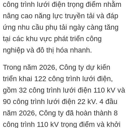
công trình lưới điện trọng điểm nhằm
nâng cao năng lực truyền tải và đáp
ứng nhu cầu phụ tải ngày càng tăng
tại các khu vực phát triển công
nghiệp và đô thị hóa nhanh.
Trong năm 2026, Công ty dự kiến
triển khai 122 công trình lưới điện,
gồm 32 công trình lưới điện 110 kV và
90 công trình lưới điện 22 kV. 4 đầu
năm 2026, Công ty đã hoàn thành 8
công trình 110 kV trọng điểm và khởi