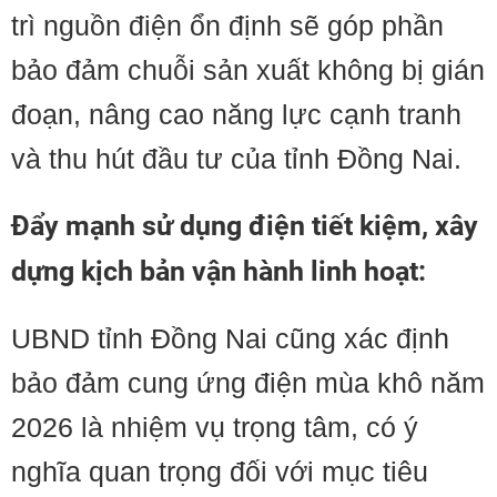
trì nguồn điện ổn định sẽ góp phần
bảo đảm chuỗi sản xuất không bị gián
đoạn, nâng cao năng lực cạnh tranh
và thu hút đầu tư của tỉnh Đồng Nai.
Đẩy mạnh sử dụng điện tiết kiệm, xây
dựng kịch bản vận hành linh hoạt:
UBND tỉnh Đồng Nai cũng xác định
bảo đảm cung ứng điện mùa khô năm
2026 là nhiệm vụ trọng tâm, có ý
nghĩa quan trọng đối với mục tiêu