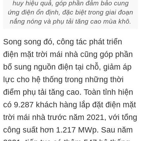
huy hiệu quả, góp phần đảm bảo cung
ứng điện ổn định, đặc biệt trong giai đoạn
nắng nóng và phụ tải tăng cao mùa khô.
Song song đó, công tác phát triển
điện mặt trời mái nhà cũng góp phần
bổ sung nguồn điện tại chỗ, giảm áp
lực cho hệ thống trong những thời
điểm phụ tải tăng cao. Toàn tỉnh hiện
có 9.287 khách hàng lắp đặt điện mặt
trời mái nhà trước năm 2021, với tổng
công suất hơn 1.217 MWp. Sau năm