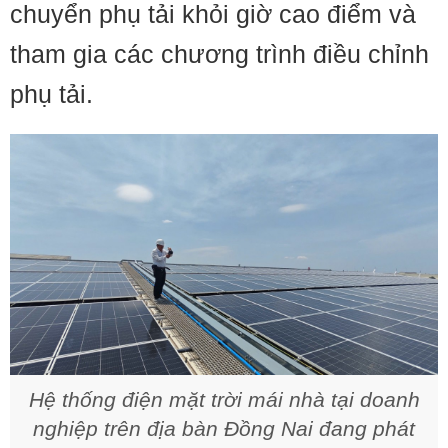
chuyển phụ tải khỏi giờ cao điểm và
tham gia các chương trình điều chỉnh
phụ tải.
Hệ thống điện mặt trời mái nhà tại doanh
nghiệp trên địa bàn Đồng Nai đang phát