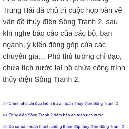
Trung Hải đã chủ trì cuộc họp bàn về
vấn đề thủy điện Sông Tranh 2, sau
khi nghe báo cáo của các bộ, ban
ngành, ý kiến đóng góp của các
chuyên gia… Phó thủ tướng chỉ đạo,
chưa tích nước lại hồ chứa công trình
thủy điện Sông Tranh 2.
>>
Chính phủ chỉ đạo kiểm tra an toàn Thủy điện Sông Tranh 2
>>
Thủy điện Sông Tranh 2 đảm bảo an toàn tích nước
>>
Đã cơ bản hoàn thành chống thấm đập thủy điện Sông Tranh 2