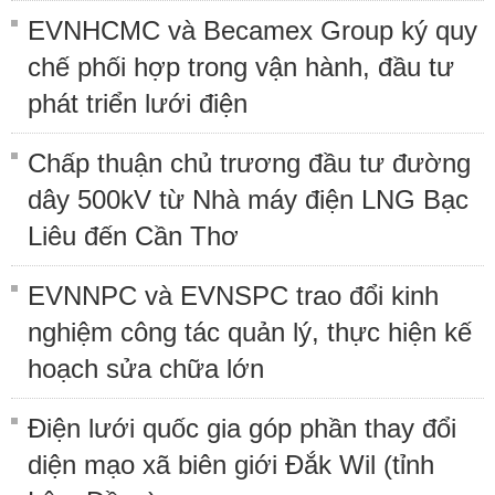
EVNHCMC và Becamex Group ký quy
chế phối hợp trong vận hành, đầu tư
phát triển lưới điện
Chấp thuận chủ trương đầu tư đường
dây 500kV từ Nhà máy điện LNG Bạc
Liêu đến Cần Thơ
EVNNPC và EVNSPC trao đổi kinh
nghiệm công tác quản lý, thực hiện kế
hoạch sửa chữa lớn
Điện lưới quốc gia góp phần thay đổi
diện mạo xã biên giới Đắk Wil (tỉnh