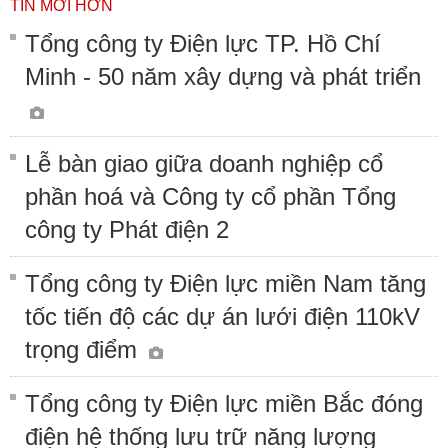
TIN MỚI HƠN
Tổng công ty Điện lực TP. Hồ Chí
Minh - 50 năm xây dựng và phát triển
Lễ bàn giao giữa doanh nghiệp cổ
phần hoá và Công ty cổ phần Tổng
công ty Phát điện 2
Tổng công ty Điện lực miền Nam tăng
tốc tiến độ các dự án lưới điện 110kV
trọng điểm
Tổng công ty Điện lực miền Bắc đóng
điện hệ thống lưu trữ năng lượng