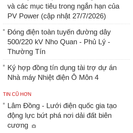
và các mục tiêu trong ngắn hạn của
PV Power (cập nhật 27/7/2026)
Đóng điện toàn tuyến đường dây
500/220 kV Nho Quan - Phủ Lý -
Thường Tín
Ký hợp đồng tín dụng tài trợ dự án
Nhà máy Nhiệt điện Ô Môn 4
TIN CŨ HƠN
Lâm Đồng - Lưới điện quốc gia tạo
động lực bứt phá nơi dải đất biên
cương