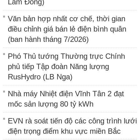
Lâm Đồng)
Văn bản hợp nhất cơ chế, thời gian
điều chỉnh giá bán lẻ điện bình quân
(ban hành tháng 7/2026)
Phó Thủ tướng Thường trực Chính
phủ tiếp Tập đoàn Năng lượng
RusHydro (LB Nga)
Nhà máy Nhiệt điện Vĩnh Tân 2 đạt
mốc sản lượng 80 tỷ kWh
EVN rà soát tiến độ các công trình lưới
điện trọng điểm khu vực miền Bắc