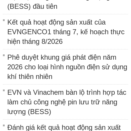
(BESS) đầu tiên
Kết quả hoạt động sản xuất của
EVNGENCO1 tháng 7, kế hoạch thực
hiện tháng 8/2026
Phê duyệt khung giá phát điện năm
2026 cho loại hình nguồn điện sử dụng
khí thiên nhiên
EVN và Vinachem bàn lộ trình hợp tác
làm chủ công nghệ pin lưu trữ năng
lượng (BESS)
Đánh giá kết quả hoạt động sản xuất